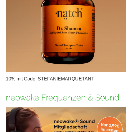
10% mit Code: STEFANIEMARQUETANT
neowake Frequenzen & Sound