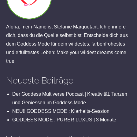
Aloha, mein Name ist Stefanie Marquetant. Ich erinnere
dich, dass du die Quelle selbst bist. Entscheide dich aus
dem Goddess Mode für dein wildestes, farbenfrohestes
und erfülltestes Leben: Make your wildest dreams come
true!
Neueste Beiträge
Der Goddess Multiverse Podcast | Kreativität, Tanzen
und Geniessen im Goddess Mode
NEU!! GODDESS MODE : Klarheits-Session
GODDESS MODE : PURER LUXUS | 3 Monate