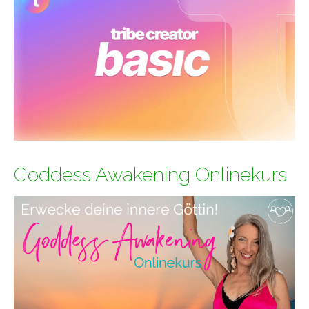
Goddess Awakening Onlinekurs