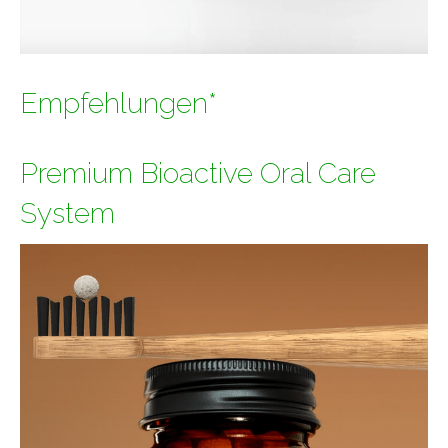
Empfehlungen*
Premium Bioactive Oral Care
System