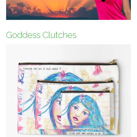
Goddess Clutches