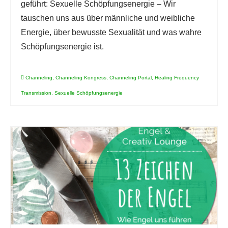
geführt: Sexuelle Schöpfungsenergie – Wir
tauschen uns aus über männliche und weibliche
Energie, über bewusste Sexualität und was wahre
Schöpfungsenergie ist.
Channeling
,
Channeling Kongress
,
Channeling Portal
,
Healing Frequency
Transmission
,
Sexuelle Schöpfungsenergie