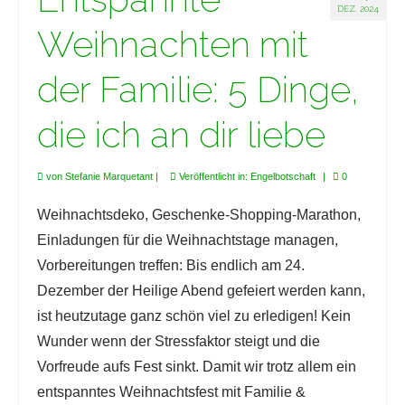
DEZ. 2024
Weihnachten mit
der Familie: 5 Dinge,
die ich an dir liebe
von
Stefanie Marquetant
|
Veröffentlicht in:
Engelbotschaft
|
0
Weihnachtsdeko, Geschenke-Shopping-Marathon,
Einladungen für die Weihnachtstage managen,
Vorbereitungen treffen: Bis endlich am 24.
Dezember der Heilige Abend gefeiert werden kann,
ist heutzutage ganz schön viel zu erledigen! Kein
Wunder wenn der Stressfaktor steigt und die
Vorfreude aufs Fest sinkt. Damit wir trotz allem ein
entspanntes Weihnachtsfest mit Familie &