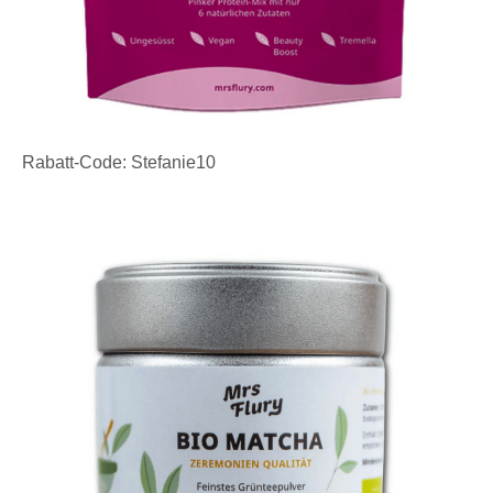
Rabatt-Code: Stefanie10