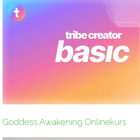
Goddess Awakening Onlinekurs