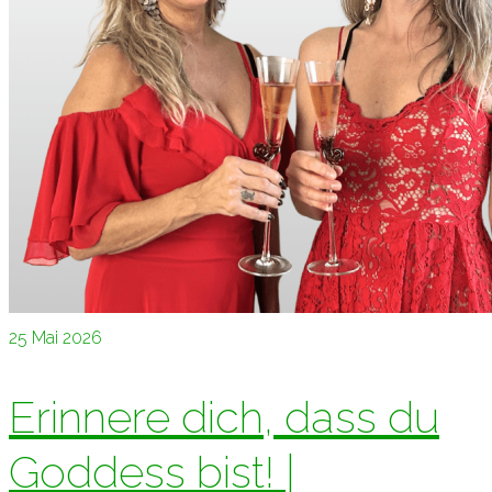
25
Mai 2026
Erinnere dich, dass du
Goddess bist! |