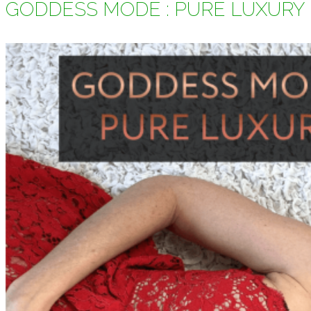
GODDESS MODE : PURE LUXURY