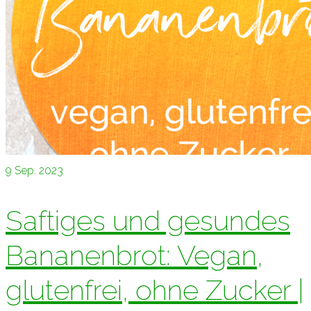
9
Sep. 2023
Saftiges und gesundes
Bananenbrot: Vegan,
glutenfrei, ohne Zucker |