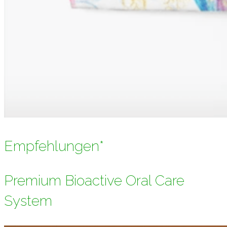
Empfehlungen*
Premium Bioactive Oral Care
System