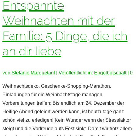
Entspannte
Weihnachten mit der
Familie: 5 Dinge, die ich
an dir liebe
von
Stefanie Marquetant
|
Veröffentlicht in:
Engelbotschaft
|
0
Weihnachtsdeko, Geschenke-Shopping-Marathon,
Einladungen für die Weihnachtstage managen,
Vorbereitungen treffen: Bis endlich am 24. Dezember der
Heilige Abend gefeiert werden kann, ist heutzutage ganz
schön viel zu erledigen! Kein Wunder wenn der Stressfaktor
steigt und die Vorfreude aufs Fest sinkt. Damit wir trotz allem