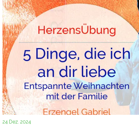
24
Dez. 2024