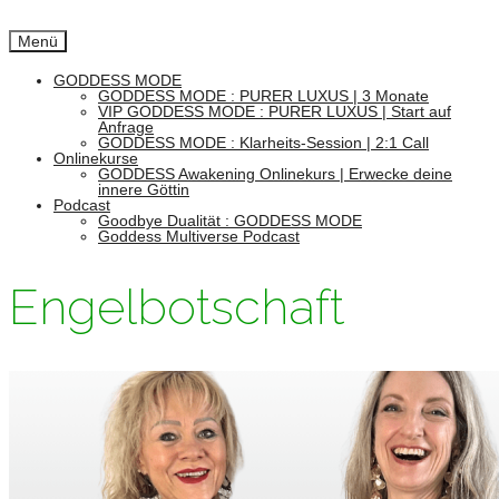
Menü
GODDESS MODE
GODDESS MODE : PURER LUXUS | 3 Monate
VIP GODDESS MODE : PURER LUXUS | Start auf
Anfrage
GODDESS MODE : Klarheits-Session | 2:1 Call
Onlinekurse
GODDESS Awakening Onlinekurs | Erwecke deine
innere Göttin
Podcast
Goodbye Dualität : GODDESS MODE
Goddess Multiverse Podcast
Engelbotschaft