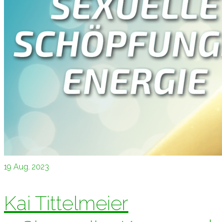
19
Aug. 2023
Kai Tittelmeier