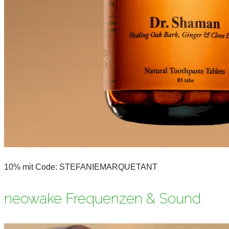
10% mit Code: STEFANIEMARQUETANT
neowake Frequenzen & Sound