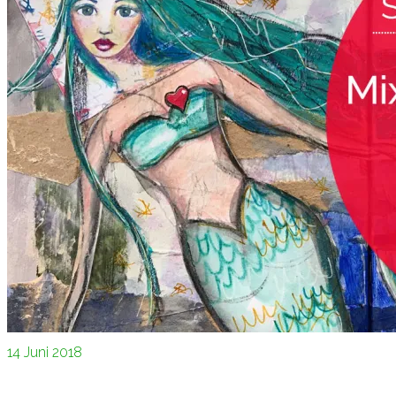
14
Juni 2018