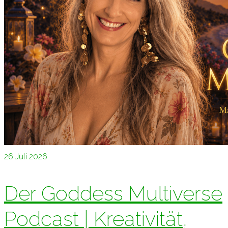
26
Juli 2026
Der Goddess Multiverse
Podcast | Kreativität,