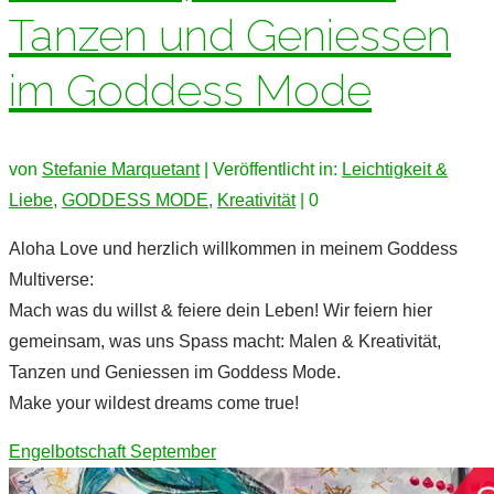
Tanzen und Geniessen
im Goddess Mode
von
Stefanie Marquetant
|
Veröffentlicht in:
Leichtigkeit &
Liebe
,
GODDESS MODE
,
Kreativität
|
0
Aloha Love und herzlich willkommen in meinem Goddess
Multiverse:
Mach was du willst & feiere dein Leben! Wir feiern hier
gemeinsam, was uns Spass macht: Malen & Kreativität,
Tanzen und Geniessen im Goddess Mode.
Make your wildest dreams come true!
Engelbotschaft September