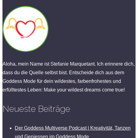
Aloha, mein Name ist Stefanie Marquetant. Ich erinnere dich,
dass du die Quelle selbst bist. Entscheide dich aus dem
Goddess Mode für dein wildestes, farbenfrohestes und
erfülltestes Leben: Make your wildest dreams come true!
Neueste Beiträge
Der Goddess Multiverse Podcast | Kreativität, Tanzen
und Geniessen im Goddess Mode