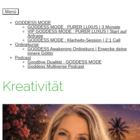
Menü
GODDESS MODE
GODDESS MODE : PURER LUXUS | 3 Monate
VIP GODDESS MODE : PURER LUXUS | Start auf
Anfrage
GODDESS MODE : Klarheits-Session | 2:1 Call
Onlinekurse
GODDESS Awakening Onlinekurs | Erwecke deine
innere Göttin
Podcast
Goodbye Dualität : GODDESS MODE
Goddess Multiverse Podcast
Kreativität