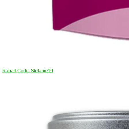
Rabatt-Code: Stefanie10