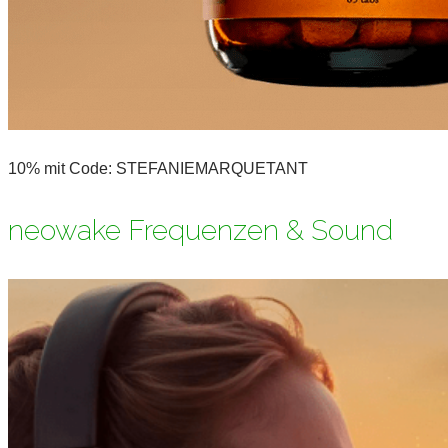
10% mit Code: STEFANIEMARQUETANT
neowake Frequenzen & Sound