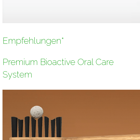
Empfehlungen*
Premium Bioactive Oral Care
System