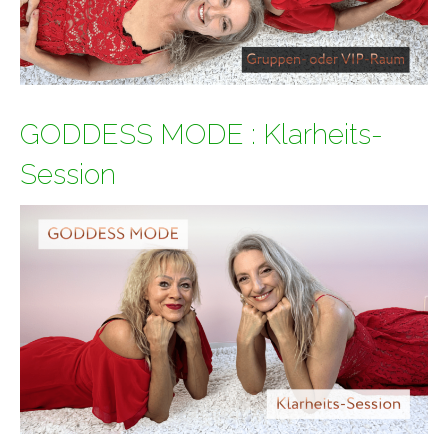
GODDESS MODE : Klarheits-
Session