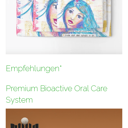
Empfehlungen*
Premium Bioactive Oral Care
System