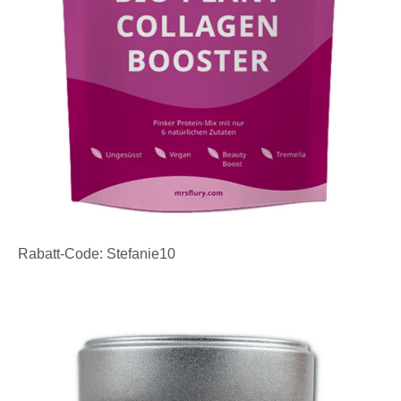
Rabatt-Code: Stefanie10