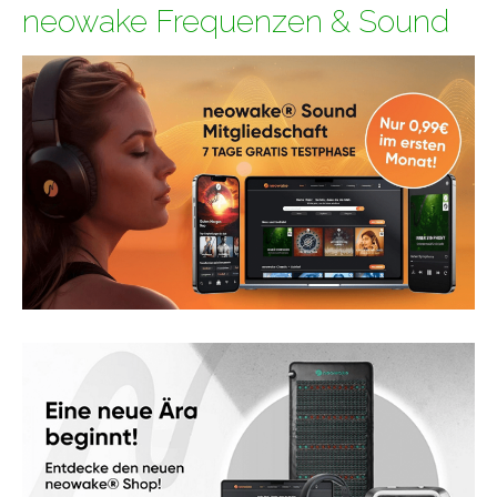
neowake Frequenzen & Sound