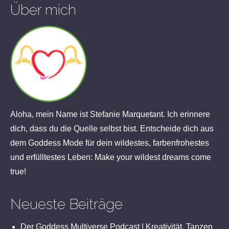
Über mich
Aloha, mein Name ist Stefanie Marquetant. Ich erinnere
dich, dass du die Quelle selbst bist. Entscheide dich aus
dem Goddess Mode für dein wildestes, farbenfrohestes
und erfülltestes Leben: Make your wildest dreams come
true!
Neueste Beiträge
Der Goddess Multiverse Podcast | Kreativität, Tanzen