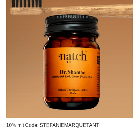
10% mit Code: STEFANIEMARQUETANT