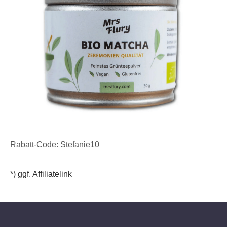
Rabatt-Code: Stefanie10
*) ggf. Affiliatelink