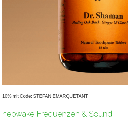
10% mit Code: STEFANIEMARQUETANT
neowake Frequenzen & Sound