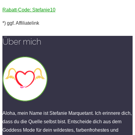
Rabatt-Code: Stefanie10
*) ggf. Affiliatelink
Über mich
Aloha, mein Name ist Stefanie Marquetant. Ich erinnere dich,
dass du die Quelle selbst bist. Entscheide dich aus dem
Goddess Mode für dein wildestes, farbenfrohestes und