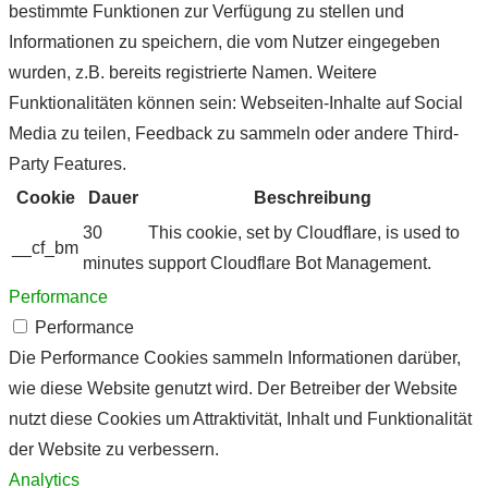
bestimmte Funktionen zur Verfügung zu stellen und
Informationen zu speichern, die vom Nutzer eingegeben
wurden, z.B. bereits registrierte Namen. Weitere
Funktionalitäten können sein: Webseiten-Inhalte auf Social
Media zu teilen, Feedback zu sammeln oder andere Third-
Party Features.
Cookie
Dauer
Beschreibung
30
This cookie, set by Cloudflare, is used to
__cf_bm
minutes
support Cloudflare Bot Management.
Performance
Performance
Die Performance Cookies sammeln Informationen darüber,
wie diese Website genutzt wird. Der Betreiber der Website
nutzt diese Cookies um Attraktivität, Inhalt und Funktionalität
der Website zu verbessern.
Analytics