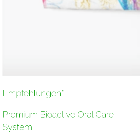
Empfehlungen*
Premium Bioactive Oral Care
System