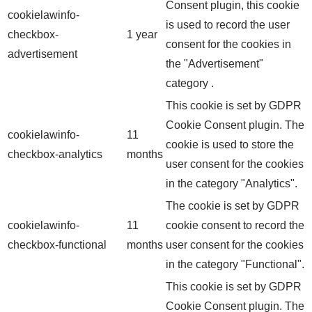
Consent plugin, this cookie
cookielawinfo-
is used to record the user
checkbox-
1 year
consent for the cookies in
advertisement
the "Advertisement"
category .
This cookie is set by GDPR
Cookie Consent plugin. The
cookielawinfo-
11
cookie is used to store the
checkbox-analytics
months
user consent for the cookies
in the category "Analytics".
The cookie is set by GDPR
cookielawinfo-
11
cookie consent to record the
checkbox-functional
months
user consent for the cookies
in the category "Functional".
This cookie is set by GDPR
Cookie Consent plugin. The