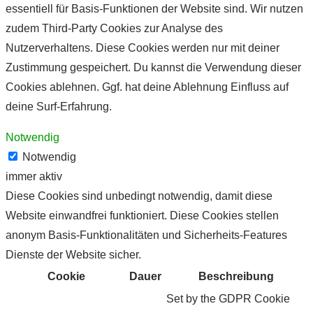
essentiell für Basis-Funktionen der Website sind. Wir nutzen
zudem Third-Party Cookies zur Analyse des
Nutzerverhaltens. Diese Cookies werden nur mit deiner
Zustimmung gespeichert. Du kannst die Verwendung dieser
Cookies ablehnen. Ggf. hat deine Ablehnung Einfluss auf
deine Surf-Erfahrung.
Notwendig
Notwendig
immer aktiv
Diese Cookies sind unbedingt notwendig, damit diese
Website einwandfrei funktioniert. Diese Cookies stellen
anonym Basis-Funktionalitäten und Sicherheits-Features
Dienste der Website sicher.
Cookie
Dauer
Beschreibung
Set by the GDPR Cookie