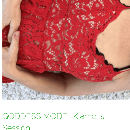
GODDESS MODE : Klarheits-
Session