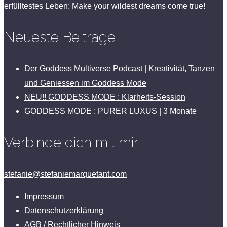
erfülltestes Leben: Make your wildest dreams come true!
Neueste Beiträge
Der Goddess Multiverse Podcast | Kreativität, Tanzen
und Geniessen im Goddess Mode
NEU!! GODDESS MODE : Klarheits-Session
GODDESS MODE : PURER LUXUS | 3 Monate
Verbinde dich mit mir!
stefanie@stefaniemarquetant.com
Impressum
Datenschutzerklärung
AGB / Rechtlicher Hinweis