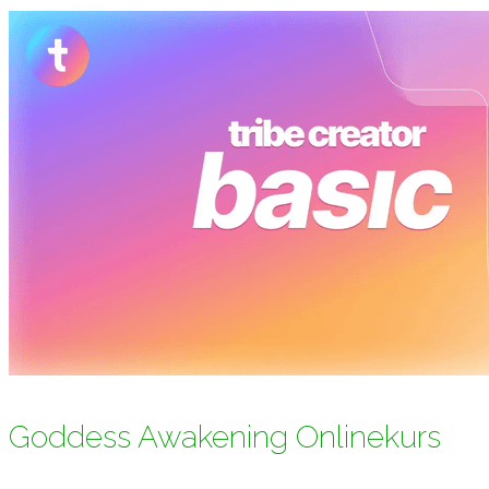
Goddess Awakening Onlinekurs