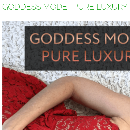
GODDESS MODE : PURE LUXURY