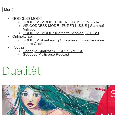
Menü
GODDESS MODE
GODDESS MODE : PURER LUXUS | 3 Monate
VIP GODDESS MODE : PURER LUXUS | Start auf
Anfrage
GODDESS MODE : Klarheits-Session | 2:1 Call
Onlinekurse
GODDESS Awakening Onlinekurs | Erwecke deine
innere Göttin
Podcast
Goodbye Dualität : GODDESS MODE
Goddess Multiverse Podcast
Dualität