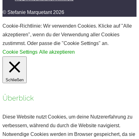
© Stefanie Marquetant 2026
Cookie-Richtlinie: Wir verwenden Cookies. Klicke auf "Alle
akzeptieren", wenn du der Verwendung aller Cookies
zustimmst. Oder passe die "Cookie Settings" an.
Cookie Settings
Alle akzeptieren
Schließen
Überblick
Diese Website nutzt Cookies, um deine Nutzererfahrung zu
verbessern, während du durch die Website navigierst.
Notwendige Cookies werden im Browser gespeichert, da sie