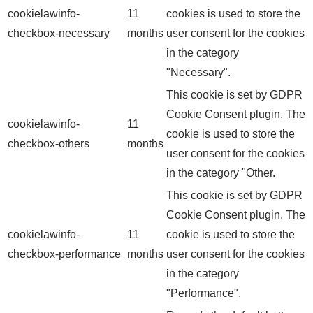
cookielawinfo-
11
cookies is used to store the
checkbox-necessary
months
user consent for the cookies
in the category
"Necessary".
This cookie is set by GDPR
Cookie Consent plugin. The
cookielawinfo-
11
cookie is used to store the
checkbox-others
months
user consent for the cookies
in the category "Other.
This cookie is set by GDPR
Cookie Consent plugin. The
cookielawinfo-
11
cookie is used to store the
checkbox-performance
months
user consent for the cookies
in the category
"Performance".