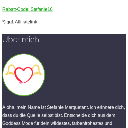
Rabatt-Code: Stefanie10
*) ggf. Affiliatelink
Über mich
Aloha, mein Name ist Stefanie Marquetant. Ich erinnere dich,
dass du die Quelle selbst bist. Entscheide dich aus dem
Goddess Mode für dein wildestes, farbenfrohestes und