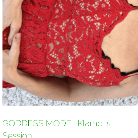
GODDESS MODE : Klarheits-
Session