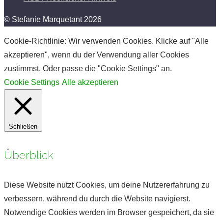
© Stefanie Marquetant 2026
Cookie-Richtlinie: Wir verwenden Cookies. Klicke auf "Alle
akzeptieren", wenn du der Verwendung aller Cookies
zustimmst. Oder passe die "Cookie Settings" an.
Cookie Settings
Alle akzeptieren
Schließen
Überblick
Diese Website nutzt Cookies, um deine Nutzererfahrung zu
verbessern, während du durch die Website navigierst.
Notwendige Cookies werden im Browser gespeichert, da sie