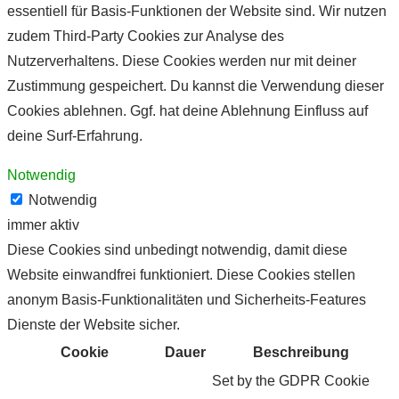
essentiell für Basis-Funktionen der Website sind. Wir nutzen
zudem Third-Party Cookies zur Analyse des
Nutzerverhaltens. Diese Cookies werden nur mit deiner
Zustimmung gespeichert. Du kannst die Verwendung dieser
Cookies ablehnen. Ggf. hat deine Ablehnung Einfluss auf
deine Surf-Erfahrung.
Notwendig
Notwendig
immer aktiv
Diese Cookies sind unbedingt notwendig, damit diese
Website einwandfrei funktioniert. Diese Cookies stellen
anonym Basis-Funktionalitäten und Sicherheits-Features
Dienste der Website sicher.
Cookie
Dauer
Beschreibung
Set by the GDPR Cookie