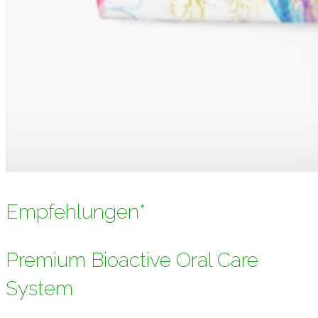
Empfehlungen*
Premium Bioactive Oral Care
System