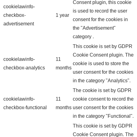
Consent plugin, this cookie
cookielawinfo-
is used to record the user
checkbox-
1 year
consent for the cookies in
advertisement
the "Advertisement"
category .
This cookie is set by GDPR
Cookie Consent plugin. The
cookielawinfo-
11
cookie is used to store the
checkbox-analytics
months
user consent for the cookies
in the category "Analytics".
The cookie is set by GDPR
cookielawinfo-
11
cookie consent to record the
checkbox-functional
months
user consent for the cookies
in the category "Functional".
This cookie is set by GDPR
Cookie Consent plugin. The