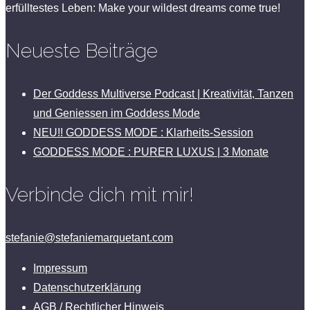
erfülltestes Leben: Make your wildest dreams come true!
Neueste Beiträge
Der Goddess Multiverse Podcast | Kreativität, Tanzen
und Geniessen im Goddess Mode
NEU!! GODDESS MODE : Klarheits-Session
GODDESS MODE : PURER LUXUS | 3 Monate
Verbinde dich mit mir!
stefanie@stefaniemarquetant.com
Impressum
Datenschutzerklärung
AGB / Rechtlicher Hinweis