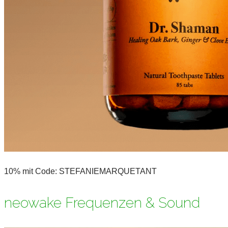
10% mit Code: STEFANIEMARQUETANT
neowake Frequenzen & Sound