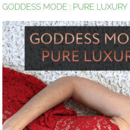
GODDESS MODE : PURE LUXURY