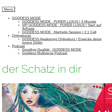
Menü
GODDESS MODE
GODDESS MODE : PURER LUXUS | 3 Monate
VIP GODDESS MODE : PURER LUXUS | Start auf
Anfrage
GODDESS MODE : Klarheits-Session | 2:1 Call
Onlinekurse
GODDESS Awakening Onlinekurs | Erwecke deine
innere Göttin
Podcast
Goodbye Dualität : GODDESS MODE
Goddess Multiverse Podcast
der Schatz in dir