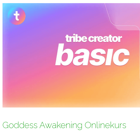
Goddess Awakening Onlinekurs