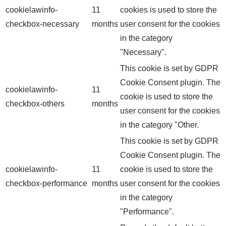
cookielawinfo-
11
cookies is used to store the
checkbox-necessary
months
user consent for the cookies
in the category
"Necessary".
This cookie is set by GDPR
Cookie Consent plugin. The
cookielawinfo-
11
cookie is used to store the
checkbox-others
months
user consent for the cookies
in the category "Other.
This cookie is set by GDPR
Cookie Consent plugin. The
cookielawinfo-
11
cookie is used to store the
checkbox-performance
months
user consent for the cookies
in the category
"Performance".