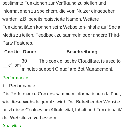
bestimmte Funktionen zur Verfügung zu stellen und
Informationen zu speichern, die vom Nutzer eingegeben
wurden, z.B. bereits registrierte Namen. Weitere
Funktionalitäten können sein: Webseiten-Inhalte auf Social
Media zu teilen, Feedback zu sammeln oder andere Third-
Party Features.
Cookie
Dauer
Beschreibung
30
This cookie, set by Cloudflare, is used to
__cf_bm
minutes
support Cloudflare Bot Management.
Performance
Performance
Die Performance Cookies sammeln Informationen darüber,
wie diese Website genutzt wird. Der Betreiber der Website
nutzt diese Cookies um Attraktivität, Inhalt und Funktionalität
der Website zu verbessern.
Analytics