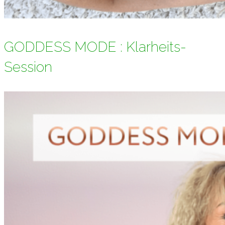
GODDESS MODE : Klarheits-
Session