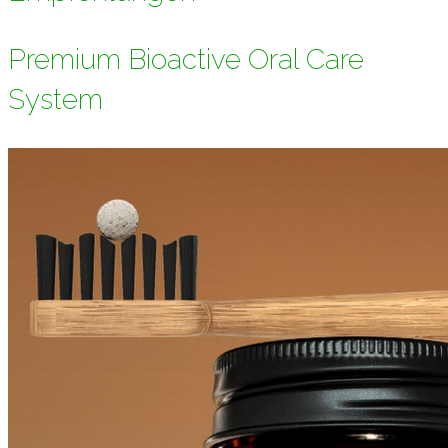
Premium Bioactive Oral Care
System