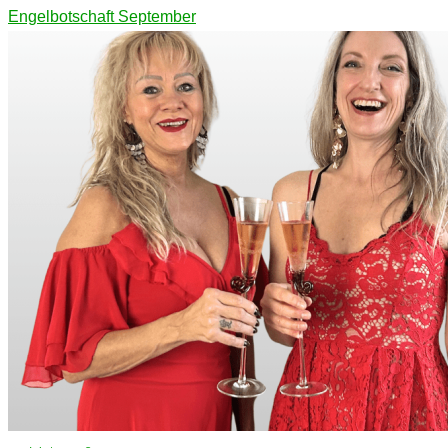
Engelbotschaft September