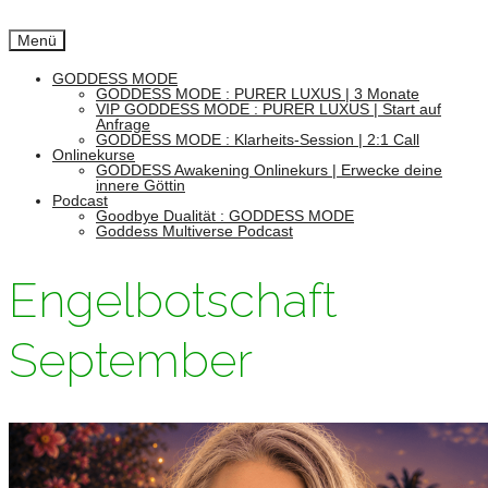
Menü
GODDESS MODE
GODDESS MODE : PURER LUXUS | 3 Monate
VIP GODDESS MODE : PURER LUXUS | Start auf
Anfrage
GODDESS MODE : Klarheits-Session | 2:1 Call
Onlinekurse
GODDESS Awakening Onlinekurs | Erwecke deine
innere Göttin
Podcast
Goodbye Dualität : GODDESS MODE
Goddess Multiverse Podcast
Engelbotschaft
September