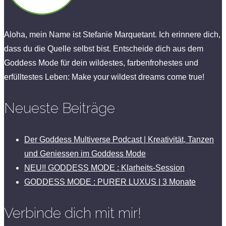
Aloha, mein Name ist Stefanie Marquetant. Ich erinnere dich,
dass du die Quelle selbst bist. Entscheide dich aus dem
Goddess Mode für dein wildestes, farbenfrohestes und
erfülltestes Leben: Make your wildest dreams come true!
Neueste Beiträge
Der Goddess Multiverse Podcast | Kreativität, Tanzen
und Geniessen im Goddess Mode
NEU!! GODDESS MODE : Klarheits-Session
GODDESS MODE : PURER LUXUS | 3 Monate
Verbinde dich mit mir!