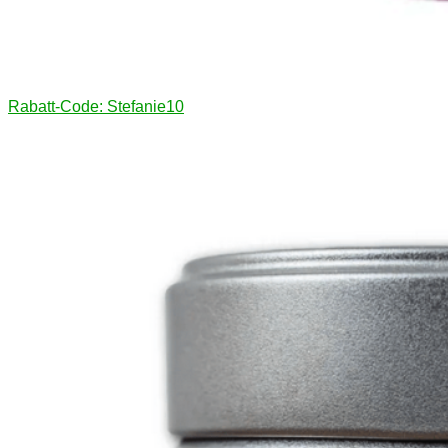
Rabatt-Code: Stefanie10