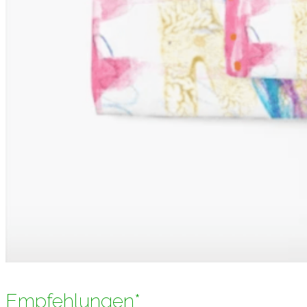
Empfehlungen*