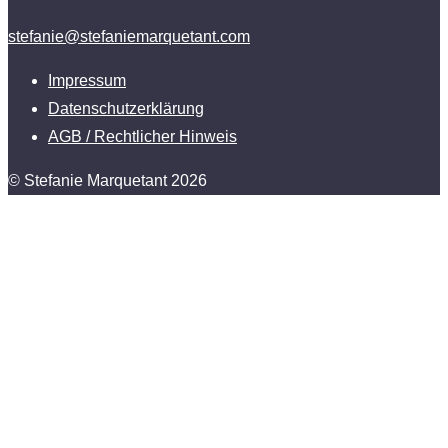
stefanie@stefaniemarquetant.com
Impressum
Datenschutzerklärung
AGB / Rechtlicher Hinweis
© Stefanie Marquetant 2026