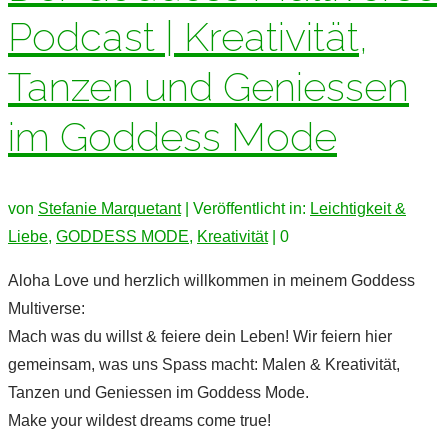
Podcast | Kreativität,
Tanzen und Geniessen
im Goddess Mode
von
Stefanie Marquetant
|
Veröffentlicht in:
Leichtigkeit &
Liebe
,
GODDESS MODE
,
Kreativität
|
0
Aloha Love und herzlich willkommen in meinem Goddess
Multiverse:
Mach was du willst & feiere dein Leben! Wir feiern hier
gemeinsam, was uns Spass macht: Malen & Kreativität,
Tanzen und Geniessen im Goddess Mode.
Make your wildest dreams come true!