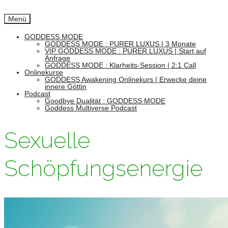
Menü
GODDESS MODE
GODDESS MODE : PURER LUXUS | 3 Monate
VIP GODDESS MODE : PURER LUXUS | Start auf
Anfrage
GODDESS MODE : Klarheits-Session | 2:1 Call
Onlinekurse
GODDESS Awakening Onlinekurs | Erwecke deine
innere Göttin
Podcast
Goodbye Dualität : GODDESS MODE
Goddess Multiverse Podcast
Sexuelle
Schöpfungsenergie