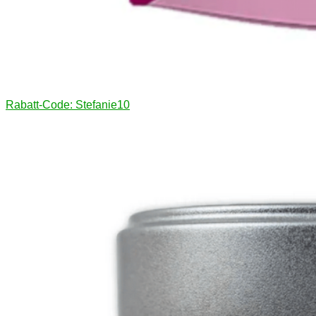
Rabatt-Code: Stefanie10