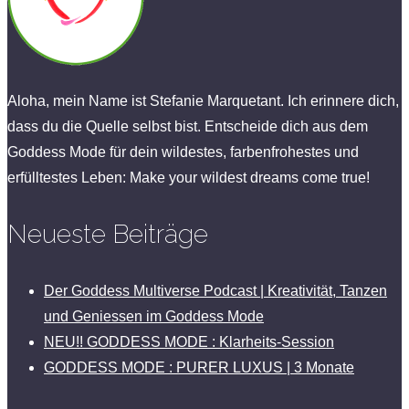
Aloha, mein Name ist Stefanie Marquetant. Ich erinnere dich,
dass du die Quelle selbst bist. Entscheide dich aus dem
Goddess Mode für dein wildestes, farbenfrohestes und
erfülltestes Leben: Make your wildest dreams come true!
Neueste Beiträge
Der Goddess Multiverse Podcast | Kreativität, Tanzen
und Geniessen im Goddess Mode
NEU!! GODDESS MODE : Klarheits-Session
GODDESS MODE : PURER LUXUS | 3 Monate