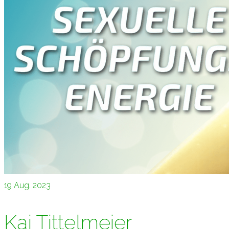
19
Aug. 2023
Kai Tittelmeier