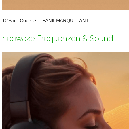
10% mit Code: STEFANIEMARQUETANT
neowake Frequenzen & Sound