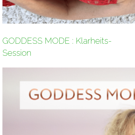
GODDESS MODE : Klarheits-
Session