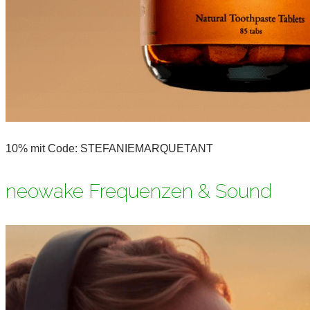
10% mit Code: STEFANIEMARQUETANT
neowake Frequenzen & Sound