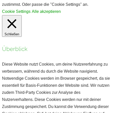
zustimmst. Oder passe die "Cookie Settings" an.
Cookie Settings
Alle akzeptieren
Schließen
Überblick
Diese Website nutzt Cookies, um deine Nutzererfahrung zu
verbessern, während du durch die Website navigierst.
Notwendige Cookies werden im Browser gespeichert, da sie
essentiell für Basis-Funktionen der Website sind. Wir nutzen
zudem Third-Party Cookies zur Analyse des
Nutzerverhaltens. Diese Cookies werden nur mit deiner
Zustimmung gespeichert. Du kannst die Verwendung dieser