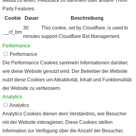
Media zu teilen, Feedback zu sammeln oder andere Third-
Party Features.
Cookie
Dauer
Beschreibung
30
This cookie, set by Cloudflare, is used to
__cf_bm
minutes
support Cloudflare Bot Management.
Performance
Performance
Die Performance Cookies sammeln Informationen darüber,
wie diese Website genutzt wird. Der Betreiber der Website
nutzt diese Cookies um Attraktivität, Inhalt und Funktionalität
der Website zu verbessern.
Analytics
Analytics
Analytics Cookies dienen dem Verständnis, wie Besucher
mit der Website interagieren. Diese Cookies stellen
Information zur Verfügung über die Anzahl der Besucher,