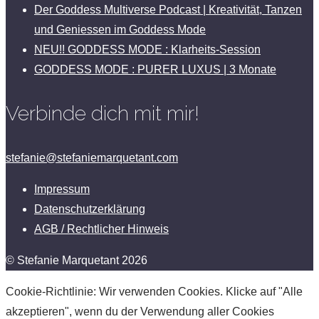
Der Goddess Multiverse Podcast | Kreativität, Tanzen
und Geniessen im Goddess Mode
NEU!! GODDESS MODE : Klarheits-Session
GODDESS MODE : PURER LUXUS | 3 Monate
Verbinde dich mit mir!
stefanie@stefaniemarquetant.com
Impressum
Datenschutzerklärung
AGB / Rechtlicher Hinweis
© Stefanie Marquetant 2026
Cookie-Richtlinie: Wir verwenden Cookies. Klicke auf "Alle
akzeptieren", wenn du der Verwendung aller Cookies