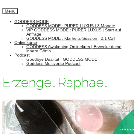
Menü
GODDESS MODE
GODDESS MODE : PURER LUXUS | 3 Monate
VIP GODDESS MODE : PURER LUXUS | Start auf
Anfrage
GODDESS MODE : Klarheits-Session | 2:1 Call
Onlinekurse
GODDESS Awakening Onlinekurs | Erwecke deine
innere Göttin
Podcast
Goodbye Dualität : GODDESS MODE
Goddess Multiverse Podcast
Erzengel Raphael