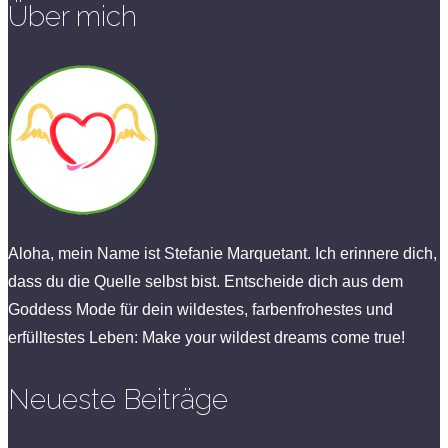
Über mich
Aloha, mein Name ist Stefanie Marquetant. Ich erinnere dich,
dass du die Quelle selbst bist. Entscheide dich aus dem
Goddess Mode für dein wildestes, farbenfrohestes und
erfülltestes Leben: Make your wildest dreams come true!
Neueste Beiträge