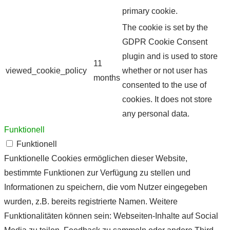
primary cookie.
The cookie is set by the
GDPR Cookie Consent
plugin and is used to store
11
viewed_cookie_policy
whether or not user has
months
consented to the use of
cookies. It does not store
any personal data.
Funktionell
Funktionell
Funktionelle Cookies ermöglichen dieser Website,
bestimmte Funktionen zur Verfügung zu stellen und
Informationen zu speichern, die vom Nutzer eingegeben
wurden, z.B. bereits registrierte Namen. Weitere
Funktionalitäten können sein: Webseiten-Inhalte auf Social