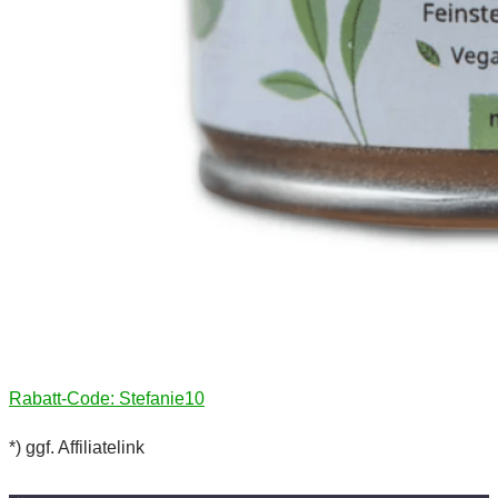
Rabatt-Code: Stefanie10
*) ggf. Affiliatelink