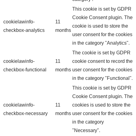
This cookie is set by GDPR
Cookie Consent plugin. The
cookielawinfo-
11
cookie is used to store the
checkbox-analytics
months
user consent for the cookies
in the category "Analytics".
The cookie is set by GDPR
cookielawinfo-
11
cookie consent to record the
checkbox-functional
months
user consent for the cookies
in the category "Functional".
This cookie is set by GDPR
Cookie Consent plugin. The
cookielawinfo-
11
cookies is used to store the
checkbox-necessary
months
user consent for the cookies
in the category
"Necessary".