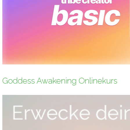
Goddess Awakening Onlinekurs