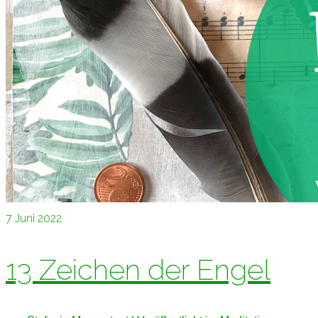
7
Juni 2022
13 Zeichen der Engel