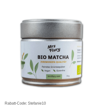
Rabatt-Code: Stefanie10