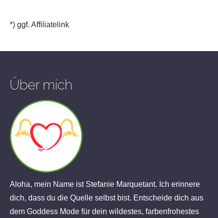
*) ggf. Affiliatelink
Über mich
Aloha, mein Name ist Stefanie Marquetant. Ich erinnere
dich, dass du die Quelle selbst bist. Entscheide dich aus
dem Goddess Mode für dein wildestes, farbenfrohestes