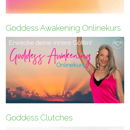
Goddess Awakening Onlinekurs
Goddess Clutches