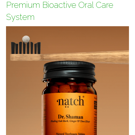
Premium Bioactive Oral Care
System