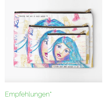
Empfehlungen*