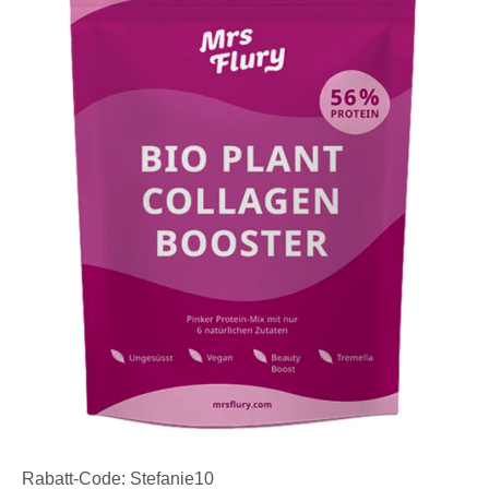
Rabatt-Code: Stefanie10