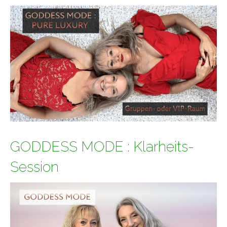
GODDESS MODE : Klarheits-
Session