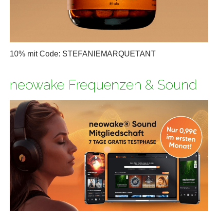
10% mit Code: STEFANIEMARQUETANT
neowake Frequenzen & Sound