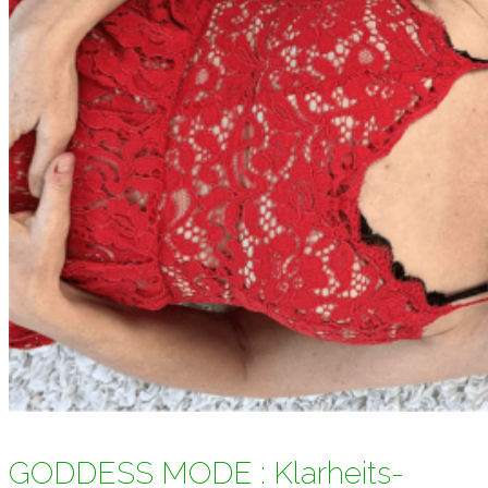
GODDESS MODE : Klarheits-