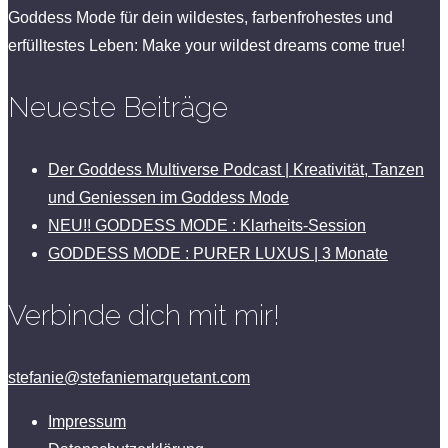
Goddess Mode für dein wildestes, farbenfrohestes und
erfülltestes Leben: Make your wildest dreams come true!
Neueste Beiträge
Der Goddess Multiverse Podcast | Kreativität, Tanzen
und Geniessen im Goddess Mode
NEU!! GODDESS MODE : Klarheits-Session
GODDESS MODE : PURER LUXUS | 3 Monate
Verbinde dich mit mir!
stefanie@stefaniemarquetant.com
Impressum