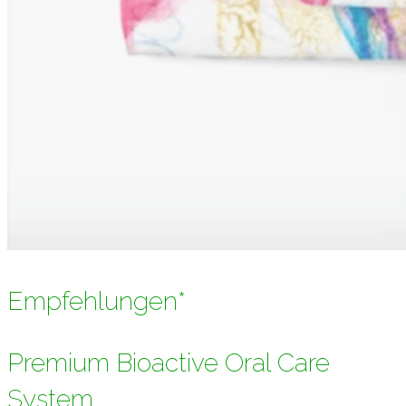
Empfehlungen*
Premium Bioactive Oral Care
System