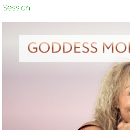
Session