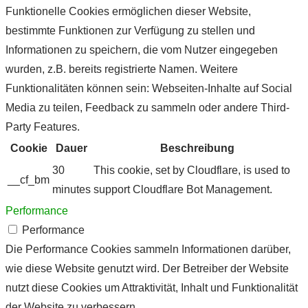
Funktionelle Cookies ermöglichen dieser Website,
bestimmte Funktionen zur Verfügung zu stellen und
Informationen zu speichern, die vom Nutzer eingegeben
wurden, z.B. bereits registrierte Namen. Weitere
Funktionalitäten können sein: Webseiten-Inhalte auf Social
Media zu teilen, Feedback zu sammeln oder andere Third-
Party Features.
Cookie
Dauer
Beschreibung
30
This cookie, set by Cloudflare, is used to
__cf_bm
minutes
support Cloudflare Bot Management.
Performance
Performance
Die Performance Cookies sammeln Informationen darüber,
wie diese Website genutzt wird. Der Betreiber der Website
nutzt diese Cookies um Attraktivität, Inhalt und Funktionalität
der Website zu verbessern.