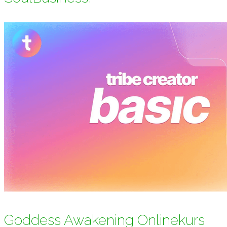
Goddess Awakening Onlinekurs