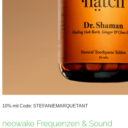
10% mit Code: STEFANIEMARQUETANT
neowake Frequenzen & Sound