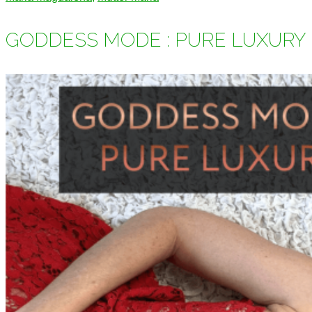
GODDESS MODE : PURE LUXURY