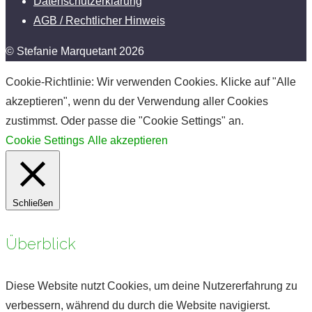
Datenschutzerklärung
AGB / Rechtlicher Hinweis
© Stefanie Marquetant 2026
Cookie-Richtlinie: Wir verwenden Cookies. Klicke auf "Alle
akzeptieren", wenn du der Verwendung aller Cookies
zustimmst. Oder passe die "Cookie Settings" an.
Cookie Settings
Alle akzeptieren
Schließen
Überblick
Diese Website nutzt Cookies, um deine Nutzererfahrung zu
verbessern, während du durch die Website navigierst.