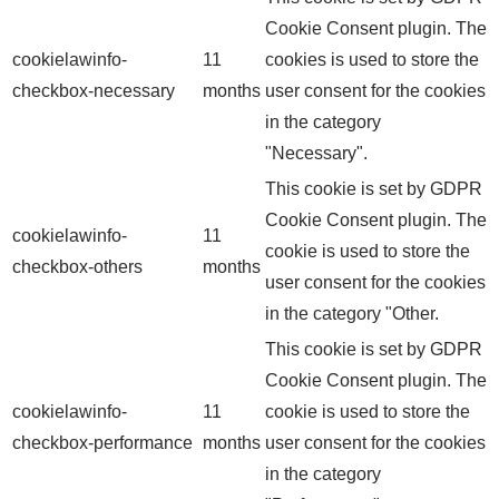
Cookie Consent plugin. The
cookielawinfo-
11
cookies is used to store the
checkbox-necessary
months
user consent for the cookies
in the category
"Necessary".
This cookie is set by GDPR
Cookie Consent plugin. The
cookielawinfo-
11
cookie is used to store the
checkbox-others
months
user consent for the cookies
in the category "Other.
This cookie is set by GDPR
Cookie Consent plugin. The
cookielawinfo-
11
cookie is used to store the
checkbox-performance
months
user consent for the cookies
in the category