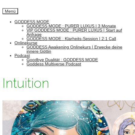
Menü
GODDESS MODE
GODDESS MODE : PURER LUXUS | 3 Monate
VIP GODDESS MODE : PURER LUXUS | Start auf
Anfrage
GODDESS MODE : Klarheits-Session | 2:1 Call
Onlinekurse
GODDESS Awakening Onlinekurs | Erwecke deine
innere Göttin
Podcast
Goodbye Dualität : GODDESS MODE
Goddess Multiverse Podcast
Intuition