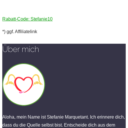
Rabatt-Code: Stefanie10
*) ggf. Affiliatelink
Über mich
Aloha, mein Name ist Stefanie Marquetant. Ich erinnere dich,
dass du die Quelle selbst bist. Entscheide dich aus dem