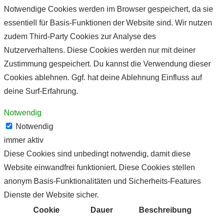
Notwendige Cookies werden im Browser gespeichert, da sie
essentiell für Basis-Funktionen der Website sind. Wir nutzen
zudem Third-Party Cookies zur Analyse des
Nutzerverhaltens. Diese Cookies werden nur mit deiner
Zustimmung gespeichert. Du kannst die Verwendung dieser
Cookies ablehnen. Ggf. hat deine Ablehnung Einfluss auf
deine Surf-Erfahrung.
Notwendig
Notwendig
immer aktiv
Diese Cookies sind unbedingt notwendig, damit diese
Website einwandfrei funktioniert. Diese Cookies stellen
anonym Basis-Funktionalitäten und Sicherheits-Features
Dienste der Website sicher.
Cookie
Dauer
Beschreibung