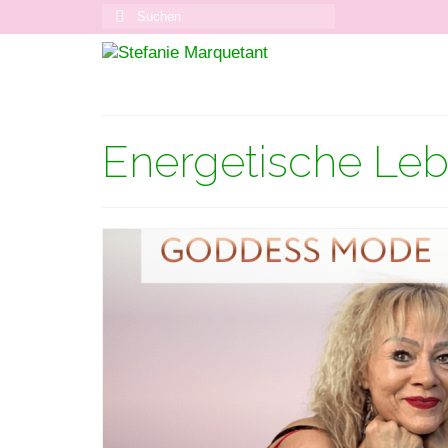
Suchen
nach:
Energetische Leb