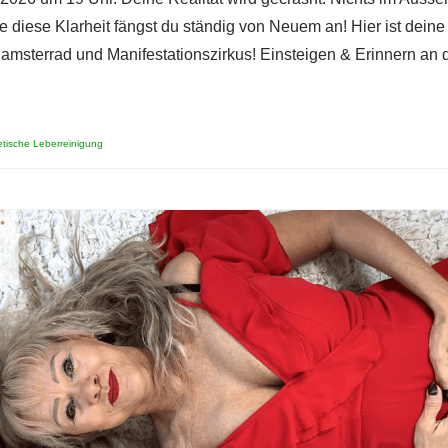
 diese Klarheit fängst du ständig von Neuem an! Hier ist deine
Hamsterrad und Manifestationszirkus! Einsteigen & Erinnern an 
tische Leberreinigung