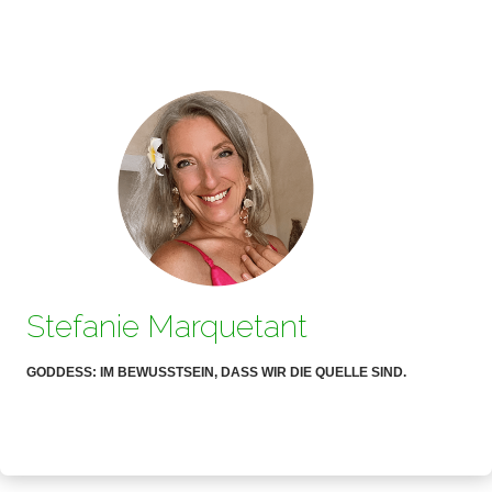
Stefanie Marquetant
GODDESS: IM BEWUSSTSEIN, DASS WIR DIE QUELLE SIND.