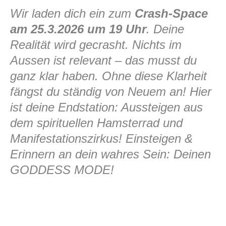
Wir laden dich ein zum
Crash-Space
am 25.3.2026 um 19 Uhr
. Deine
Realität wird gecrasht. Nichts im
Aussen ist relevant – das musst du
ganz klar haben. Ohne diese Klarheit
fängst du ständig von Neuem an! Hier
ist deine Endstation: Aussteigen aus
dem spirituellen Hamsterrad und
Manifestationszirkus! Einsteigen &
Erinnern an dein wahres Sein: Deinen
GODDESS MODE!