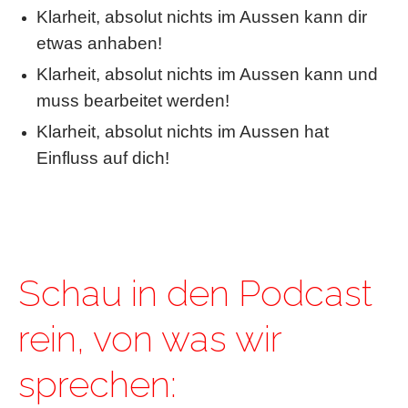
Klarheit, absolut nichts im Aussen kann dir
etwas anhaben!
Klarheit, absolut nichts im Aussen kann und
muss bearbeitet werden!
Klarheit, absolut nichts im Aussen hat
Einfluss auf dich!
Schau in den Podcast
rein, von was wir
sprechen: