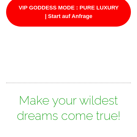
VIP GODDESS MODE : PURE LUXURY
| Start auf Anfrage
Make your wildest
dreams come true!