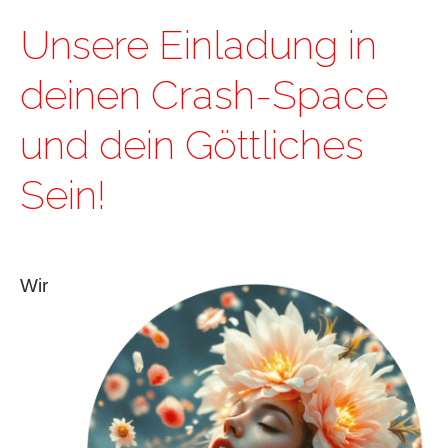
Unsere Einladung in
deinen Crash-Space
und dein Göttliches
Sein!
Wir