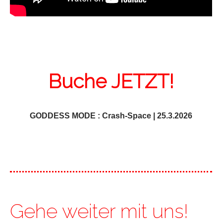
Buche JETZT!
GODDESS MODE : Crash-Space | 25.3.2026
Gehe weiter mit uns!