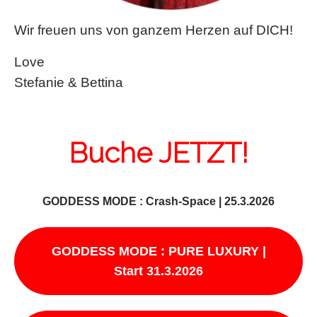
Wir freuen uns von ganzem Herzen auf DICH!
Love
Stefanie & Bettina
Buche JETZT!
GODDESS MODE : Crash-Space | 25.3.2026
GODDESS MODE : PURE LUXURY |
Start 31.3.2026