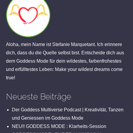
Aloha, mein Name ist Stefanie Marquetant. Ich erinnere
dich, dass du die Quelle selbst bist. Entscheide dich aus
dem Goddess Mode für dein wildestes, farbenfrohestes
und erfülltestes Leben: Make your wildest dreams come
true!
Neueste Beiträge
Der Goddess Multiverse Podcast | Kreativität, Tanzen
und Geniessen im Goddess Mode
NEU!! GODDESS MODE : Klarheits-Session