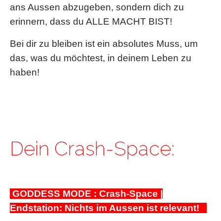
ans Aussen abzugeben, sondern dich zu
erinnern, dass du ALLE MACHT BIST!
Bei dir zu bleiben ist ein absolutes Muss, um
das, was du möchtest, i
n deinem Leben zu
haben!
Dein Crash-Space:
GODDESS MODE : Crash-Space |
Endstation: Nichts im Aussen ist relevant!