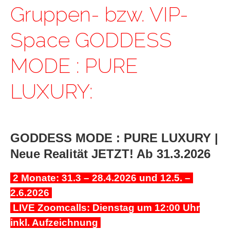
Gruppen- bzw. VIP-
Space GODDESS
MODE : PURE
LUXURY:
GODDESS MODE : PURE LUXURY |
Neue Realität JETZT! Ab 31.3.2026
2 Monate: 31.3 – 28.4.2026 und 12.5. –
2.6.2026
LIVE Zoomcalls: Dienstag um 12:00 Uhr
inkl. Aufzeichnung