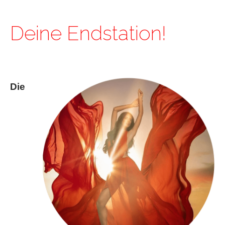
Deine Endstation!
Die