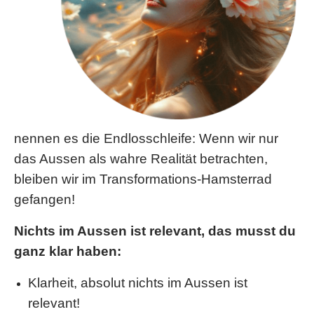
nennen es die Endlosschleife: Wenn wir nur
das Aussen als wahre Realität betrachten,
bleiben wir im Transformations-Hamsterrad
gefangen!
Nichts im Aussen ist relevant, das musst du
ganz klar haben:
Klarheit, absolut nichts im Aussen ist
relevant!