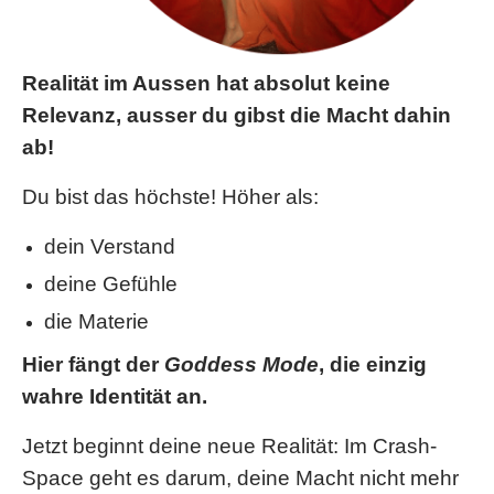
Realität im Aussen hat absolut keine
Relevanz, ausser du gibst die Macht dahin
ab!
Du bist das höchste! Höher als:
dein Verstand
deine Gefühle
die Materie
Hier fängt der
Goddess Mode
, die einzig
wahre Identität an.
Jetzt beginnt deine neue Realität: Im Crash-
Space geht es darum, deine Macht nicht mehr