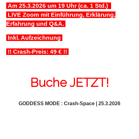
Am 25.3.2026 um 19 Uhr (ca. 1 Std.)
LIVE Zoom mit Einführung, Erklärung,
Erfahrung und Q&A.
Inkl. Aufzeichnung
!! Crash-Preis: 49 € !!
Buche JETZT!
GODDESS MODE : Crash-Space | 25.3.2026