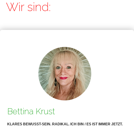
Wir sind:
Bettina Krust
KLARES BEWUSST-SEIN. RADIKAL. ICH BIN / ES IST IMMER JETZT.