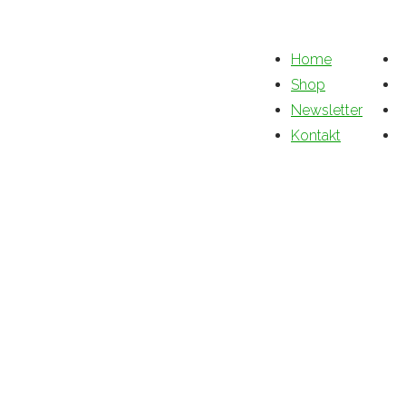
Home
Shop
Newsletter
Kontakt