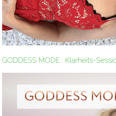
GODDESS MODE : Klarheits-Sessi