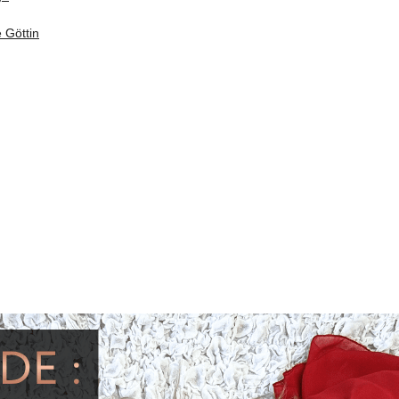
 Göttin