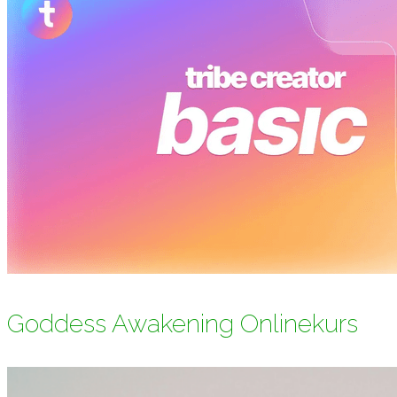
Goddess Awakening Onlinekurs