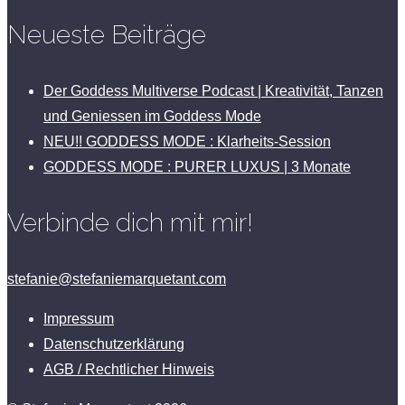
Neueste Beiträge
Der Goddess Multiverse Podcast | Kreativität, Tanzen
und Geniessen im Goddess Mode
NEU!! GODDESS MODE : Klarheits-Session
GODDESS MODE : PURER LUXUS | 3 Monate
Verbinde dich mit mir!
stefanie@stefaniemarquetant.com
Impressum
Datenschutzerklärung
AGB / Rechtlicher Hinweis