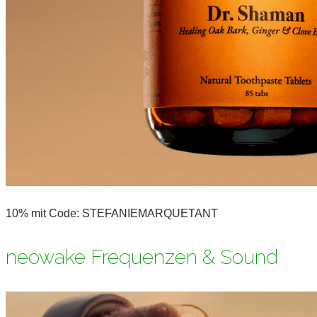
10% mit Code: STEFANIEMARQUETANT
neowake Frequenzen & Sound