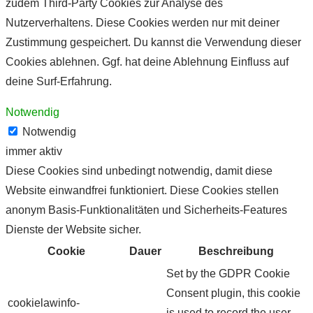
zudem Third-Party Cookies zur Analyse des
Nutzerverhaltens. Diese Cookies werden nur mit deiner
Zustimmung gespeichert. Du kannst die Verwendung dieser
Cookies ablehnen. Ggf. hat deine Ablehnung Einfluss auf
deine Surf-Erfahrung.
Notwendig
Notwendig
immer aktiv
Diese Cookies sind unbedingt notwendig, damit diese
Website einwandfrei funktioniert. Diese Cookies stellen
anonym Basis-Funktionalitäten und Sicherheits-Features
Dienste der Website sicher.
Cookie
Dauer
Beschreibung
Set by the GDPR Cookie
Consent plugin, this cookie
cookielawinfo-
is used to record the user