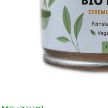
Rabatt-Code: Stefanie10