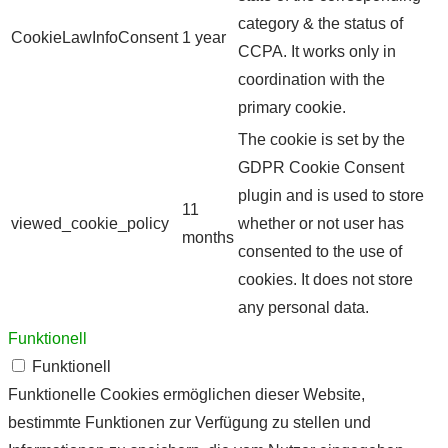
category & the status of
CookieLawInfoConsent
1 year
CCPA. It works only in
coordination with the
primary cookie.
The cookie is set by the
GDPR Cookie Consent
plugin and is used to store
11
viewed_cookie_policy
whether or not user has
months
consented to the use of
cookies. It does not store
any personal data.
Funktionell
Funktionell
Funktionelle Cookies ermöglichen dieser Website,
bestimmte Funktionen zur Verfügung zu stellen und