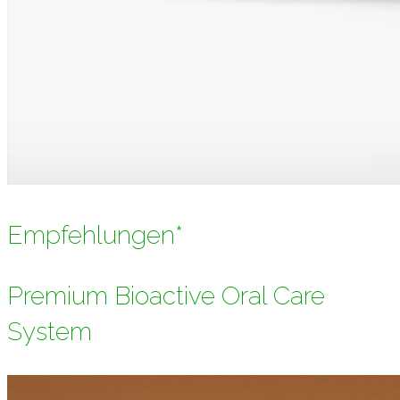
Empfehlungen*
Premium Bioactive Oral Care
System