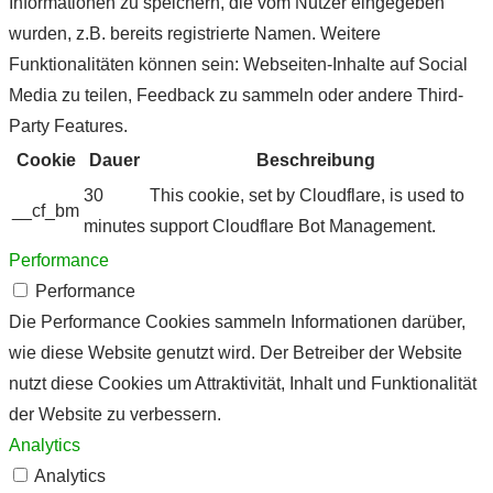
Informationen zu speichern, die vom Nutzer eingegeben
wurden, z.B. bereits registrierte Namen. Weitere
Funktionalitäten können sein: Webseiten-Inhalte auf Social
Media zu teilen, Feedback zu sammeln oder andere Third-
Party Features.
Cookie
Dauer
Beschreibung
30
This cookie, set by Cloudflare, is used to
__cf_bm
minutes
support Cloudflare Bot Management.
Performance
Performance
Die Performance Cookies sammeln Informationen darüber,
wie diese Website genutzt wird. Der Betreiber der Website
nutzt diese Cookies um Attraktivität, Inhalt und Funktionalität
der Website zu verbessern.
Analytics
Analytics