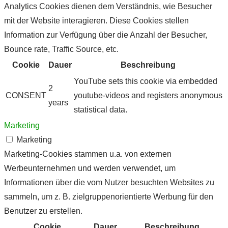
Analytics Cookies dienen dem Verständnis, wie Besucher
mit der Website interagieren. Diese Cookies stellen
Information zur Verfügung über die Anzahl der Besucher,
Bounce rate, Traffic Source, etc.
Cookie
Dauer
Beschreibung
YouTube sets this cookie via embedded
2
CONSENT
youtube-videos and registers anonymous
years
statistical data.
Marketing
Marketing
Marketing-Cookies stammen u.a. von externen
Werbeunternehmen und werden verwendet, um
Informationen über die vom Nutzer besuchten Websites zu
sammeln, um z. B. zielgruppenorientierte Werbung für den
Benutzer zu erstellen.
Cookie
Dauer
Beschreibung