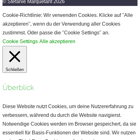
© Stefanie Marquetant 2026
Cookie-Richtlinie: Wir verwenden Cookies. Klicke auf "Alle
akzeptieren", wenn du der Verwendung aller Cookies
zustimmst. Oder passe die "Cookie Settings" an.
Cookie Settings
Alle akzeptieren
Schließen
Überblick
Diese Website nutzt Cookies, um deine Nutzererfahrung zu
verbessern, während du durch die Website navigierst.
Notwendige Cookies werden im Browser gespeichert, da sie
essentiell für Basis-Funktionen der Website sind. Wir nutzen