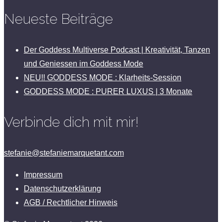
Neueste Beiträge
Der Goddess Multiverse Podcast | Kreativität, Tanzen
und Geniessen im Goddess Mode
NEU!! GODDESS MODE : Klarheits-Session
GODDESS MODE : PURER LUXUS | 3 Monate
Verbinde dich mit mir!
stefanie@stefaniemarquetant.com
Impressum
Datenschutzerklärung
AGB / Rechtlicher Hinweis