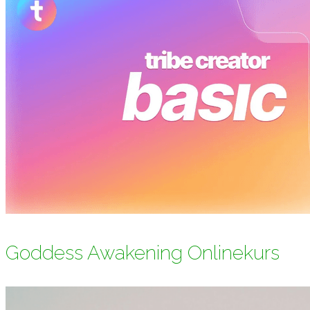
Goddess Awakening Onlinekurs