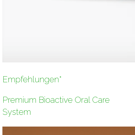
Empfehlungen*
Premium Bioactive Oral Care
System