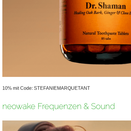
10% mit Code: STEFANIEMARQUETANT
neowake Frequenzen & Sound