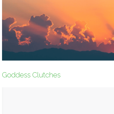
Goddess Clutches