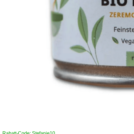
Rabatt-Code: Stefanie10