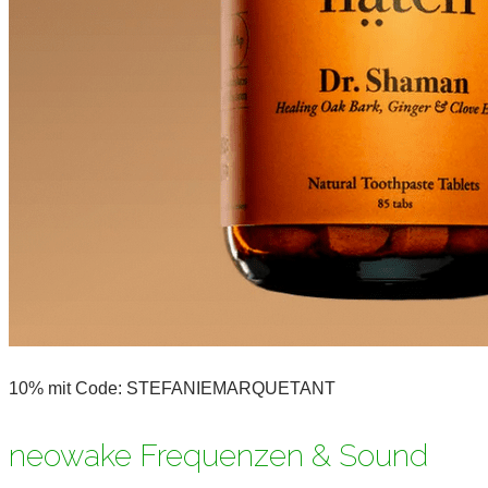
10% mit Code: STEFANIEMARQUETANT
neowake Frequenzen & Sound