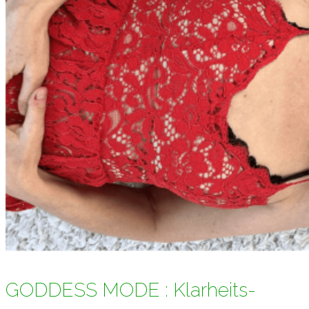
GODDESS MODE : Klarheits-