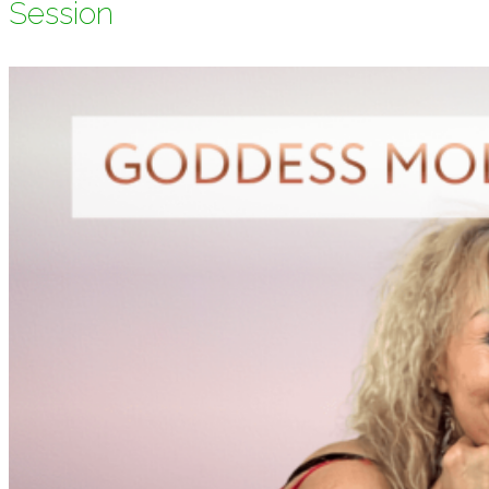
Session