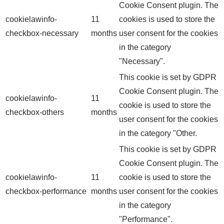
Cookie Consent plugin. The
cookielawinfo-
11
cookies is used to store the
checkbox-necessary
months
user consent for the cookies
in the category
"Necessary".
This cookie is set by GDPR
Cookie Consent plugin. The
cookielawinfo-
11
cookie is used to store the
checkbox-others
months
user consent for the cookies
in the category "Other.
This cookie is set by GDPR
Cookie Consent plugin. The
cookielawinfo-
11
cookie is used to store the
checkbox-performance
months
user consent for the cookies
in the category
"Performance".