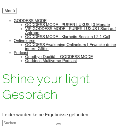
Menü
GODDESS MODE
GODDESS MODE : PURER LUXUS | 3 Monate
VIP GODDESS MODE : PURER LUXUS | Start auf
Anfrage
GODDESS MODE : Klarheits-Session | 2:1 Call
Onlinekurse
GODDESS Awakening Onlinekurs | Erwecke deine
innere Göttin
Podcast
Goodbye Dualität : GODDESS MODE
Goddess Multiverse Podcast
Shine your light
Gespräch
Leider wurden keine Ergebnisse gefunden.
Suchen