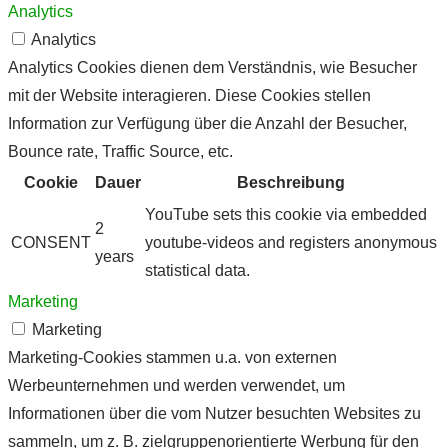
Analytics
Analytics
Analytics Cookies dienen dem Verständnis, wie Besucher
mit der Website interagieren. Diese Cookies stellen
Information zur Verfügung über die Anzahl der Besucher,
Bounce rate, Traffic Source, etc.
Cookie
Dauer
Beschreibung
YouTube sets this cookie via embedded
2
CONSENT
youtube-videos and registers anonymous
years
statistical data.
Marketing
Marketing
Marketing-Cookies stammen u.a. von externen
Werbeunternehmen und werden verwendet, um
Informationen über die vom Nutzer besuchten Websites zu
sammeln, um z. B. zielgruppenorientierte Werbung für den