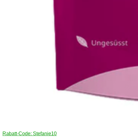
Rabatt-Code: Stefanie10