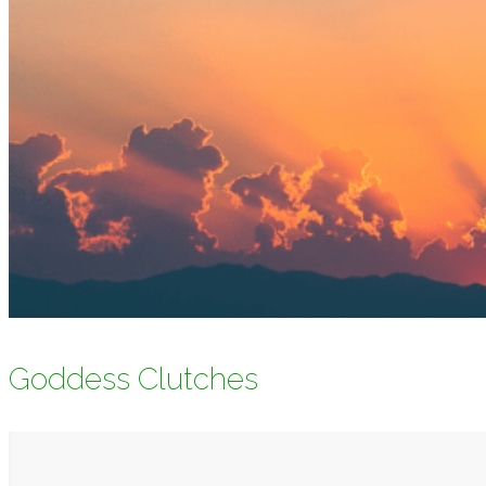
Goddess Clutches