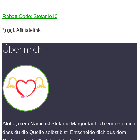
Rabatt-Code: Stefanie10
*) ggf. Affiliatelink
Über mich
Aloha, mein Name ist Stefanie Marquetant. Ich erinnere dich,
dass du die Quelle selbst bist. Entscheide dich aus dem