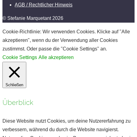
AGB / Rechtlicher Hinweis
© Stefanie Marquetant 2026
Cookie-Richtlinie: Wir verwenden Cookies. Klicke auf "Alle
akzeptieren", wenn du der Verwendung aller Cookies
zustimmst. Oder passe die "Cookie Settings" an.
Cookie Settings
Alle akzeptieren
Schließen
Überblick
Diese Website nutzt Cookies, um deine Nutzererfahrung zu
verbessern, während du durch die Website navigierst.