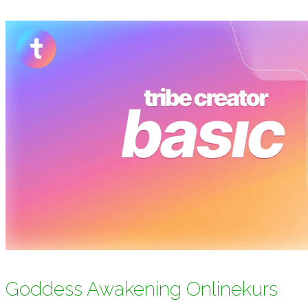
Goddess Awakening Onlinekurs