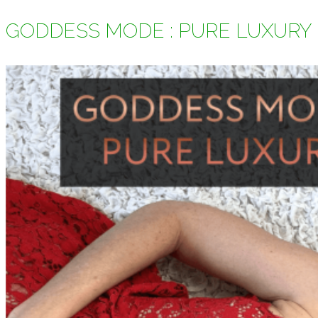
nach:
GODDESS MODE : PURE LUXURY