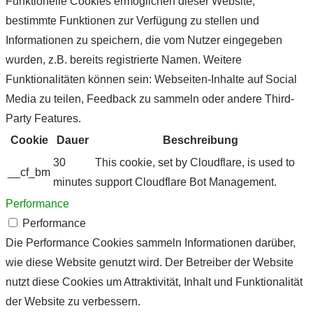
Funktionelle Cookies ermöglichen dieser Website,
bestimmte Funktionen zur Verfügung zu stellen und
Informationen zu speichern, die vom Nutzer eingegeben
wurden, z.B. bereits registrierte Namen. Weitere
Funktionalitäten können sein: Webseiten-Inhalte auf Social
Media zu teilen, Feedback zu sammeln oder andere Third-
Party Features.
Cookie
Dauer
Beschreibung
30
This cookie, set by Cloudflare, is used to
__cf_bm
minutes
support Cloudflare Bot Management.
Performance
Performance
Die Performance Cookies sammeln Informationen darüber,
wie diese Website genutzt wird. Der Betreiber der Website
nutzt diese Cookies um Attraktivität, Inhalt und Funktionalität
der Website zu verbessern.