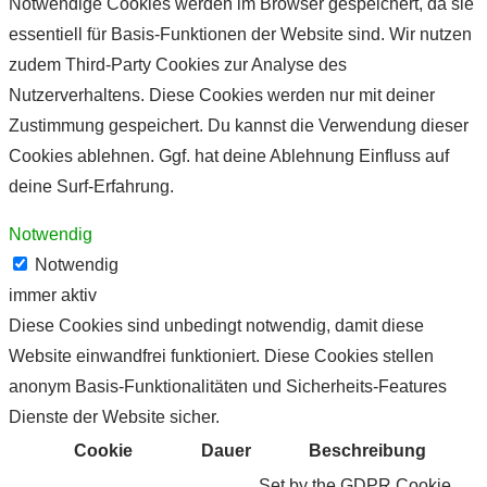
Notwendige Cookies werden im Browser gespeichert, da sie
essentiell für Basis-Funktionen der Website sind. Wir nutzen
zudem Third-Party Cookies zur Analyse des
Nutzerverhaltens. Diese Cookies werden nur mit deiner
Zustimmung gespeichert. Du kannst die Verwendung dieser
Cookies ablehnen. Ggf. hat deine Ablehnung Einfluss auf
deine Surf-Erfahrung.
Notwendig
Notwendig
immer aktiv
Diese Cookies sind unbedingt notwendig, damit diese
Website einwandfrei funktioniert. Diese Cookies stellen
anonym Basis-Funktionalitäten und Sicherheits-Features
Dienste der Website sicher.
Cookie
Dauer
Beschreibung
Set by the GDPR Cookie