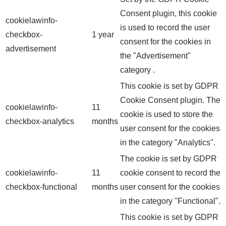
Consent plugin, this cookie
cookielawinfo-
is used to record the user
checkbox-
1 year
consent for the cookies in
advertisement
the "Advertisement"
category .
This cookie is set by GDPR
Cookie Consent plugin. The
cookielawinfo-
11
cookie is used to store the
checkbox-analytics
months
user consent for the cookies
in the category "Analytics".
The cookie is set by GDPR
cookielawinfo-
11
cookie consent to record the
checkbox-functional
months
user consent for the cookies
in the category "Functional".
This cookie is set by GDPR