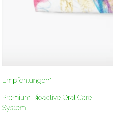
Empfehlungen*
Premium Bioactive Oral Care
System