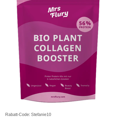
Rabatt-Code: Stefanie10