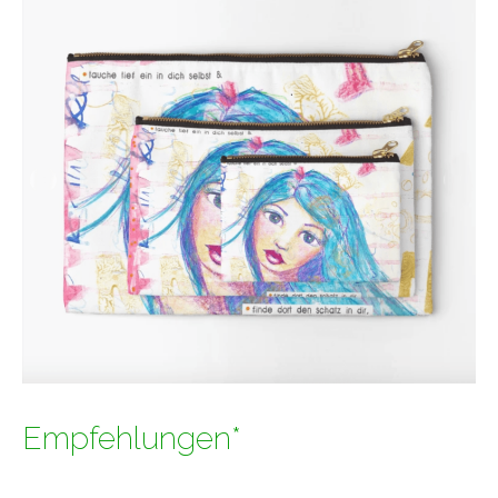
Empfehlungen*