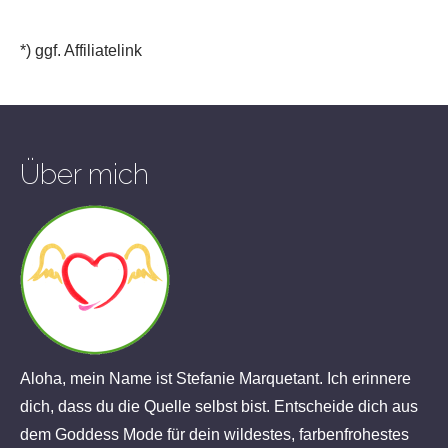
*) ggf. Affiliatelink
Über mich
Aloha, mein Name ist Stefanie Marquetant. Ich erinnere
dich, dass du die Quelle selbst bist. Entscheide dich aus
dem Goddess Mode für dein wildestes, farbenfrohestes