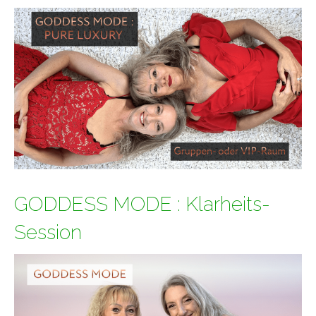
GODDESS MODE : Klarheits-
Session