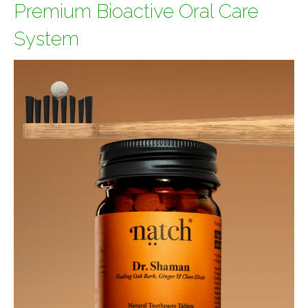
Premium Bioactive Oral Care
System