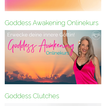
Goddess Awakening Onlinekurs
Goddess Clutches