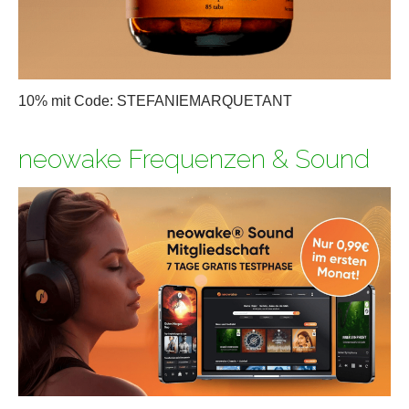
10% mit Code: STEFANIEMARQUETANT
neowake Frequenzen & Sound