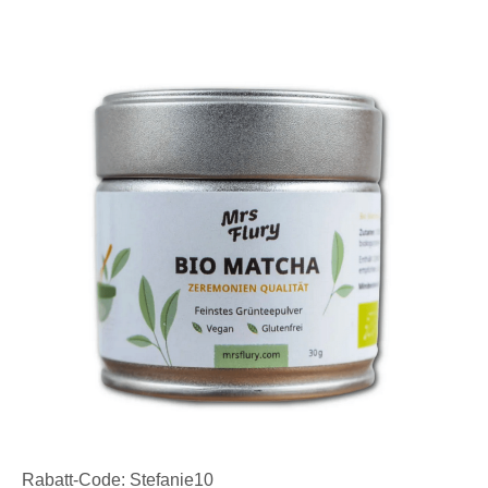
Rabatt-Code: Stefanie10