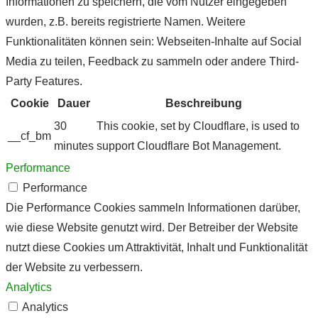
Informationen zu speichern, die vom Nutzer eingegeben
wurden, z.B. bereits registrierte Namen. Weitere
Funktionalitäten können sein: Webseiten-Inhalte auf Social
Media zu teilen, Feedback zu sammeln oder andere Third-
Party Features.
Cookie
Dauer
Beschreibung
30
This cookie, set by Cloudflare, is used to
__cf_bm
minutes
support Cloudflare Bot Management.
Performance
Performance
Die Performance Cookies sammeln Informationen darüber,
wie diese Website genutzt wird. Der Betreiber der Website
nutzt diese Cookies um Attraktivität, Inhalt und Funktionalität
der Website zu verbessern.
Analytics
Analytics