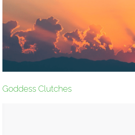
Goddess Clutches