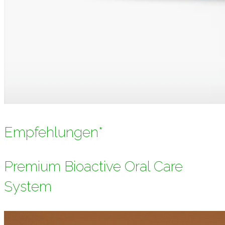
Empfehlungen*
Premium Bioactive Oral Care
System