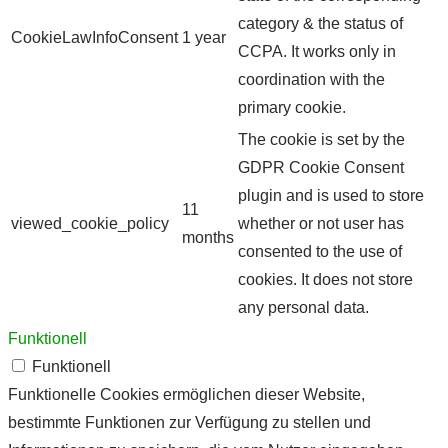
category & the status of
CookieLawInfoConsent
1 year
CCPA. It works only in
coordination with the
primary cookie.
The cookie is set by the
GDPR Cookie Consent
plugin and is used to store
11
viewed_cookie_policy
whether or not user has
months
consented to the use of
cookies. It does not store
any personal data.
Funktionell
Funktionell
Funktionelle Cookies ermöglichen dieser Website,
bestimmte Funktionen zur Verfügung zu stellen und