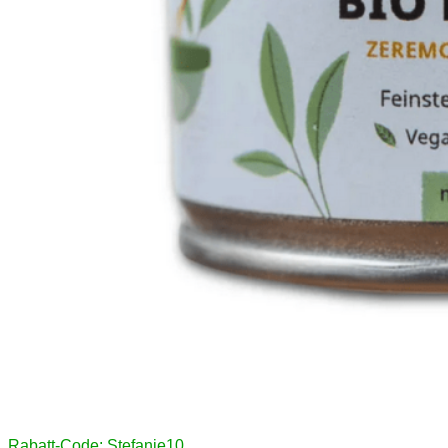
Rabatt-Code: Stefanie10