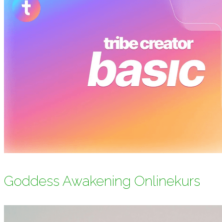
Goddess Awakening Onlinekurs