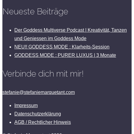
Neueste Beiträge
Der Goddess Multiverse Podcast | Kreativität, Tanzen
und Geniessen im Goddess Mode
NEU!! GODDESS MODE : Klarheits-Session
GODDESS MODE : PURER LUXUS | 3 Monate
Verbinde dich mit mir!
stefanie@stefaniemarquetant.com
Impressum
Datenschutzerklärung
AGB / Rechtlicher Hinweis