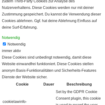
zudem Third-Party Cookies zur Analyse des
Nutzerverhaltens. Diese Cookies werden nur mit deiner
Zustimmung gespeichert. Du kannst die Verwendung dieser
Cookies ablehnen. Ggf. hat deine Ablehnung Einfluss auf
deine Surf-Erfahrung.
Notwendig
Notwendig
immer aktiv
Diese Cookies sind unbedingt notwendig, damit diese
Website einwandfrei funktioniert. Diese Cookies stellen
anonym Basis-Funktionalitäten und Sicherheits-Features
Dienste der Website sicher.
Cookie
Dauer
Beschreibung
Set by the GDPR Cookie
Consent plugin, this cookie
cookielawinfo-
is used to record the user