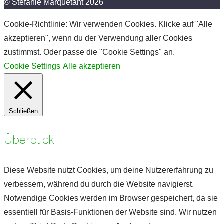
© Stefanie Marquetant 2026
Cookie-Richtlinie: Wir verwenden Cookies. Klicke auf "Alle
akzeptieren", wenn du der Verwendung aller Cookies
zustimmst. Oder passe die "Cookie Settings" an.
Cookie Settings
Alle akzeptieren
Schließen
Überblick
Diese Website nutzt Cookies, um deine Nutzererfahrung zu
verbessern, während du durch die Website navigierst.
Notwendige Cookies werden im Browser gespeichert, da sie
essentiell für Basis-Funktionen der Website sind. Wir nutzen