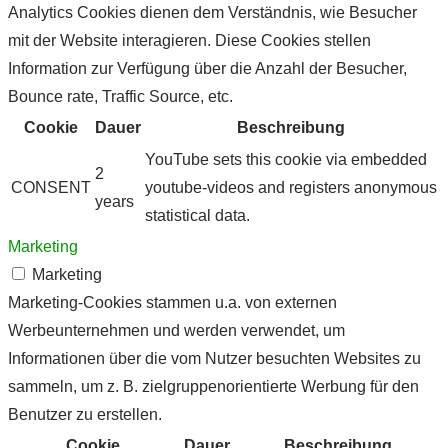
Analytics Cookies dienen dem Verständnis, wie Besucher
mit der Website interagieren. Diese Cookies stellen
Information zur Verfügung über die Anzahl der Besucher,
Bounce rate, Traffic Source, etc.
Cookie
Dauer
Beschreibung
YouTube sets this cookie via embedded
2
CONSENT
youtube-videos and registers anonymous
years
statistical data.
Marketing
Marketing
Marketing-Cookies stammen u.a. von externen
Werbeunternehmen und werden verwendet, um
Informationen über die vom Nutzer besuchten Websites zu
sammeln, um z. B. zielgruppenorientierte Werbung für den
Benutzer zu erstellen.
Cookie
Dauer
Beschreibung