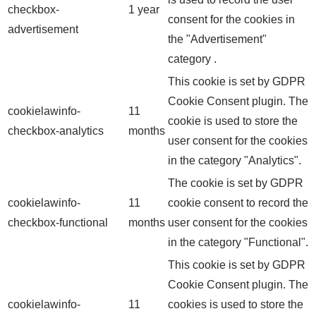
checkbox-
1 year
consent for the cookies in
advertisement
the "Advertisement"
category .
This cookie is set by GDPR
Cookie Consent plugin. The
cookielawinfo-
11
cookie is used to store the
checkbox-analytics
months
user consent for the cookies
in the category "Analytics".
The cookie is set by GDPR
cookielawinfo-
11
cookie consent to record the
checkbox-functional
months
user consent for the cookies
in the category "Functional".
This cookie is set by GDPR
Cookie Consent plugin. The
cookielawinfo-
11
cookies is used to store the