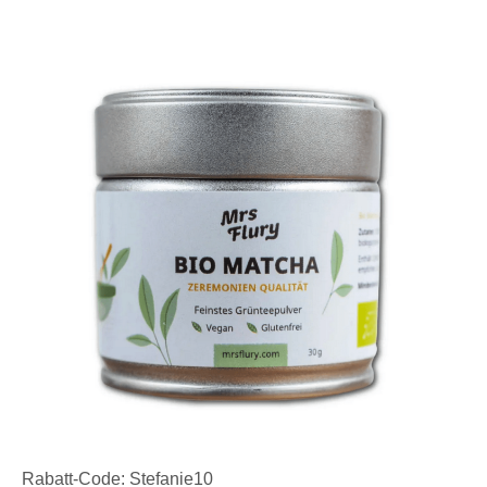
Rabatt-Code: Stefanie10