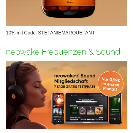
10% mit Code: STEFANIEMARQUETANT
neowake Frequenzen & Sound