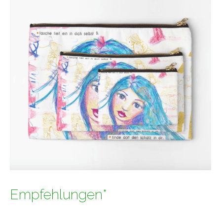
Empfehlungen*