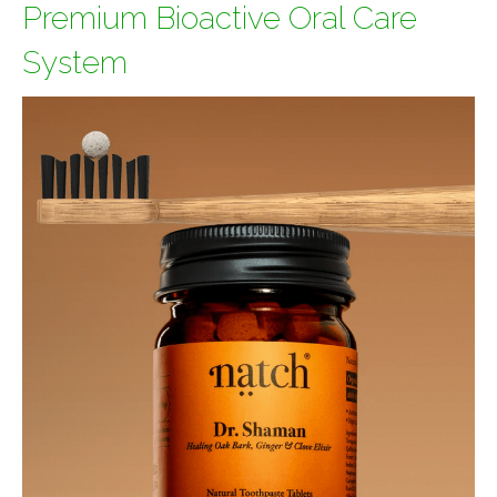
Premium Bioactive Oral Care
System