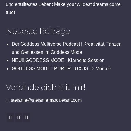
und erfülltestes Leben: Make your wildest dreams come
true!
Neueste Beiträge
Der Goddess Multiverse Podcast | Kreativität, Tanzen
und Geniessen im Goddess Mode
NEU!! GODDESS MODE : Klarheits-Session
GODDESS MODE : PURER LUXUS | 3 Monate
Verbinde dich mit mir!
stefanie@stefaniemarquetant.com