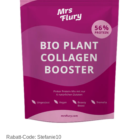
Rabatt-Code: Stefanie10