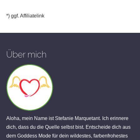
*) ggf. Affiliatelink
Über mich
Aloha, mein Name ist Stefanie Marquetant. Ich erinnere
dich, dass du die Quelle selbst bist. Entscheide dich aus
dem Goddess Mode für dein wildestes, farbenfrohestes