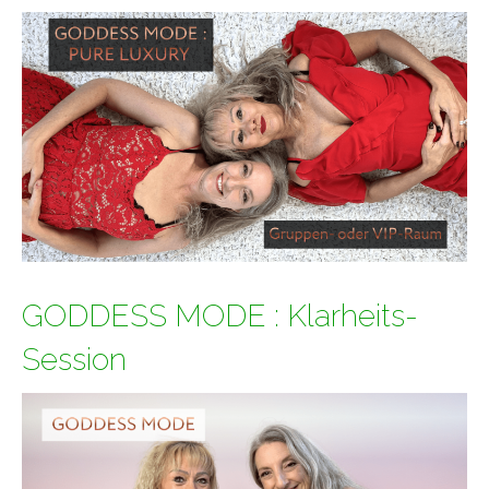
GODDESS MODE : Klarheits-
Session