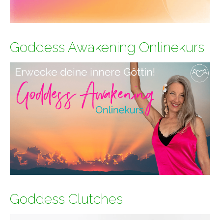
Goddess Awakening Onlinekurs
Goddess Clutches