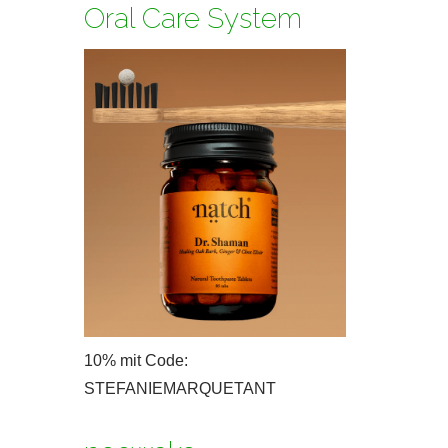
Oral Care System
10% mit Code:
STEFANIEMARQUETANT