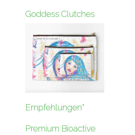
Goddess Clutches
Empfehlungen*
Premium Bioactive