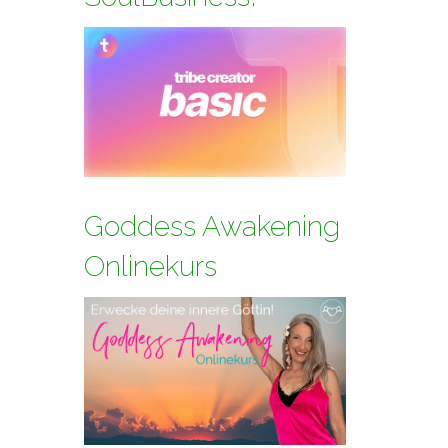
Goddess Awakening
Onlinekurs