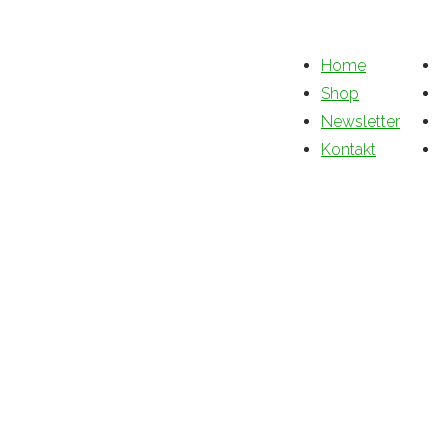
Home
Shop
Newsletter
Kontakt