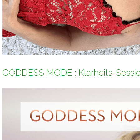
GODDESS MODE : Klarheits-Sessi