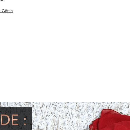
 Göttin