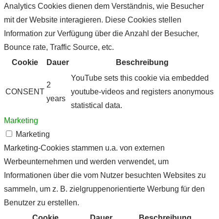
Analytics Cookies dienen dem Verständnis, wie Besucher
mit der Website interagieren. Diese Cookies stellen
Information zur Verfügung über die Anzahl der Besucher,
Bounce rate, Traffic Source, etc.
Cookie
Dauer
Beschreibung
YouTube sets this cookie via embedded
2
CONSENT
youtube-videos and registers anonymous
years
statistical data.
Marketing
Marketing
Marketing-Cookies stammen u.a. von externen
Werbeunternehmen und werden verwendet, um
Informationen über die vom Nutzer besuchten Websites zu
sammeln, um z. B. zielgruppenorientierte Werbung für den
Benutzer zu erstellen.
Cookie
Dauer
Beschreibung