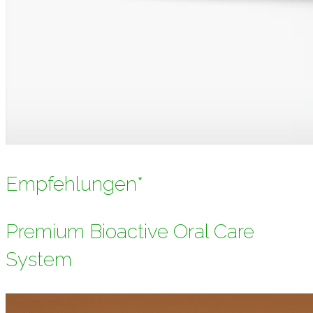
Empfehlungen*
Premium Bioactive Oral Care
System