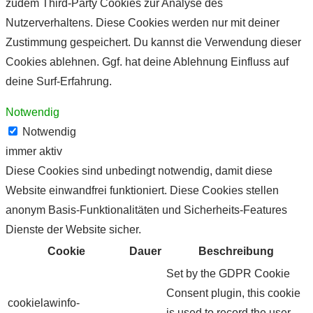
zudem Third-Party Cookies zur Analyse des
Nutzerverhaltens. Diese Cookies werden nur mit deiner
Zustimmung gespeichert. Du kannst die Verwendung dieser
Cookies ablehnen. Ggf. hat deine Ablehnung Einfluss auf
deine Surf-Erfahrung.
Notwendig
Notwendig
immer aktiv
Diese Cookies sind unbedingt notwendig, damit diese
Website einwandfrei funktioniert. Diese Cookies stellen
anonym Basis-Funktionalitäten und Sicherheits-Features
Dienste der Website sicher.
Cookie
Dauer
Beschreibung
Set by the GDPR Cookie
Consent plugin, this cookie
cookielawinfo-
is used to record the user