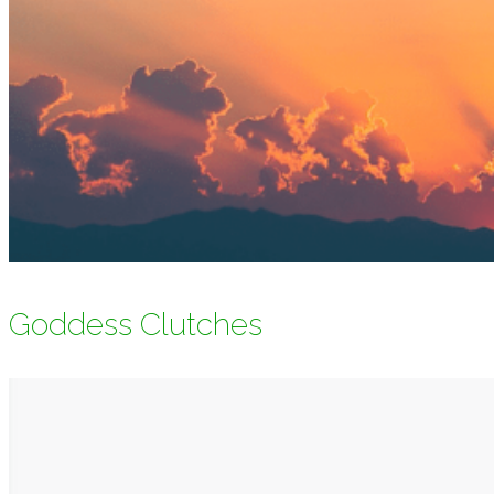
Goddess Clutches