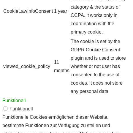
category & the status of
CookieLawInfoConsent
1 year
CCPA. It works only in
coordination with the
primary cookie.
The cookie is set by the
GDPR Cookie Consent
plugin and is used to store
11
viewed_cookie_policy
whether or not user has
months
consented to the use of
cookies. It does not store
any personal data.
Funktionell
Funktionell
Funktionelle Cookies ermöglichen dieser Website,
bestimmte Funktionen zur Verfügung zu stellen und