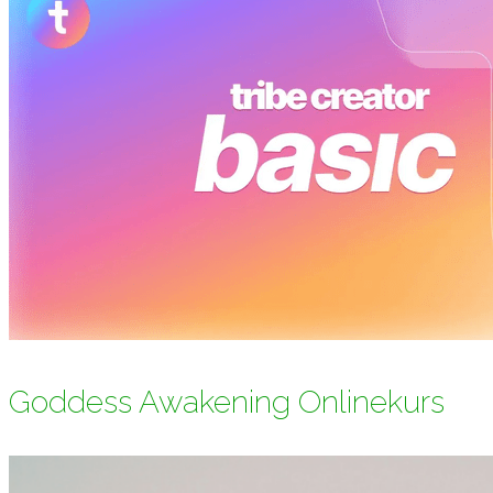
Goddess Awakening Onlinekurs