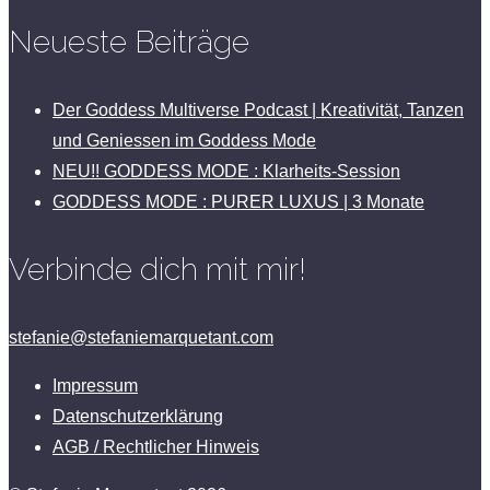
Neueste Beiträge
Der Goddess Multiverse Podcast | Kreativität, Tanzen
und Geniessen im Goddess Mode
NEU!! GODDESS MODE : Klarheits-Session
GODDESS MODE : PURER LUXUS | 3 Monate
Verbinde dich mit mir!
stefanie@stefaniemarquetant.com
Impressum
Datenschutzerklärung
AGB / Rechtlicher Hinweis