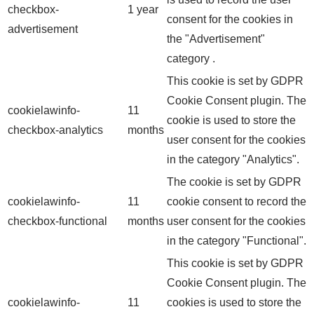
checkbox-
1 year
consent for the cookies in
advertisement
the "Advertisement"
category .
This cookie is set by GDPR
Cookie Consent plugin. The
cookielawinfo-
11
cookie is used to store the
checkbox-analytics
months
user consent for the cookies
in the category "Analytics".
The cookie is set by GDPR
cookielawinfo-
11
cookie consent to record the
checkbox-functional
months
user consent for the cookies
in the category "Functional".
This cookie is set by GDPR
Cookie Consent plugin. The
cookielawinfo-
11
cookies is used to store the