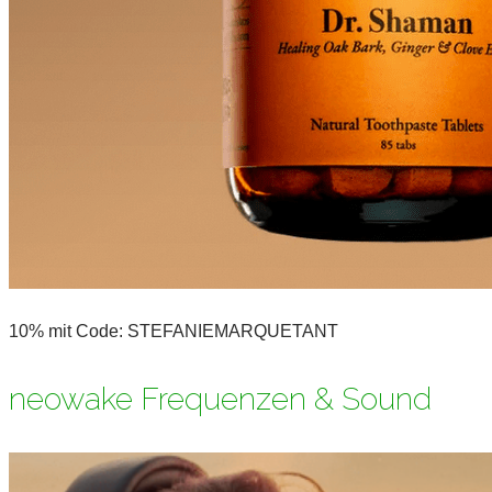
10% mit Code: STEFANIEMARQUETANT
neowake Frequenzen & Sound