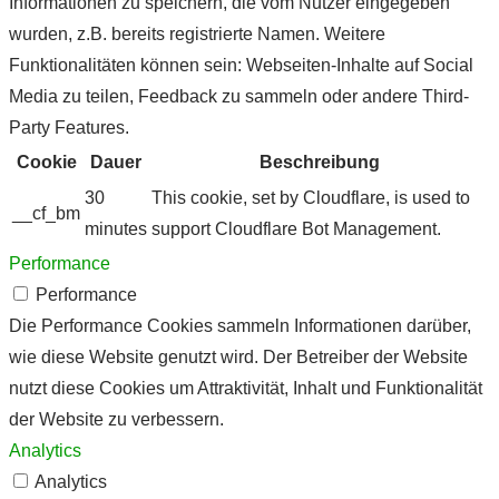
Informationen zu speichern, die vom Nutzer eingegeben
wurden, z.B. bereits registrierte Namen. Weitere
Funktionalitäten können sein: Webseiten-Inhalte auf Social
Media zu teilen, Feedback zu sammeln oder andere Third-
Party Features.
Cookie
Dauer
Beschreibung
30
This cookie, set by Cloudflare, is used to
__cf_bm
minutes
support Cloudflare Bot Management.
Performance
Performance
Die Performance Cookies sammeln Informationen darüber,
wie diese Website genutzt wird. Der Betreiber der Website
nutzt diese Cookies um Attraktivität, Inhalt und Funktionalität
der Website zu verbessern.
Analytics
Analytics