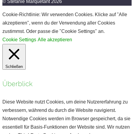
© Stefanie Marquetant 2026
Cookie-Richtlinie: Wir verwenden Cookies. Klicke auf "Alle
akzeptieren", wenn du der Verwendung aller Cookies
zustimmst. Oder passe die "Cookie Settings" an.
Cookie Settings
Alle akzeptieren
Schließen
Überblick
Diese Website nutzt Cookies, um deine Nutzererfahrung zu
verbessern, während du durch die Website navigierst.
Notwendige Cookies werden im Browser gespeichert, da sie
essentiell für Basis-Funktionen der Website sind. Wir nutzen