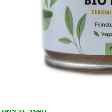
Rabatt-Code: Stefanie10