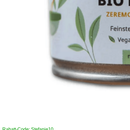
Rabatt-Code: Stefanie10