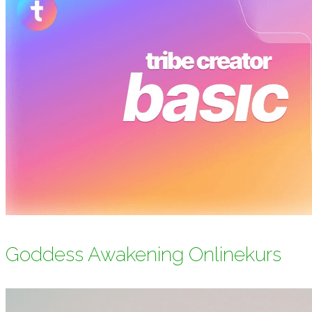
Goddess Awakening Onlinekurs