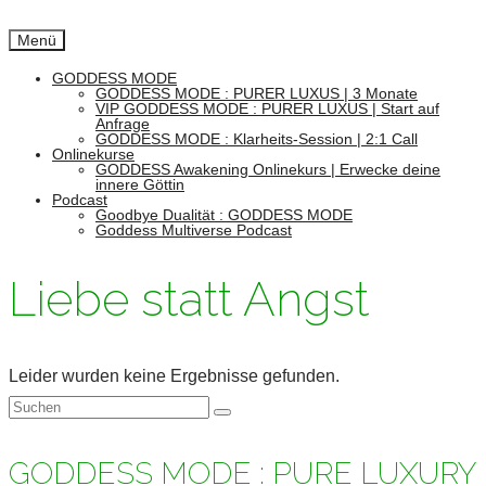
Menü
GODDESS MODE
GODDESS MODE : PURER LUXUS | 3 Monate
VIP GODDESS MODE : PURER LUXUS | Start auf
Anfrage
GODDESS MODE : Klarheits-Session | 2:1 Call
Onlinekurse
GODDESS Awakening Onlinekurs | Erwecke deine
innere Göttin
Podcast
Goodbye Dualität : GODDESS MODE
Goddess Multiverse Podcast
Liebe statt Angst
Leider wurden keine Ergebnisse gefunden.
Suchen
nach:
GODDESS MODE : PURE LUXURY