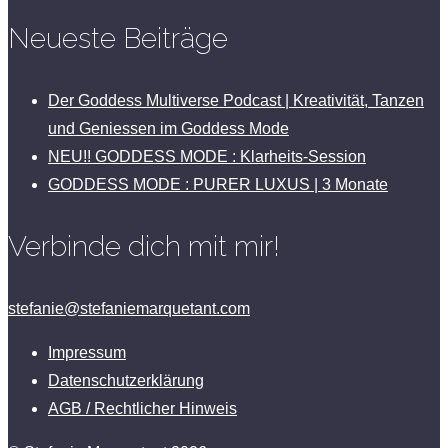
Neueste Beiträge
Der Goddess Multiverse Podcast | Kreativität, Tanzen
und Geniessen im Goddess Mode
NEU!! GODDESS MODE : Klarheits-Session
GODDESS MODE : PURER LUXUS | 3 Monate
Verbinde dich mit mir!
stefanie@stefaniemarquetant.com
Impressum
Datenschutzerklärung
AGB / Rechtlicher Hinweis