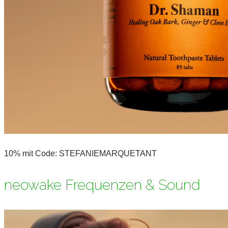
10% mit Code: STEFANIEMARQUETANT
neowake Frequenzen & Sound