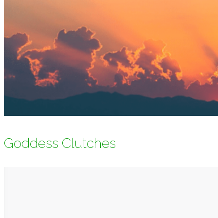
Goddess Clutches