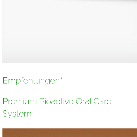
Empfehlungen*
Premium Bioactive Oral Care
System