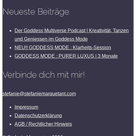
Neueste Beiträge
Der Goddess Multiverse Podcast | Kreativität, Tanzen
und Geniessen im Goddess Mode
NEU!! GODDESS MODE : Klarheits-Session
GODDESS MODE : PURER LUXUS | 3 Monate
Verbinde dich mit mir!
stefanie@stefaniemarquetant.com
Impressum
Datenschutzerklärung
AGB / Rechtlicher Hinweis