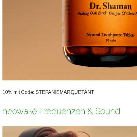
10% mit Code: STEFANIEMARQUETANT
neowake Frequenzen & Sound