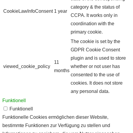
category & the status of
CookieLawInfoConsent
1 year
CCPA. It works only in
coordination with the
primary cookie.
The cookie is set by the
GDPR Cookie Consent
plugin and is used to store
11
viewed_cookie_policy
whether or not user has
months
consented to the use of
cookies. It does not store
any personal data.
Funktionell
Funktionell
Funktionelle Cookies ermöglichen dieser Website,
bestimmte Funktionen zur Verfügung zu stellen und