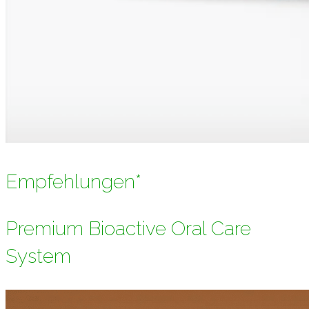
Empfehlungen*
Premium Bioactive Oral Care
System