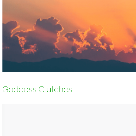
Goddess Clutches