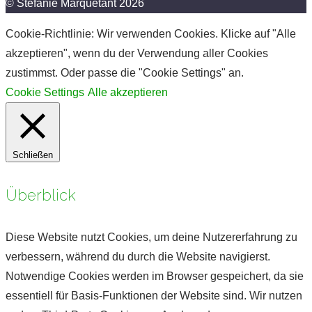
© Stefanie Marquetant 2026
Cookie-Richtlinie: Wir verwenden Cookies. Klicke auf "Alle
akzeptieren", wenn du der Verwendung aller Cookies
zustimmst. Oder passe die "Cookie Settings" an.
Cookie Settings
Alle akzeptieren
Schließen
Überblick
Diese Website nutzt Cookies, um deine Nutzererfahrung zu
verbessern, während du durch die Website navigierst.
Notwendige Cookies werden im Browser gespeichert, da sie
essentiell für Basis-Funktionen der Website sind. Wir nutzen