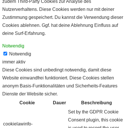
zudem Third-Party Cookies zur Analyse des
Nutzerverhaltens. Diese Cookies werden nur mit deiner
Zustimmung gespeichert. Du kannst die Verwendung dieser
Cookies ablehnen. Ggf. hat deine Ablehnung Einfluss auf
deine Surf-Erfahrung.
Notwendig
Notwendig
immer aktiv
Diese Cookies sind unbedingt notwendig, damit diese
Website einwandfrei funktioniert. Diese Cookies stellen
anonym Basis-Funktionalitäten und Sicherheits-Features
Dienste der Website sicher.
Cookie
Dauer
Beschreibung
Set by the GDPR Cookie
Consent plugin, this cookie
cookielawinfo-
is used to record the user