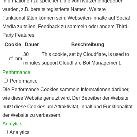
Informationen zu speichern, die vom Nutzer eingegeben
wurden, z.B. bereits registrierte Namen. Weitere
Funktionalitäten können sein: Webseiten-Inhalte auf Social
Media zu teilen, Feedback zu sammeln oder andere Third-
Party Features.
Cookie
Dauer
Beschreibung
30
This cookie, set by Cloudflare, is used to
__cf_bm
minutes
support Cloudflare Bot Management.
Performance
Performance
Die Performance Cookies sammeln Informationen darüber,
wie diese Website genutzt wird. Der Betreiber der Website
nutzt diese Cookies um Attraktivität, Inhalt und Funktionalität
der Website zu verbessern.
Analytics
Analytics