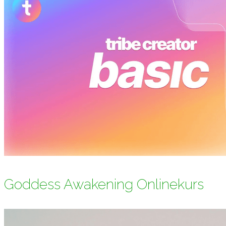
Goddess Awakening Onlinekurs