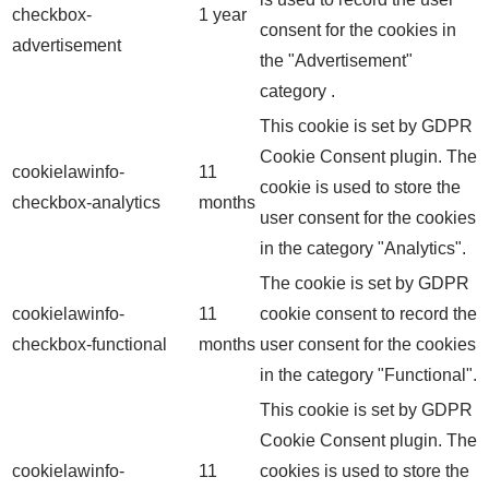
checkbox-
1 year
consent for the cookies in
advertisement
the "Advertisement"
category .
This cookie is set by GDPR
Cookie Consent plugin. The
cookielawinfo-
11
cookie is used to store the
checkbox-analytics
months
user consent for the cookies
in the category "Analytics".
The cookie is set by GDPR
cookielawinfo-
11
cookie consent to record the
checkbox-functional
months
user consent for the cookies
in the category "Functional".
This cookie is set by GDPR
Cookie Consent plugin. The
cookielawinfo-
11
cookies is used to store the