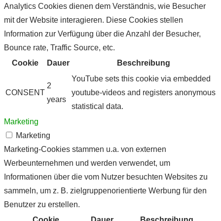
Analytics Cookies dienen dem Verständnis, wie Besucher
mit der Website interagieren. Diese Cookies stellen
Information zur Verfügung über die Anzahl der Besucher,
Bounce rate, Traffic Source, etc.
Cookie
Dauer
Beschreibung
YouTube sets this cookie via embedded
2
CONSENT
youtube-videos and registers anonymous
years
statistical data.
Marketing
Marketing
Marketing-Cookies stammen u.a. von externen
Werbeunternehmen und werden verwendet, um
Informationen über die vom Nutzer besuchten Websites zu
sammeln, um z. B. zielgruppenorientierte Werbung für den
Benutzer zu erstellen.
Cookie
Dauer
Beschreibung