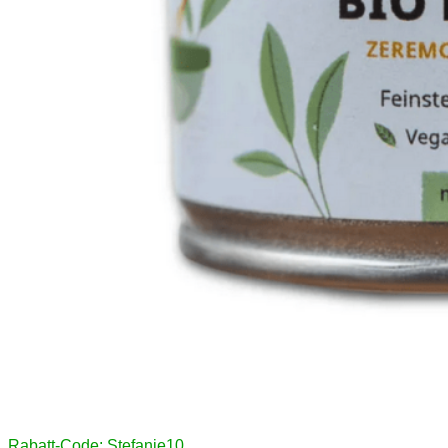
Rabatt-Code: Stefanie10