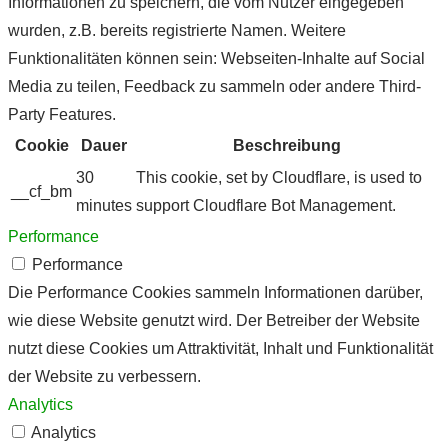
Informationen zu speichern, die vom Nutzer eingegeben
wurden, z.B. bereits registrierte Namen. Weitere
Funktionalitäten können sein: Webseiten-Inhalte auf Social
Media zu teilen, Feedback zu sammeln oder andere Third-
Party Features.
Cookie
Dauer
Beschreibung
30
This cookie, set by Cloudflare, is used to
__cf_bm
minutes
support Cloudflare Bot Management.
Performance
Performance
Die Performance Cookies sammeln Informationen darüber,
wie diese Website genutzt wird. Der Betreiber der Website
nutzt diese Cookies um Attraktivität, Inhalt und Funktionalität
der Website zu verbessern.
Analytics
Analytics