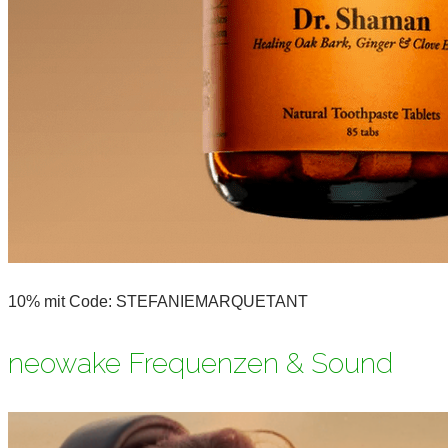
10% mit Code: STEFANIEMARQUETANT
neowake Frequenzen & Sound