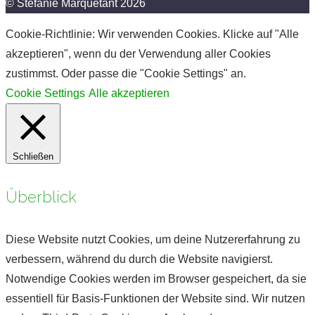
© Stefanie Marquetant 2026
Cookie-Richtlinie: Wir verwenden Cookies. Klicke auf "Alle
akzeptieren", wenn du der Verwendung aller Cookies
zustimmst. Oder passe die "Cookie Settings" an.
Cookie Settings
Alle akzeptieren
Schließen
Überblick
Diese Website nutzt Cookies, um deine Nutzererfahrung zu
verbessern, während du durch die Website navigierst.
Notwendige Cookies werden im Browser gespeichert, da sie
essentiell für Basis-Funktionen der Website sind. Wir nutzen