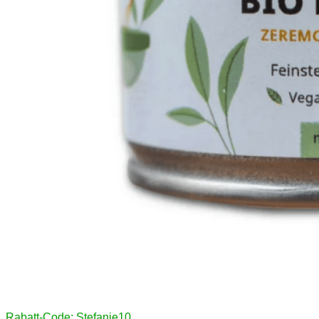
Rabatt-Code: Stefanie10