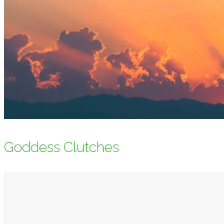
Goddess Clutches