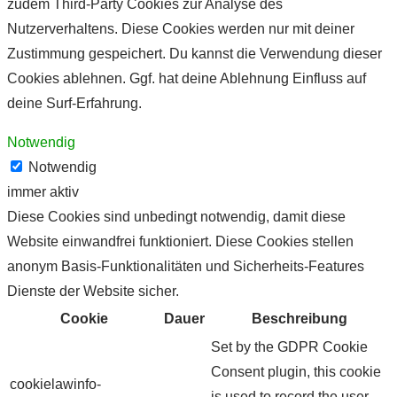
zudem Third-Party Cookies zur Analyse des
Nutzerverhaltens. Diese Cookies werden nur mit deiner
Zustimmung gespeichert. Du kannst die Verwendung dieser
Cookies ablehnen. Ggf. hat deine Ablehnung Einfluss auf
deine Surf-Erfahrung.
Notwendig
Notwendig
immer aktiv
Diese Cookies sind unbedingt notwendig, damit diese
Website einwandfrei funktioniert. Diese Cookies stellen
anonym Basis-Funktionalitäten und Sicherheits-Features
Dienste der Website sicher.
Cookie
Dauer
Beschreibung
Set by the GDPR Cookie
Consent plugin, this cookie
cookielawinfo-
is used to record the user