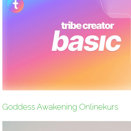
Goddess Awakening Onlinekurs