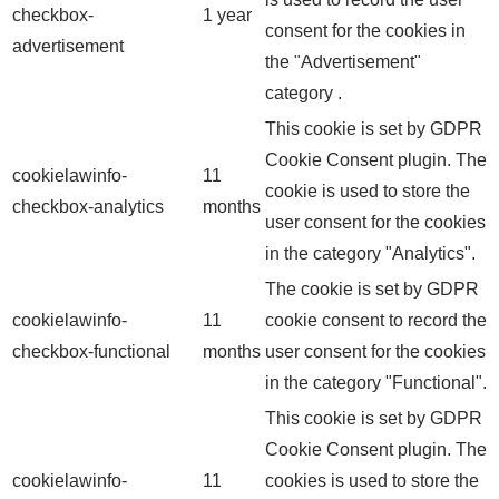
checkbox-
1 year
consent for the cookies in
advertisement
the "Advertisement"
category .
This cookie is set by GDPR
Cookie Consent plugin. The
cookielawinfo-
11
cookie is used to store the
checkbox-analytics
months
user consent for the cookies
in the category "Analytics".
The cookie is set by GDPR
cookielawinfo-
11
cookie consent to record the
checkbox-functional
months
user consent for the cookies
in the category "Functional".
This cookie is set by GDPR
Cookie Consent plugin. The
cookielawinfo-
11
cookies is used to store the