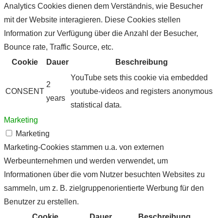
Analytics Cookies dienen dem Verständnis, wie Besucher
mit der Website interagieren. Diese Cookies stellen
Information zur Verfügung über die Anzahl der Besucher,
Bounce rate, Traffic Source, etc.
Cookie
Dauer
Beschreibung
YouTube sets this cookie via embedded
2
CONSENT
youtube-videos and registers anonymous
years
statistical data.
Marketing
Marketing
Marketing-Cookies stammen u.a. von externen
Werbeunternehmen und werden verwendet, um
Informationen über die vom Nutzer besuchten Websites zu
sammeln, um z. B. zielgruppenorientierte Werbung für den
Benutzer zu erstellen.
Cookie
Dauer
Beschreibung