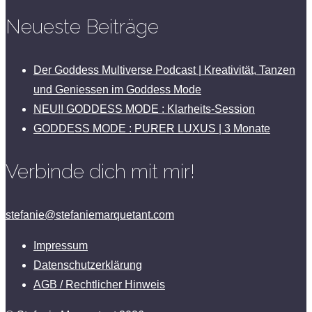
Neueste Beiträge
Der Goddess Multiverse Podcast | Kreativität, Tanzen
und Geniessen im Goddess Mode
NEU!! GODDESS MODE : Klarheits-Session
GODDESS MODE : PURER LUXUS | 3 Monate
Verbinde dich mit mir!
stefanie@stefaniemarquetant.com
Impressum
Datenschutzerklärung
AGB / Rechtlicher Hinweis