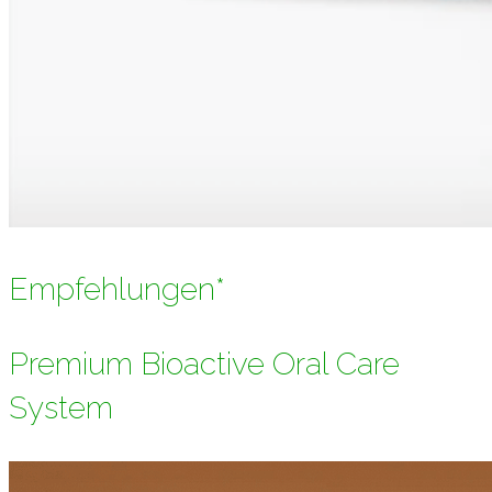
Empfehlungen*
Premium Bioactive Oral Care
System