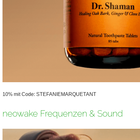
10% mit Code: STEFANIEMARQUETANT
neowake Frequenzen & Sound