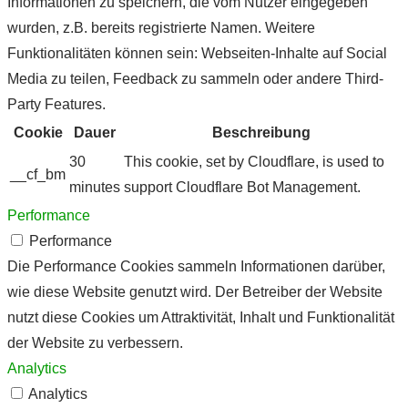
Informationen zu speichern, die vom Nutzer eingegeben
wurden, z.B. bereits registrierte Namen. Weitere
Funktionalitäten können sein: Webseiten-Inhalte auf Social
Media zu teilen, Feedback zu sammeln oder andere Third-
Party Features.
Cookie
Dauer
Beschreibung
30
This cookie, set by Cloudflare, is used to
__cf_bm
minutes
support Cloudflare Bot Management.
Performance
Performance
Die Performance Cookies sammeln Informationen darüber,
wie diese Website genutzt wird. Der Betreiber der Website
nutzt diese Cookies um Attraktivität, Inhalt und Funktionalität
der Website zu verbessern.
Analytics
Analytics