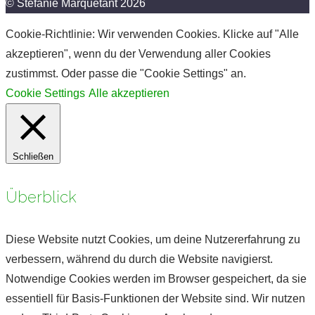
© Stefanie Marquetant 2026
Cookie-Richtlinie: Wir verwenden Cookies. Klicke auf "Alle
akzeptieren", wenn du der Verwendung aller Cookies
zustimmst. Oder passe die "Cookie Settings" an.
Cookie Settings
Alle akzeptieren
Schließen
Überblick
Diese Website nutzt Cookies, um deine Nutzererfahrung zu
verbessern, während du durch die Website navigierst.
Notwendige Cookies werden im Browser gespeichert, da sie
essentiell für Basis-Funktionen der Website sind. Wir nutzen