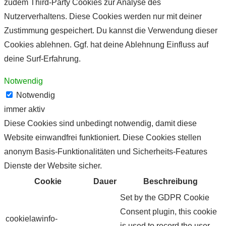
zudem Third-Party Cookies zur Analyse des
Nutzerverhaltens. Diese Cookies werden nur mit deiner
Zustimmung gespeichert. Du kannst die Verwendung dieser
Cookies ablehnen. Ggf. hat deine Ablehnung Einfluss auf
deine Surf-Erfahrung.
Notwendig
Notwendig
immer aktiv
Diese Cookies sind unbedingt notwendig, damit diese
Website einwandfrei funktioniert. Diese Cookies stellen
anonym Basis-Funktionalitäten und Sicherheits-Features
Dienste der Website sicher.
Cookie
Dauer
Beschreibung
Set by the GDPR Cookie
Consent plugin, this cookie
cookielawinfo-
is used to record the user