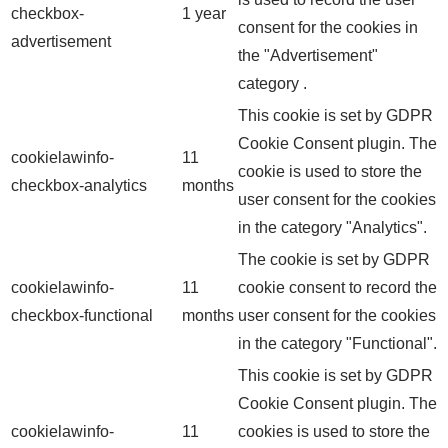
checkbox-
1 year
consent for the cookies in
advertisement
the "Advertisement"
category .
This cookie is set by GDPR
Cookie Consent plugin. The
cookielawinfo-
11
cookie is used to store the
checkbox-analytics
months
user consent for the cookies
in the category "Analytics".
The cookie is set by GDPR
cookielawinfo-
11
cookie consent to record the
checkbox-functional
months
user consent for the cookies
in the category "Functional".
This cookie is set by GDPR
Cookie Consent plugin. The
cookielawinfo-
11
cookies is used to store the