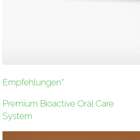
Empfehlungen*
Premium Bioactive Oral Care
System