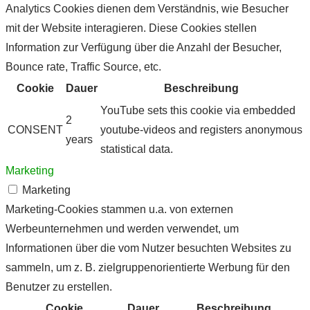
Analytics Cookies dienen dem Verständnis, wie Besucher
mit der Website interagieren. Diese Cookies stellen
Information zur Verfügung über die Anzahl der Besucher,
Bounce rate, Traffic Source, etc.
Cookie
Dauer
Beschreibung
YouTube sets this cookie via embedded
2
CONSENT
youtube-videos and registers anonymous
years
statistical data.
Marketing
Marketing
Marketing-Cookies stammen u.a. von externen
Werbeunternehmen und werden verwendet, um
Informationen über die vom Nutzer besuchten Websites zu
sammeln, um z. B. zielgruppenorientierte Werbung für den
Benutzer zu erstellen.
Cookie
Dauer
Beschreibung