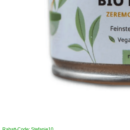
Rabatt-Code: Stefanie10