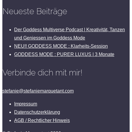
Neueste Beiträge
Der Goddess Multiverse Podcast | Kreativität, Tanzen
und Geniessen im Goddess Mode
NEU!! GODDESS MODE : Klarheits-Session
GODDESS MODE : PURER LUXUS | 3 Monate
Verbinde dich mit mir!
stefanie@stefaniemarquetant.com
Impressum
Datenschutzerklärung
AGB / Rechtlicher Hinweis