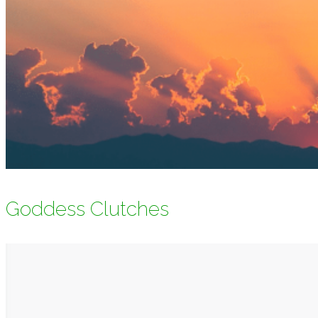
Goddess Clutches