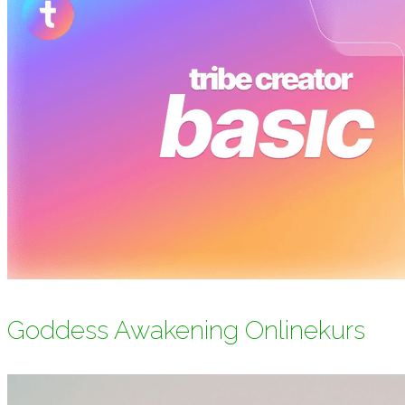
Goddess Awakening Onlinekurs