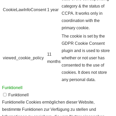
category & the status of
CookieLawInfoConsent
1 year
CCPA. It works only in
coordination with the
primary cookie.
The cookie is set by the
GDPR Cookie Consent
plugin and is used to store
11
viewed_cookie_policy
whether or not user has
months
consented to the use of
cookies. It does not store
any personal data.
Funktionell
Funktionell
Funktionelle Cookies ermöglichen dieser Website,
bestimmte Funktionen zur Verfügung zu stellen und