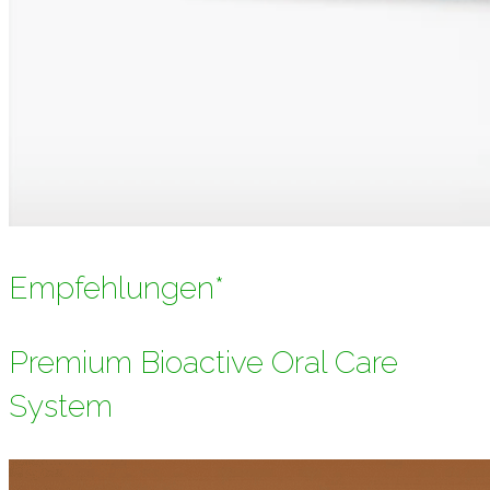
Empfehlungen*
Premium Bioactive Oral Care
System