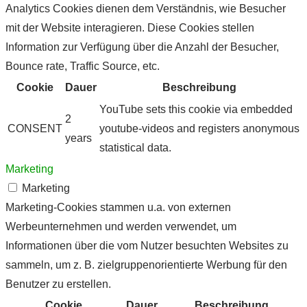
Analytics Cookies dienen dem Verständnis, wie Besucher
mit der Website interagieren. Diese Cookies stellen
Information zur Verfügung über die Anzahl der Besucher,
Bounce rate, Traffic Source, etc.
Cookie
Dauer
Beschreibung
YouTube sets this cookie via embedded
2
CONSENT
youtube-videos and registers anonymous
years
statistical data.
Marketing
Marketing
Marketing-Cookies stammen u.a. von externen
Werbeunternehmen und werden verwendet, um
Informationen über die vom Nutzer besuchten Websites zu
sammeln, um z. B. zielgruppenorientierte Werbung für den
Benutzer zu erstellen.
Cookie
Dauer
Beschreibung