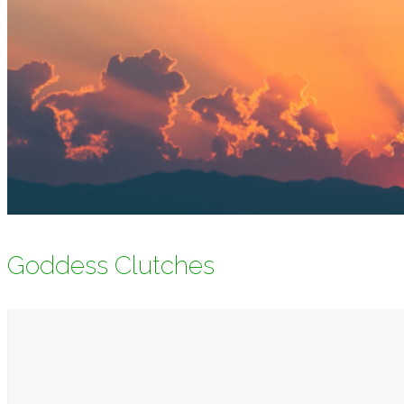
Goddess Clutches