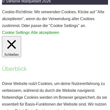
© Stefanie Marquetant 2026
Cookie-Richtlinie: Wir verwenden Cookies. Klicke auf "Alle
akzeptieren", wenn du der Verwendung aller Cookies
zustimmst. Oder passe die "Cookie Settings" an.
Cookie Settings
Alle akzeptieren
Schließen
Überblick
Diese Website nutzt Cookies, um deine Nutzererfahrung zu
verbessern, während du durch die Website navigierst.
Notwendige Cookies werden im Browser gespeichert, da sie
essentiell für Basis-Funktionen der Website sind. Wir nutzen