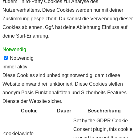
zudem Third-Party Cookies zur Analyse des
Nutzerverhaltens. Diese Cookies werden nur mit deiner
Zustimmung gespeichert. Du kannst die Verwendung dieser
Cookies ablehnen. Ggf. hat deine Ablehnung Einfluss auf
deine Surf-Erfahrung.
Notwendig
Notwendig
immer aktiv
Diese Cookies sind unbedingt notwendig, damit diese
Website einwandfrei funktioniert. Diese Cookies stellen
anonym Basis-Funktionalitäten und Sicherheits-Features
Dienste der Website sicher.
Cookie
Dauer
Beschreibung
Set by the GDPR Cookie
Consent plugin, this cookie
cookielawinfo-
is used to record the user