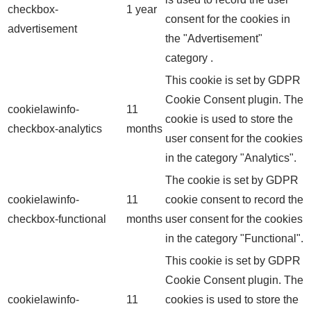
checkbox-
1 year
consent for the cookies in
advertisement
the "Advertisement"
category .
This cookie is set by GDPR
Cookie Consent plugin. The
cookielawinfo-
11
cookie is used to store the
checkbox-analytics
months
user consent for the cookies
in the category "Analytics".
The cookie is set by GDPR
cookielawinfo-
11
cookie consent to record the
checkbox-functional
months
user consent for the cookies
in the category "Functional".
This cookie is set by GDPR
Cookie Consent plugin. The
cookielawinfo-
11
cookies is used to store the