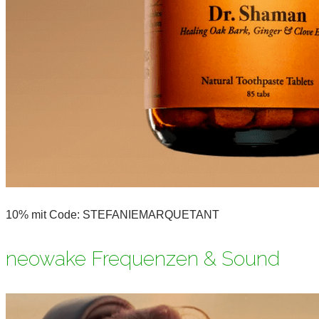
10% mit Code: STEFANIEMARQUETANT
neowake Frequenzen & Sound