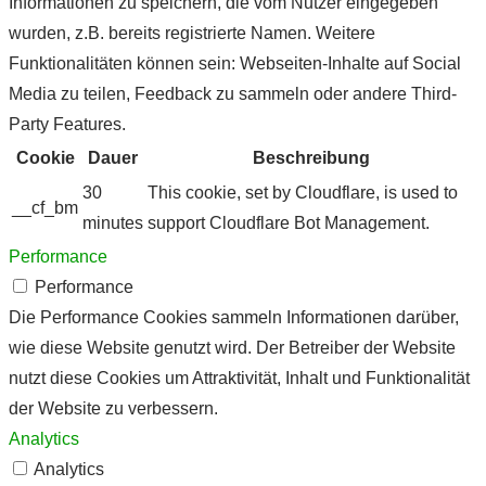
Informationen zu speichern, die vom Nutzer eingegeben
wurden, z.B. bereits registrierte Namen. Weitere
Funktionalitäten können sein: Webseiten-Inhalte auf Social
Media zu teilen, Feedback zu sammeln oder andere Third-
Party Features.
Cookie
Dauer
Beschreibung
30
This cookie, set by Cloudflare, is used to
__cf_bm
minutes
support Cloudflare Bot Management.
Performance
Performance
Die Performance Cookies sammeln Informationen darüber,
wie diese Website genutzt wird. Der Betreiber der Website
nutzt diese Cookies um Attraktivität, Inhalt und Funktionalität
der Website zu verbessern.
Analytics
Analytics