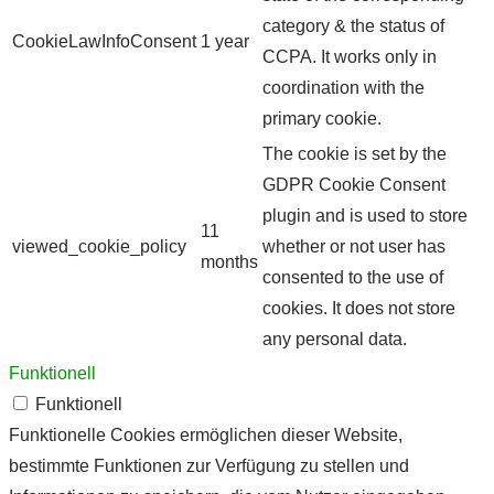
category & the status of
CookieLawInfoConsent
1 year
CCPA. It works only in
coordination with the
primary cookie.
The cookie is set by the
GDPR Cookie Consent
plugin and is used to store
11
viewed_cookie_policy
whether or not user has
months
consented to the use of
cookies. It does not store
any personal data.
Funktionell
Funktionell
Funktionelle Cookies ermöglichen dieser Website,
bestimmte Funktionen zur Verfügung zu stellen und