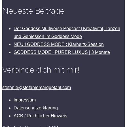
Neueste Beiträge
Der Goddess Multiverse Podcast | Kreativität, Tanzen
und Geniessen im Goddess Mode
NEU!! GODDESS MODE : Klarheits-Session
GODDESS MODE : PURER LUXUS | 3 Monate
Verbinde dich mit mir!
stefanie@stefaniemarquetant.com
Impressum
Datenschutzerklärung
AGB / Rechtlicher Hinweis