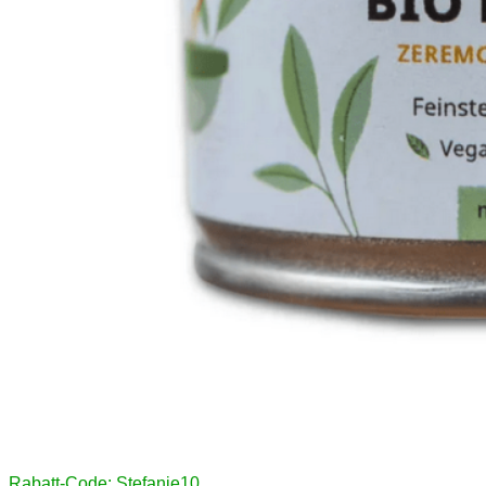
Rabatt-Code: Stefanie10