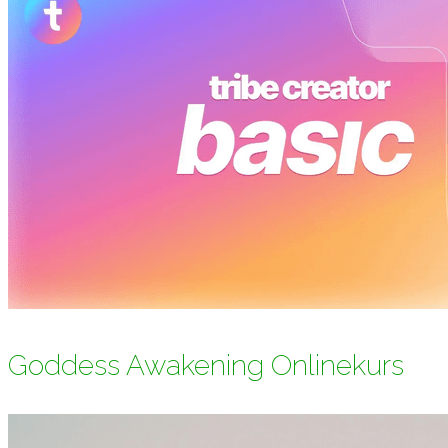
Goddess Awakening Onlinekurs