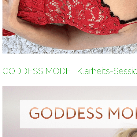
GODDESS MODE : Klarheits-Sessi