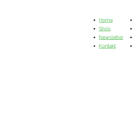
Home
Shop
Newsletter
Kontakt