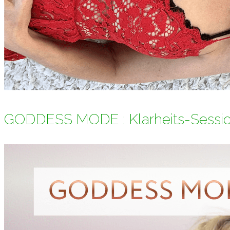
GODDESS MODE : Klarheits-Sessi