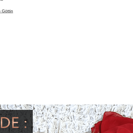
 Göttin