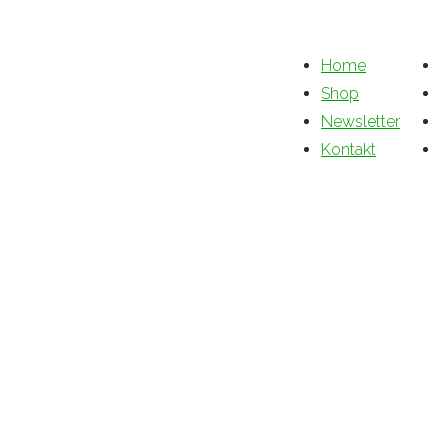
Home
Shop
Newsletter
Kontakt