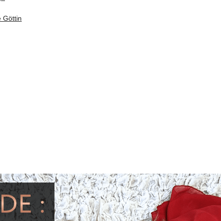
 Göttin