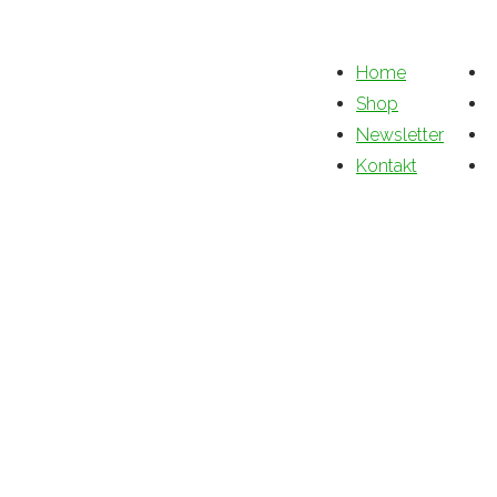
Home
Shop
Newsletter
Kontakt