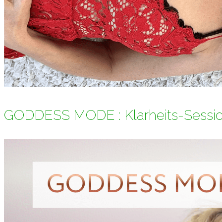
GODDESS MODE : Klarheits-Sessi