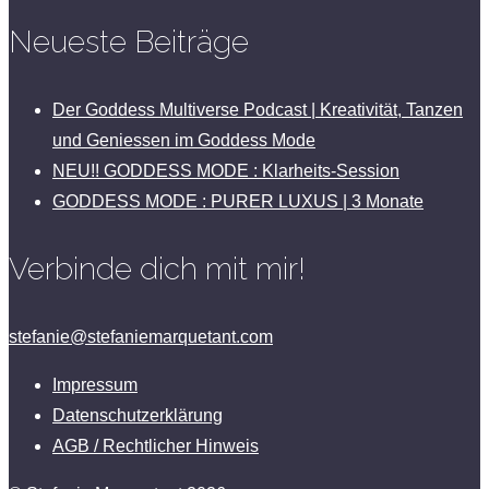
Neueste Beiträge
Der Goddess Multiverse Podcast | Kreativität, Tanzen
und Geniessen im Goddess Mode
NEU!! GODDESS MODE : Klarheits-Session
GODDESS MODE : PURER LUXUS | 3 Monate
Verbinde dich mit mir!
stefanie@stefaniemarquetant.com
Impressum
Datenschutzerklärung
AGB / Rechtlicher Hinweis