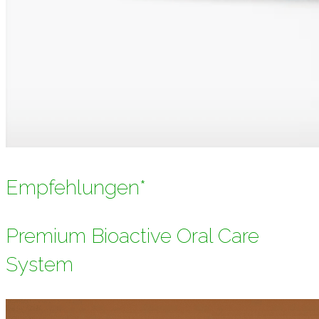
Empfehlungen*
Premium Bioactive Oral Care
System