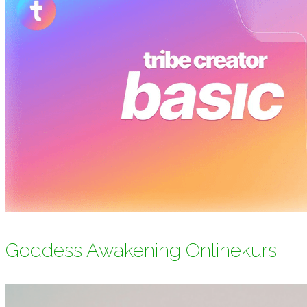
Goddess Awakening Onlinekurs