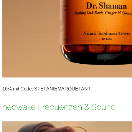
10% mit Code: STEFANIEMARQUETANT
neowake Frequenzen & Sound