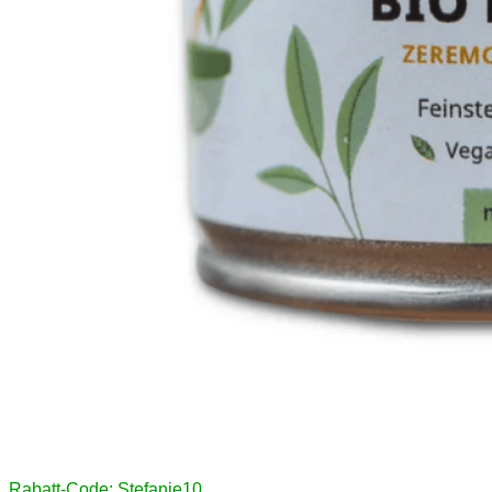
Rabatt-Code: Stefanie10