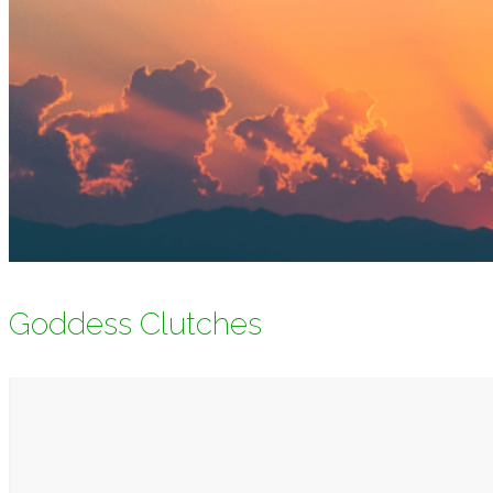
Goddess Clutches