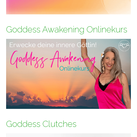
Goddess Awakening Onlinekurs
Goddess Clutches