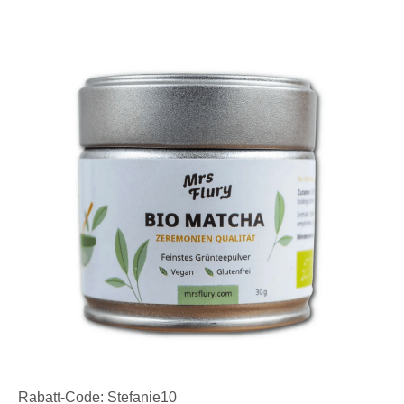
Rabatt-Code: Stefanie10