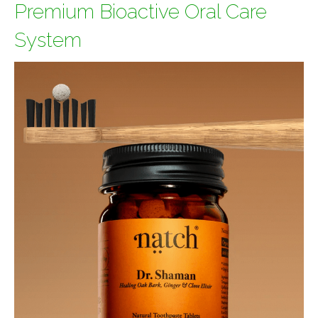
Premium Bioactive Oral Care
System