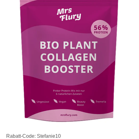
Rabatt-Code: Stefanie10