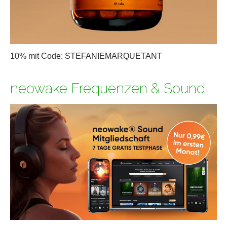
10% mit Code: STEFANIEMARQUETANT
neowake Frequenzen & Sound