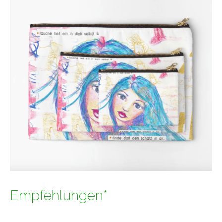
Empfehlungen*