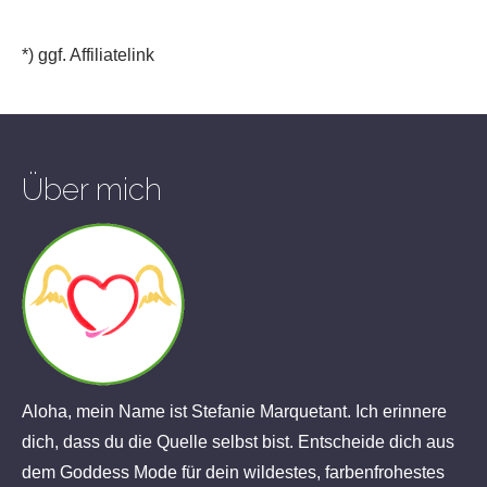
*) ggf. Affiliatelink
Über mich
Aloha, mein Name ist Stefanie Marquetant. Ich erinnere
dich, dass du die Quelle selbst bist. Entscheide dich aus
dem Goddess Mode für dein wildestes, farbenfrohestes