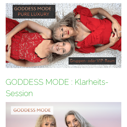
GODDESS MODE : Klarheits-
Session