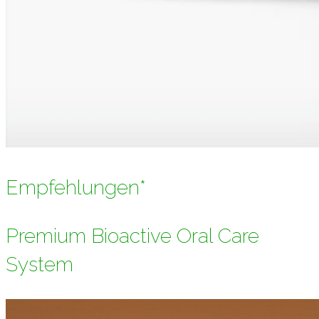
Empfehlungen*
Premium Bioactive Oral Care
System