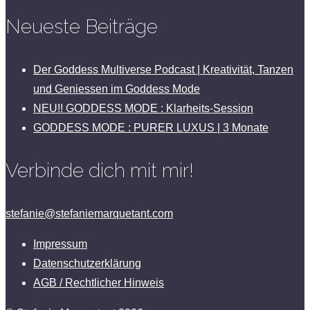
Neueste Beiträge
Der Goddess Multiverse Podcast | Kreativität, Tanzen
und Geniessen im Goddess Mode
NEU!! GODDESS MODE : Klarheits-Session
GODDESS MODE : PURER LUXUS | 3 Monate
Verbinde dich mit mir!
stefanie@stefaniemarquetant.com
Impressum
Datenschutzerklärung
AGB / Rechtlicher Hinweis