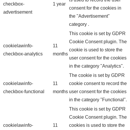
checkbox-
1 year
consent for the cookies in
advertisement
the "Advertisement"
category .
This cookie is set by GDPR
Cookie Consent plugin. The
cookielawinfo-
11
cookie is used to store the
checkbox-analytics
months
user consent for the cookies
in the category "Analytics".
The cookie is set by GDPR
cookielawinfo-
11
cookie consent to record the
checkbox-functional
months
user consent for the cookies
in the category "Functional".
This cookie is set by GDPR
Cookie Consent plugin. The
cookielawinfo-
11
cookies is used to store the