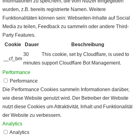
Informationen zu speichern, die vom Nutzer eingegeben
wurden, z.B. bereits registrierte Namen. Weitere
Funktionalitäten können sein: Webseiten-Inhalte auf Social
Media zu teilen, Feedback zu sammeln oder andere Third-
Party Features.
Cookie
Dauer
Beschreibung
30
This cookie, set by Cloudflare, is used to
__cf_bm
minutes
support Cloudflare Bot Management.
Performance
Performance
Die Performance Cookies sammeln Informationen darüber,
wie diese Website genutzt wird. Der Betreiber der Website
nutzt diese Cookies um Attraktivität, Inhalt und Funktionalität
der Website zu verbessern.
Analytics
Analytics