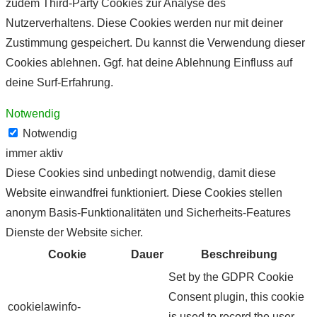
zudem Third-Party Cookies zur Analyse des
Nutzerverhaltens. Diese Cookies werden nur mit deiner
Zustimmung gespeichert. Du kannst die Verwendung dieser
Cookies ablehnen. Ggf. hat deine Ablehnung Einfluss auf
deine Surf-Erfahrung.
Notwendig
Notwendig
immer aktiv
Diese Cookies sind unbedingt notwendig, damit diese
Website einwandfrei funktioniert. Diese Cookies stellen
anonym Basis-Funktionalitäten und Sicherheits-Features
Dienste der Website sicher.
Cookie
Dauer
Beschreibung
Set by the GDPR Cookie
Consent plugin, this cookie
cookielawinfo-
is used to record the user