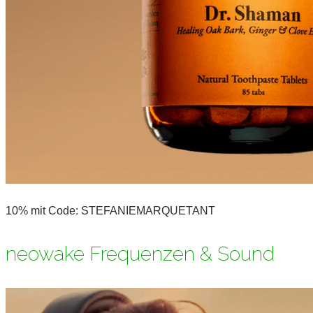
10% mit Code: STEFANIEMARQUETANT
neowake Frequenzen & Sound