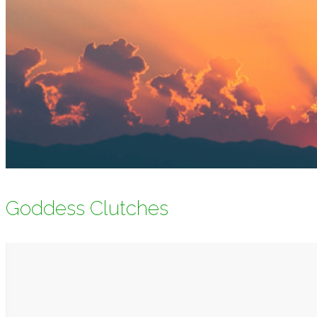
Goddess Clutches