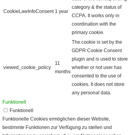
category & the status of
CookieLawInfoConsent
1 year
CCPA. It works only in
coordination with the
primary cookie.
The cookie is set by the
GDPR Cookie Consent
plugin and is used to store
11
viewed_cookie_policy
whether or not user has
months
consented to the use of
cookies. It does not store
any personal data.
Funktionell
Funktionell
Funktionelle Cookies ermöglichen dieser Website,
bestimmte Funktionen zur Verfügung zu stellen und