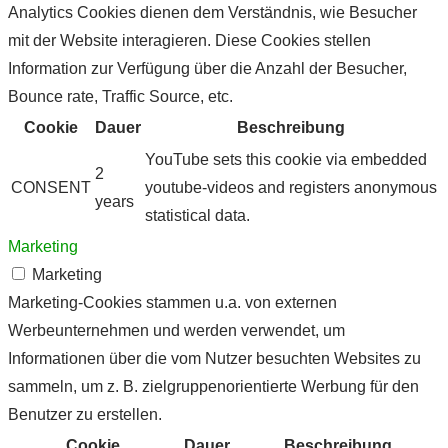
Analytics Cookies dienen dem Verständnis, wie Besucher
mit der Website interagieren. Diese Cookies stellen
Information zur Verfügung über die Anzahl der Besucher,
Bounce rate, Traffic Source, etc.
Cookie
Dauer
Beschreibung
YouTube sets this cookie via embedded
2
CONSENT
youtube-videos and registers anonymous
years
statistical data.
Marketing
Marketing
Marketing-Cookies stammen u.a. von externen
Werbeunternehmen und werden verwendet, um
Informationen über die vom Nutzer besuchten Websites zu
sammeln, um z. B. zielgruppenorientierte Werbung für den
Benutzer zu erstellen.
Cookie
Dauer
Beschreibung