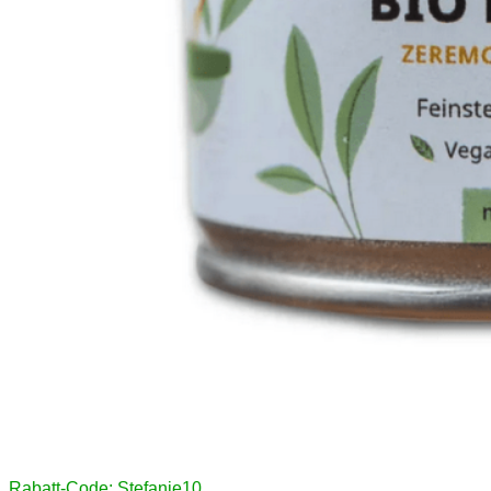
Rabatt-Code: Stefanie10