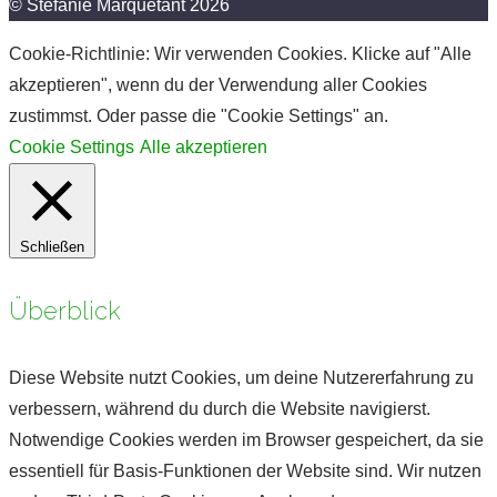
© Stefanie Marquetant 2026
Cookie-Richtlinie: Wir verwenden Cookies. Klicke auf "Alle
akzeptieren", wenn du der Verwendung aller Cookies
zustimmst. Oder passe die "Cookie Settings" an.
Cookie Settings
Alle akzeptieren
Schließen
Überblick
Diese Website nutzt Cookies, um deine Nutzererfahrung zu
verbessern, während du durch die Website navigierst.
Notwendige Cookies werden im Browser gespeichert, da sie
essentiell für Basis-Funktionen der Website sind. Wir nutzen