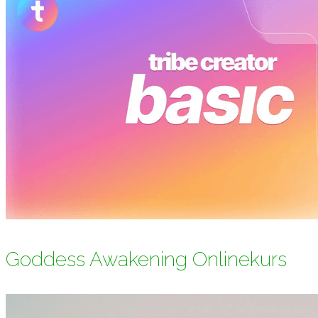
Goddess Awakening Onlinekurs