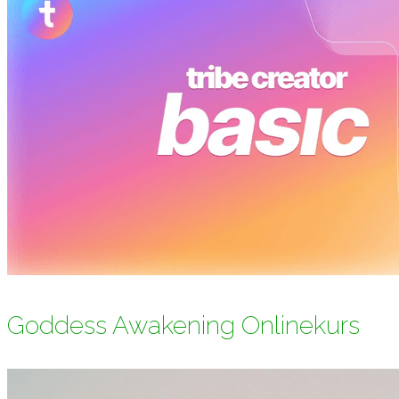
Goddess Awakening Onlinekurs