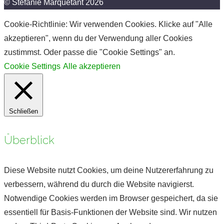
© Stefanie Marquetant 2026
Cookie-Richtlinie: Wir verwenden Cookies. Klicke auf "Alle
akzeptieren", wenn du der Verwendung aller Cookies
zustimmst. Oder passe die "Cookie Settings" an.
Cookie Settings
Alle akzeptieren
Schließen
Überblick
Diese Website nutzt Cookies, um deine Nutzererfahrung zu
verbessern, während du durch die Website navigierst.
Notwendige Cookies werden im Browser gespeichert, da sie
essentiell für Basis-Funktionen der Website sind. Wir nutzen