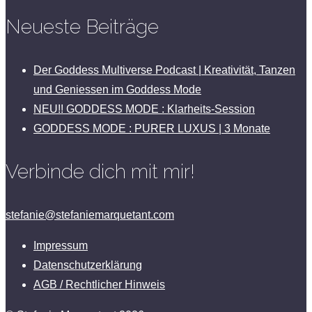
Neueste Beiträge
Der Goddess Multiverse Podcast | Kreativität, Tanzen
und Geniessen im Goddess Mode
NEU!! GODDESS MODE : Klarheits-Session
GODDESS MODE : PURER LUXUS | 3 Monate
Verbinde dich mit mir!
stefanie@stefaniemarquetant.com
Impressum
Datenschutzerklärung
AGB / Rechtlicher Hinweis