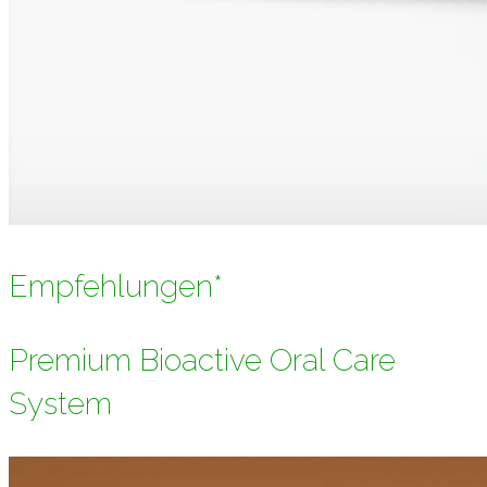
Empfehlungen*
Premium Bioactive Oral Care
System