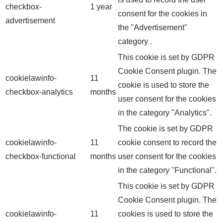
checkbox-
1 year
consent for the cookies in
advertisement
the "Advertisement"
category .
This cookie is set by GDPR
Cookie Consent plugin. The
cookielawinfo-
11
cookie is used to store the
checkbox-analytics
months
user consent for the cookies
in the category "Analytics".
The cookie is set by GDPR
cookielawinfo-
11
cookie consent to record the
checkbox-functional
months
user consent for the cookies
in the category "Functional".
This cookie is set by GDPR
Cookie Consent plugin. The
cookielawinfo-
11
cookies is used to store the