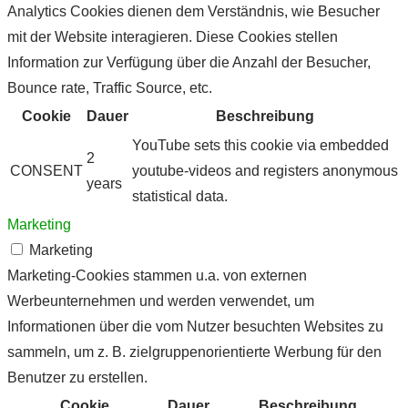
Analytics Cookies dienen dem Verständnis, wie Besucher
mit der Website interagieren. Diese Cookies stellen
Information zur Verfügung über die Anzahl der Besucher,
Bounce rate, Traffic Source, etc.
Cookie
Dauer
Beschreibung
YouTube sets this cookie via embedded
2
CONSENT
youtube-videos and registers anonymous
years
statistical data.
Marketing
Marketing
Marketing-Cookies stammen u.a. von externen
Werbeunternehmen und werden verwendet, um
Informationen über die vom Nutzer besuchten Websites zu
sammeln, um z. B. zielgruppenorientierte Werbung für den
Benutzer zu erstellen.
Cookie
Dauer
Beschreibung