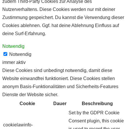
zudem Third-Party Cookies zur Analyse des
Nutzerverhaltens. Diese Cookies werden nur mit deiner
Zustimmung gespeichert. Du kannst die Verwendung dieser
Cookies ablehnen. Ggf. hat deine Ablehnung Einfluss auf
deine Surf-Erfahrung.
Notwendig
Notwendig
immer aktiv
Diese Cookies sind unbedingt notwendig, damit diese
Website einwandfrei funktioniert. Diese Cookies stellen
anonym Basis-Funktionalitäten und Sicherheits-Features
Dienste der Website sicher.
Cookie
Dauer
Beschreibung
Set by the GDPR Cookie
Consent plugin, this cookie
cookielawinfo-
is used to record the user