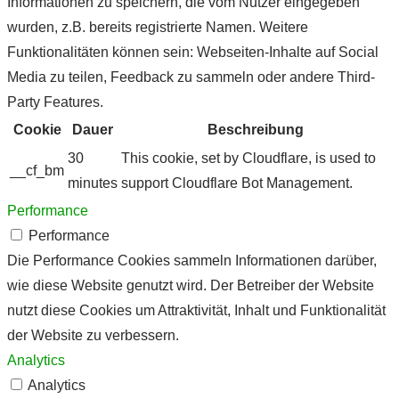
Informationen zu speichern, die vom Nutzer eingegeben
wurden, z.B. bereits registrierte Namen. Weitere
Funktionalitäten können sein: Webseiten-Inhalte auf Social
Media zu teilen, Feedback zu sammeln oder andere Third-
Party Features.
Cookie
Dauer
Beschreibung
30
This cookie, set by Cloudflare, is used to
__cf_bm
minutes
support Cloudflare Bot Management.
Performance
Performance
Die Performance Cookies sammeln Informationen darüber,
wie diese Website genutzt wird. Der Betreiber der Website
nutzt diese Cookies um Attraktivität, Inhalt und Funktionalität
der Website zu verbessern.
Analytics
Analytics