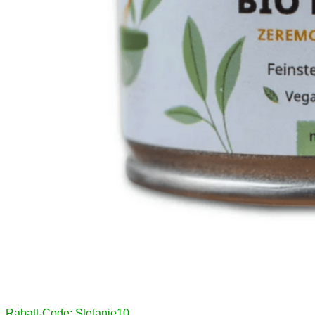
Rabatt-Code: Stefanie10