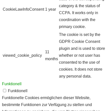
category & the status of
CookieLawInfoConsent
1 year
CCPA. It works only in
coordination with the
primary cookie.
The cookie is set by the
GDPR Cookie Consent
plugin and is used to store
11
viewed_cookie_policy
whether or not user has
months
consented to the use of
cookies. It does not store
any personal data.
Funktionell
Funktionell
Funktionelle Cookies ermöglichen dieser Website,
bestimmte Funktionen zur Verfügung zu stellen und