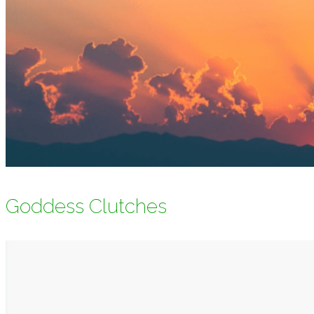
Goddess Clutches