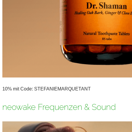
10% mit Code: STEFANIEMARQUETANT
neowake Frequenzen & Sound