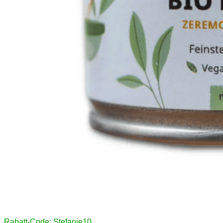
Rabatt-Code: Stefanie10