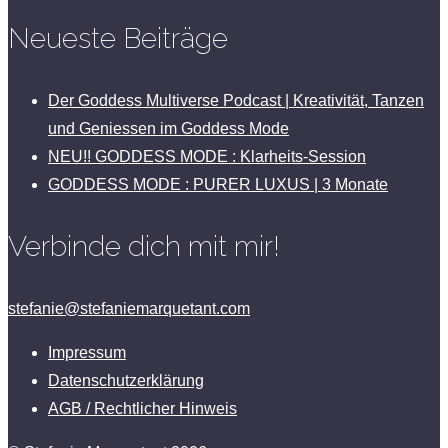
Neueste Beiträge
Der Goddess Multiverse Podcast | Kreativität, Tanzen
und Geniessen im Goddess Mode
NEU!! GODDESS MODE : Klarheits-Session
GODDESS MODE : PURER LUXUS | 3 Monate
Verbinde dich mit mir!
stefanie@stefaniemarquetant.com
Impressum
Datenschutzerklärung
AGB / Rechtlicher Hinweis