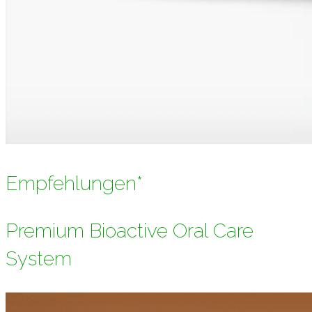
Empfehlungen*
Premium Bioactive Oral Care
System