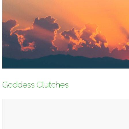
Goddess Clutches