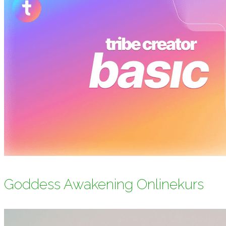
Goddess Awakening Onlinekurs