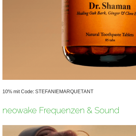
10% mit Code: STEFANIEMARQUETANT
neowake Frequenzen & Sound