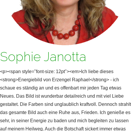
Sophie Janotta
<p><span style="font-size: 12pt"><em>Ich liebe dieses
<strong>Energiebild von Erzengel Raphael</strong> - ich
schaue es ständig an und es offenbart mir jeden Tag etwas
Neues. Das Bild ist wunderbar detailreich und mit viel Liebe
gestaltet. Die Farben sind unglaublich kraftvoll. Dennoch strahlt
das gesamte Bild auch eine Ruhe aus, Frieden. Ich genieße es
sehr, in seiner Energie zu baden und mich begleiten zu lassen
auf meinem Heilweg. Auch die Botschaft sickert immer etwas