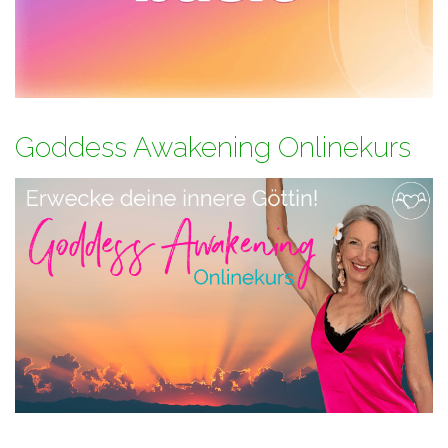
Goddess Awakening Onlinekurs