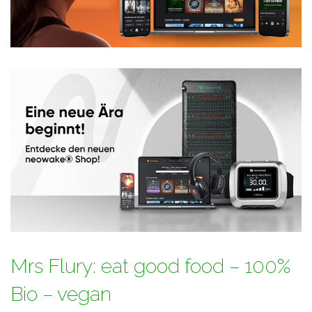
Mrs Flury: eat good food – 100%
Bio – vegan