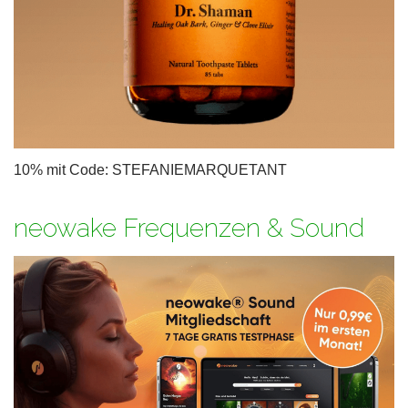
10% mit Code: STEFANIEMARQUETANT
neowake Frequenzen & Sound