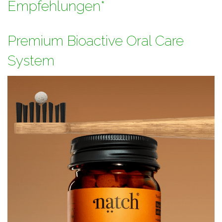
Empfehlungen*
Premium Bioactive Oral Care
System