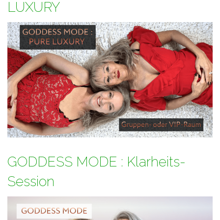
LUXURY
GODDESS MODE : Klarheits-
Session