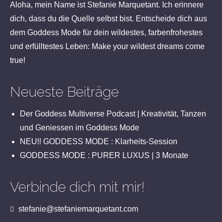
Aloha, mein Name ist Stefanie Marquetant. Ich erinnere
dich, dass du die Quelle selbst bist. Entscheide dich aus
dem Goddess Mode für dein wildestes, farbenfrohestes
und erfülltestes Leben: Make your wildest dreams come
true!
Neueste Beiträge
Der Goddess Multiverse Podcast | Kreativität, Tanzen
und Geniessen im Goddess Mode
NEU!! GODDESS MODE : Klarheits-Session
GODDESS MODE : PURER LUXUS | 3 Monate
Verbinde dich mit mir!
stefanie@stefaniemarquetant.com