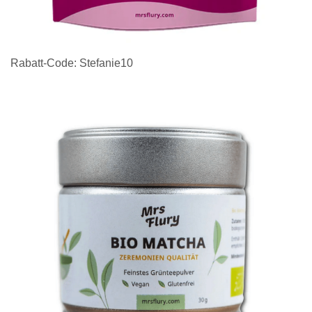
Rabatt-Code: Stefanie10