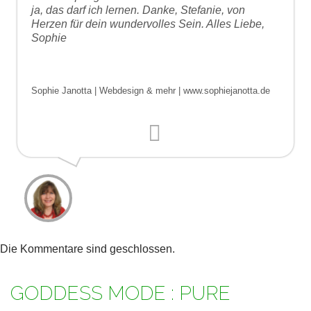
ja, das darf ich lernen. Danke, Stefanie, von
Herzen für dein wundervolles Sein. Alles Liebe,
Sophie
Sophie Janotta | Webdesign & mehr | www.sophiejanotta.de
Die Kommentare sind geschlossen.
GODDESS MODE : PURE