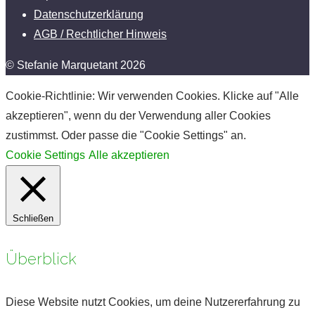
Datenschutzerklärung
AGB / Rechtlicher Hinweis
© Stefanie Marquetant 2026
Cookie-Richtlinie: Wir verwenden Cookies. Klicke auf "Alle
akzeptieren", wenn du der Verwendung aller Cookies
zustimmst. Oder passe die "Cookie Settings" an.
Cookie Settings
Alle akzeptieren
Schließen
Überblick
Diese Website nutzt Cookies, um deine Nutzererfahrung zu