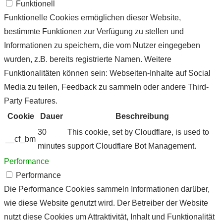
Funktionell
Funktionelle Cookies ermöglichen dieser Website,
bestimmte Funktionen zur Verfügung zu stellen und
Informationen zu speichern, die vom Nutzer eingegeben
wurden, z.B. bereits registrierte Namen. Weitere
Funktionalitäten können sein: Webseiten-Inhalte auf Social
Media zu teilen, Feedback zu sammeln oder andere Third-
Party Features.
Cookie
Dauer
Beschreibung
30
This cookie, set by Cloudflare, is used to
__cf_bm
minutes
support Cloudflare Bot Management.
Performance
Performance
Die Performance Cookies sammeln Informationen darüber,
wie diese Website genutzt wird. Der Betreiber der Website
nutzt diese Cookies um Attraktivität, Inhalt und Funktionalität