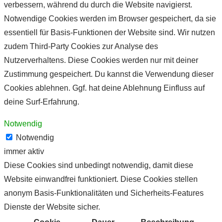
verbessern, während du durch die Website navigierst.
Notwendige Cookies werden im Browser gespeichert, da sie
essentiell für Basis-Funktionen der Website sind. Wir nutzen
zudem Third-Party Cookies zur Analyse des
Nutzerverhaltens. Diese Cookies werden nur mit deiner
Zustimmung gespeichert. Du kannst die Verwendung dieser
Cookies ablehnen. Ggf. hat deine Ablehnung Einfluss auf
deine Surf-Erfahrung.
Notwendig
Notwendig
immer aktiv
Diese Cookies sind unbedingt notwendig, damit diese
Website einwandfrei funktioniert. Diese Cookies stellen
anonym Basis-Funktionalitäten und Sicherheits-Features
Dienste der Website sicher.