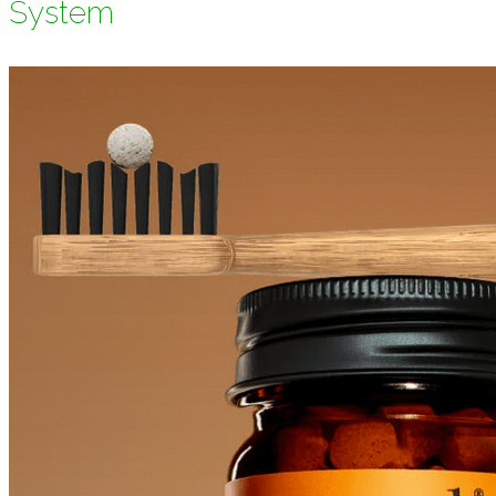
System