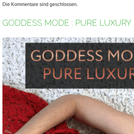
Die Kommentare sind geschlossen.
GODDESS MODE : PURE LUXURY