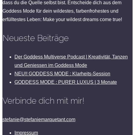
dass du die Quelle selbst bist. Entscheide dich aus dem
Goddess Mode für dein wildestes, farbenfrohestes und
erfülltestes Leben: Make your wildest dreams come true!
Neueste Beiträge
Der Goddess Multiverse Podcast | Kreativität, Tanzen
und Geniessen im Goddess Mode
NEU!! GODDESS MODE : Klarheits-Session
GODDESS MODE : PURER LUXUS | 3 Monate
Verbinde dich mit mir!
stefanie@stefaniemarquetant.com
Impressum