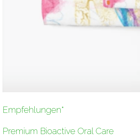
Empfehlungen*
Premium Bioactive Oral Care