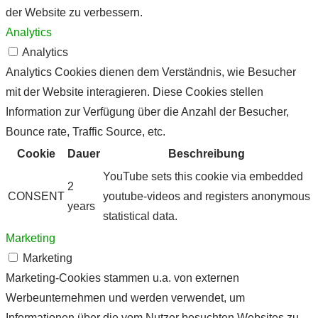
der Website zu verbessern.
Analytics
Analytics
Analytics Cookies dienen dem Verständnis, wie Besucher
mit der Website interagieren. Diese Cookies stellen
Information zur Verfügung über die Anzahl der Besucher,
Bounce rate, Traffic Source, etc.
Cookie
Dauer
Beschreibung
YouTube sets this cookie via embedded
2
CONSENT
youtube-videos and registers anonymous
years
statistical data.
Marketing
Marketing
Marketing-Cookies stammen u.a. von externen
Werbeunternehmen und werden verwendet, um
Informationen über die vom Nutzer besuchten Websites zu