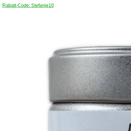
Rabatt-Code: Stefanie10