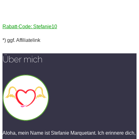
Rabatt-Code: Stefanie10
*) ggf. Affiliatelink
Über mich
Aloha, mein Name ist Stefanie Marquetant. Ich erinnere dich,