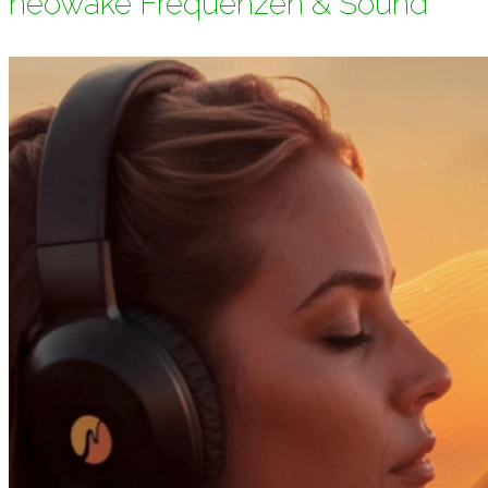
neowake Frequenzen & Sound