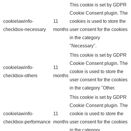
This cookie is set by GDPR
Cookie Consent plugin. The
cookielawinfo-
11
cookies is used to store the
checkbox-necessary
months
user consent for the cookies
in the category
"Necessary".
This cookie is set by GDPR
Cookie Consent plugin. The
cookielawinfo-
11
cookie is used to store the
checkbox-others
months
user consent for the cookies
in the category "Other.
This cookie is set by GDPR
Cookie Consent plugin. The
cookielawinfo-
11
cookie is used to store the
checkbox-performance
months
user consent for the cookies
in the category