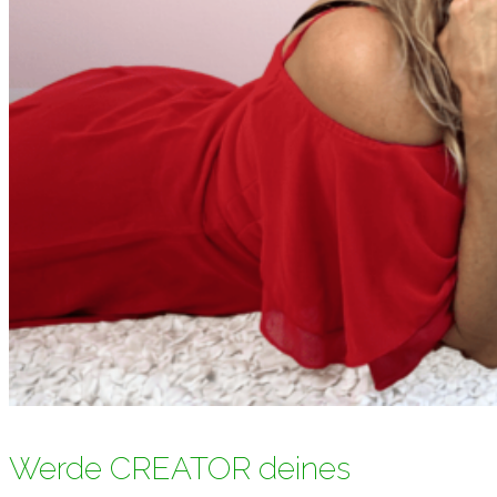
Werde CREATOR deines