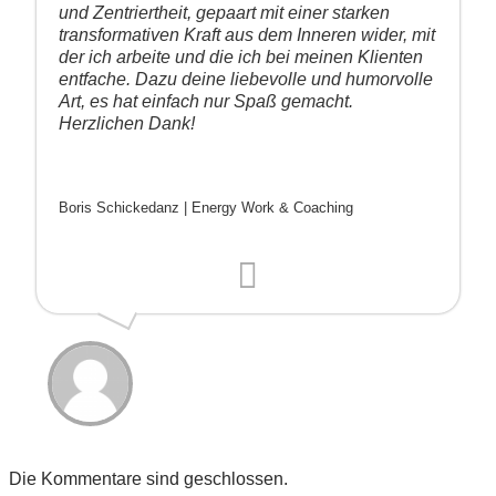
und Zentriertheit, gepaart mit einer starken
transformativen Kraft aus dem Inneren wider, mit
der ich arbeite und die ich bei meinen Klienten
entfache. Dazu deine liebevolle und humorvolle
Art, es hat einfach nur Spaß gemacht.
Herzlichen Dank!
Boris Schickedanz | Energy Work & Coaching
Die Kommentare sind geschlossen.