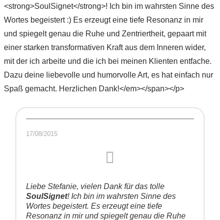
<strong>SoulSignet</strong>! Ich bin im wahrsten Sinne des
Wortes begeistert :) Es erzeugt eine tiefe Resonanz in mir
und spiegelt genau die Ruhe und Zentriertheit, gepaart mit
einer starken transformativen Kraft aus dem Inneren wider,
mit der ich arbeite und die ich bei meinen Klienten entfache.
Dazu deine liebevolle und humorvolle Art, es hat einfach nur
Spaß gemacht. Herzlichen Dank!</em></span></p>
17/08/2015
Liebe Stefanie, vielen Dank für das tolle
SoulSignet
! Ich bin im wahrsten Sinne des
Wortes begeistert. Es erzeugt eine tiefe
Resonanz in mir und spiegelt genau die Ruhe