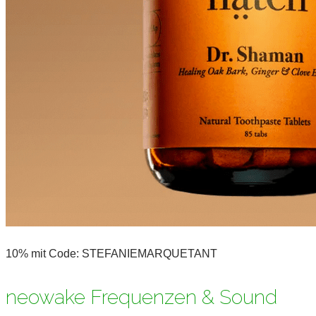
10% mit Code: STEFANIEMARQUETANT
neowake Frequenzen & Sound