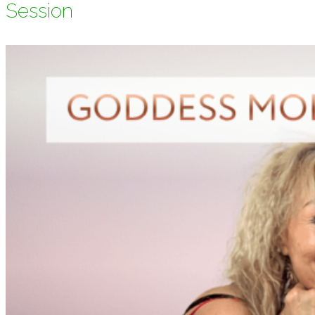
Session