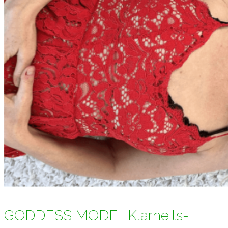
GODDESS MODE : Klarheits-