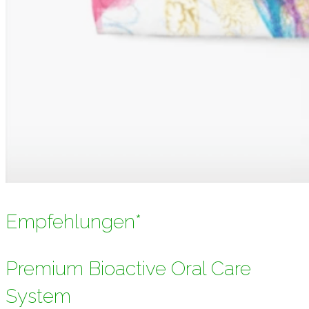
Empfehlungen*
Premium Bioactive Oral Care
System