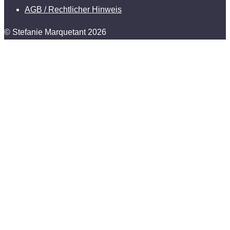
AGB / Rechtlicher Hinweis
© Stefanie Marquetant 2026