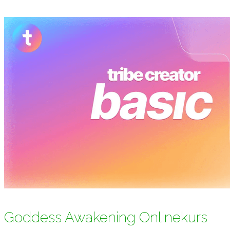
Goddess Awakening Onlinekurs