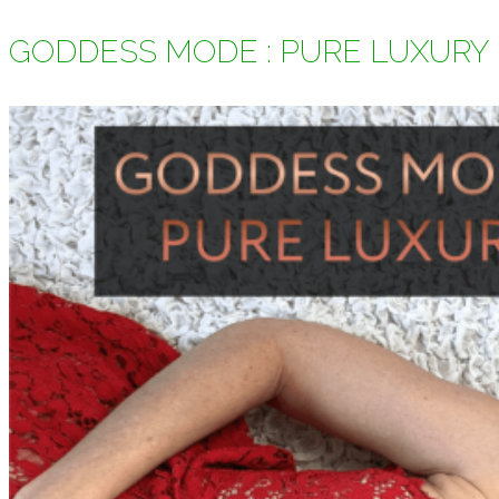
GODDESS MODE : PURE LUXURY