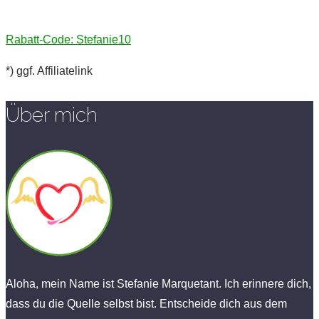
Rabatt-Code: Stefanie10
*) ggf. Affiliatelink
Über mich
Aloha, mein Name ist Stefanie Marquetant. Ich erinnere dich,
dass du die Quelle selbst bist. Entscheide dich aus dem