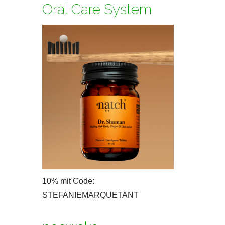
Oral Care System
10% mit Code:
STEFANIEMARQUETANT