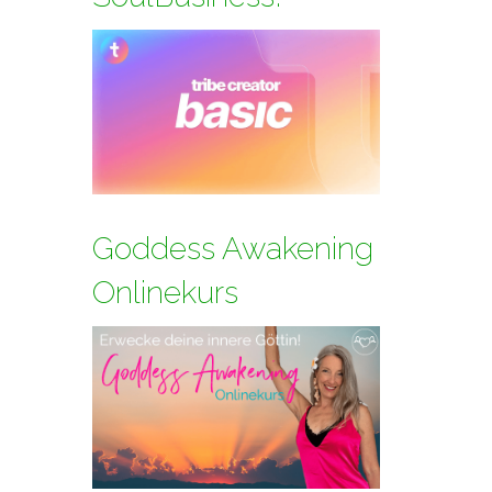
Goddess Awakening
Onlinekurs