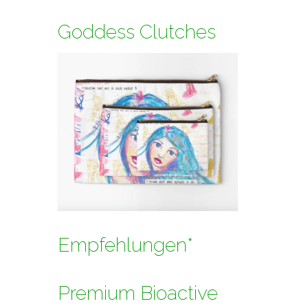
Goddess Clutches
Empfehlungen*
Premium Bioactive