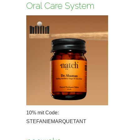
Oral Care System
10% mit Code:
STEFANIEMARQUETANT