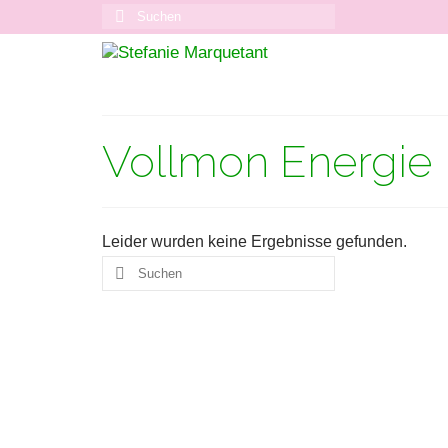
Suchen
nach:
Vollmon Energie
Leider wurden keine Ergebnisse gefunden.
Suchen
nach: