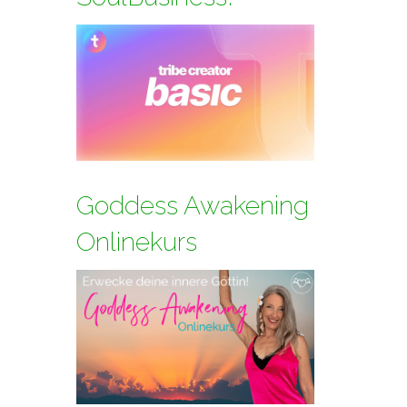
Goddess Awakening
Onlinekurs