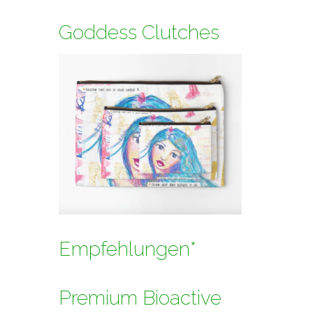
Goddess Clutches
Empfehlungen*
Premium Bioactive