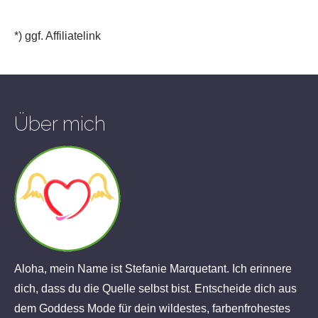
*) ggf. Affiliatelink
Über mich
Aloha, mein Name ist Stefanie Marquetant. Ich erinnere
dich, dass du die Quelle selbst bist. Entscheide dich aus
dem Goddess Mode für dein wildestes, farbenfrohestes