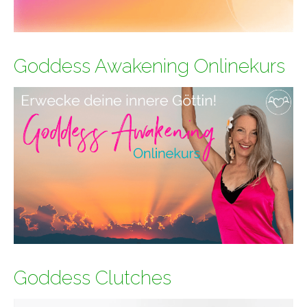
Goddess Awakening Onlinekurs
Goddess Clutches