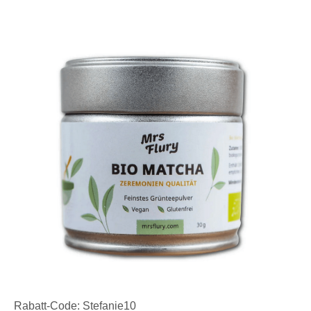
Rabatt-Code: Stefanie10