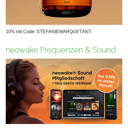
10% mit Code: STEFANIEMARQUETANT
neowake Frequenzen & Sound