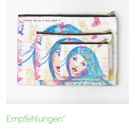
Empfehlungen*