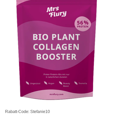
Rabatt-Code: Stefanie10