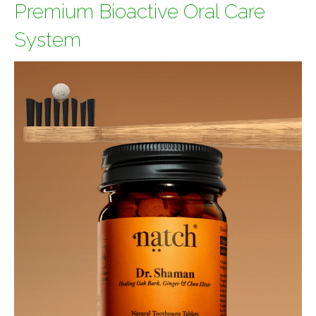
Premium Bioactive Oral Care
System