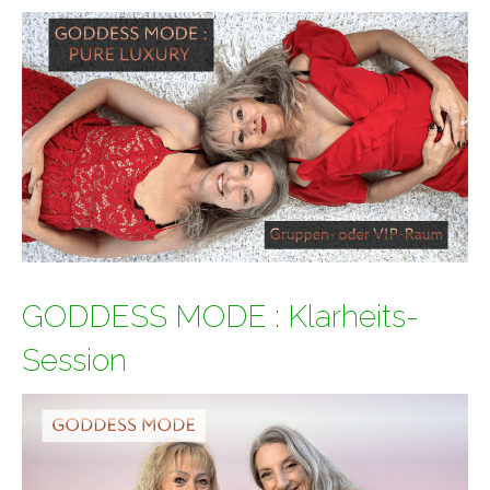
GODDESS MODE : Klarheits-
Session