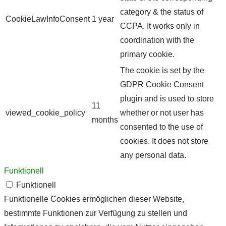
category & the status of
CookieLawInfoConsent
1 year
CCPA. It works only in
coordination with the
primary cookie.
The cookie is set by the
GDPR Cookie Consent
plugin and is used to store
11
viewed_cookie_policy
whether or not user has
months
consented to the use of
cookies. It does not store
any personal data.
Funktionell
Funktionell
Funktionelle Cookies ermöglichen dieser Website,
bestimmte Funktionen zur Verfügung zu stellen und