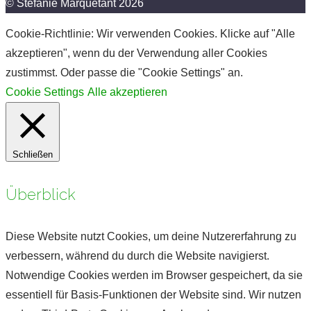
© Stefanie Marquetant 2026
Cookie-Richtlinie: Wir verwenden Cookies. Klicke auf "Alle
akzeptieren", wenn du der Verwendung aller Cookies
zustimmst. Oder passe die "Cookie Settings" an.
Cookie Settings
Alle akzeptieren
Schließen
Überblick
Diese Website nutzt Cookies, um deine Nutzererfahrung zu
verbessern, während du durch die Website navigierst.
Notwendige Cookies werden im Browser gespeichert, da sie
essentiell für Basis-Funktionen der Website sind. Wir nutzen