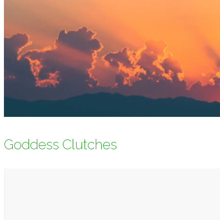
Goddess Clutches