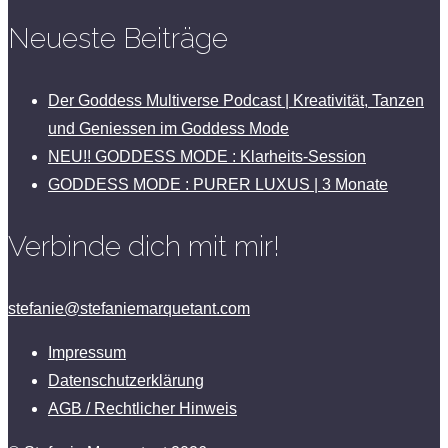
Neueste Beiträge
Der Goddess Multiverse Podcast | Kreativität, Tanzen
und Geniessen im Goddess Mode
NEU!! GODDESS MODE : Klarheits-Session
GODDESS MODE : PURER LUXUS | 3 Monate
Verbinde dich mit mir!
stefanie@stefaniemarquetant.com
Impressum
Datenschutzerklärung
AGB / Rechtlicher Hinweis