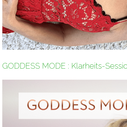
GODDESS MODE : Klarheits-Sessi