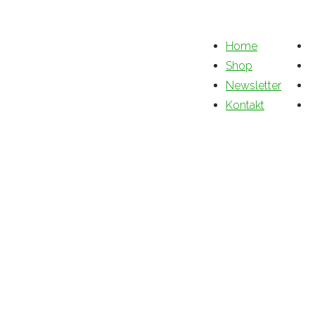
Home
Shop
Newsletter
Kontakt