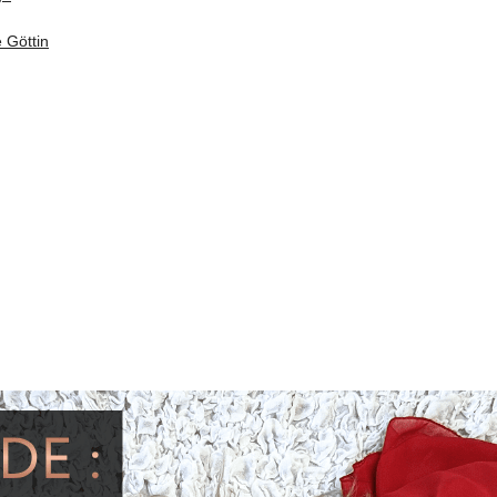
 Göttin