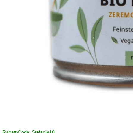
Rabatt-Code: Stefanie10