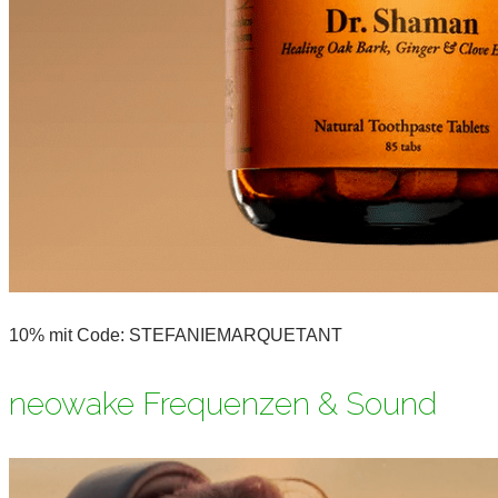
10% mit Code: STEFANIEMARQUETANT
neowake Frequenzen & Sound