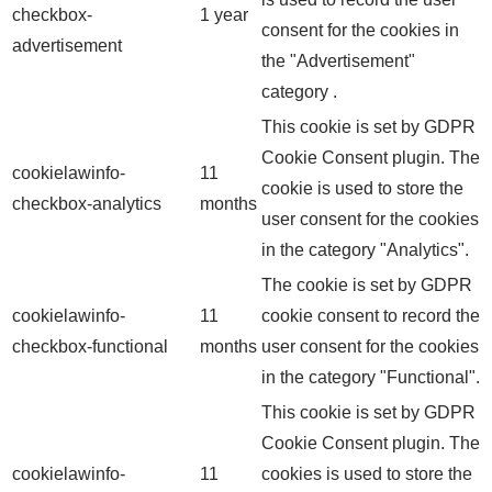
checkbox-
1 year
consent for the cookies in
advertisement
the "Advertisement"
category .
This cookie is set by GDPR
Cookie Consent plugin. The
cookielawinfo-
11
cookie is used to store the
checkbox-analytics
months
user consent for the cookies
in the category "Analytics".
The cookie is set by GDPR
cookielawinfo-
11
cookie consent to record the
checkbox-functional
months
user consent for the cookies
in the category "Functional".
This cookie is set by GDPR
Cookie Consent plugin. The
cookielawinfo-
11
cookies is used to store the