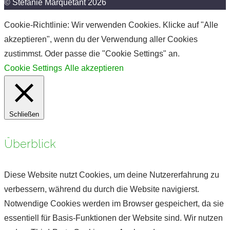
© Stefanie Marquetant 2026
Cookie-Richtlinie: Wir verwenden Cookies. Klicke auf "Alle
akzeptieren", wenn du der Verwendung aller Cookies
zustimmst. Oder passe die "Cookie Settings" an.
Cookie Settings
Alle akzeptieren
Schließen
Überblick
Diese Website nutzt Cookies, um deine Nutzererfahrung zu
verbessern, während du durch die Website navigierst.
Notwendige Cookies werden im Browser gespeichert, da sie
essentiell für Basis-Funktionen der Website sind. Wir nutzen