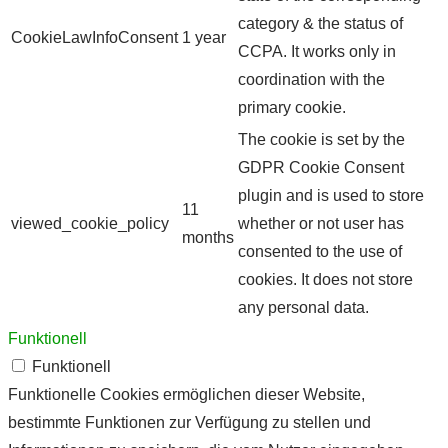
category & the status of
CookieLawInfoConsent
1 year
CCPA. It works only in
coordination with the
primary cookie.
The cookie is set by the
GDPR Cookie Consent
plugin and is used to store
11
viewed_cookie_policy
whether or not user has
months
consented to the use of
cookies. It does not store
any personal data.
Funktionell
Funktionell
Funktionelle Cookies ermöglichen dieser Website,
bestimmte Funktionen zur Verfügung zu stellen und