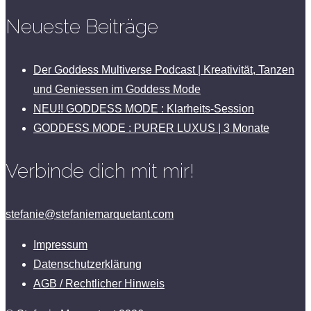
Neueste Beiträge
Der Goddess Multiverse Podcast | Kreativität, Tanzen
und Geniessen im Goddess Mode
NEU!! GODDESS MODE : Klarheits-Session
GODDESS MODE : PURER LUXUS | 3 Monate
Verbinde dich mit mir!
stefanie@stefaniemarquetant.com
Impressum
Datenschutzerklärung
AGB / Rechtlicher Hinweis