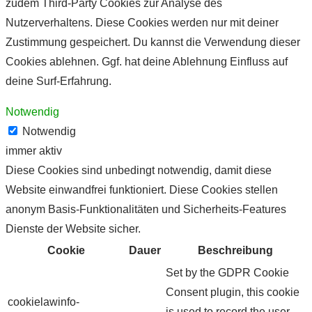
zudem Third-Party Cookies zur Analyse des
Nutzerverhaltens. Diese Cookies werden nur mit deiner
Zustimmung gespeichert. Du kannst die Verwendung dieser
Cookies ablehnen. Ggf. hat deine Ablehnung Einfluss auf
deine Surf-Erfahrung.
Notwendig
Notwendig
immer aktiv
Diese Cookies sind unbedingt notwendig, damit diese
Website einwandfrei funktioniert. Diese Cookies stellen
anonym Basis-Funktionalitäten und Sicherheits-Features
Dienste der Website sicher.
Cookie
Dauer
Beschreibung
Set by the GDPR Cookie
Consent plugin, this cookie
cookielawinfo-
is used to record the user