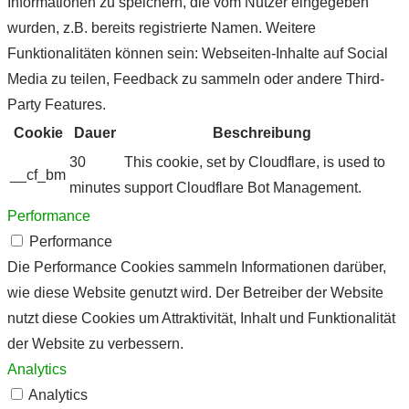
Informationen zu speichern, die vom Nutzer eingegeben
wurden, z.B. bereits registrierte Namen. Weitere
Funktionalitäten können sein: Webseiten-Inhalte auf Social
Media zu teilen, Feedback zu sammeln oder andere Third-
Party Features.
Cookie
Dauer
Beschreibung
30
This cookie, set by Cloudflare, is used to
__cf_bm
minutes
support Cloudflare Bot Management.
Performance
Performance
Die Performance Cookies sammeln Informationen darüber,
wie diese Website genutzt wird. Der Betreiber der Website
nutzt diese Cookies um Attraktivität, Inhalt und Funktionalität
der Website zu verbessern.
Analytics
Analytics