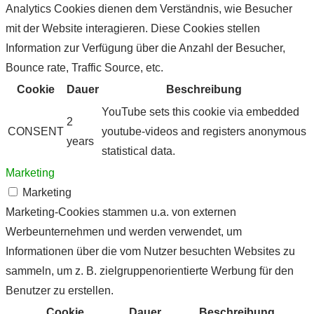
Analytics Cookies dienen dem Verständnis, wie Besucher
mit der Website interagieren. Diese Cookies stellen
Information zur Verfügung über die Anzahl der Besucher,
Bounce rate, Traffic Source, etc.
Cookie
Dauer
Beschreibung
YouTube sets this cookie via embedded
2
CONSENT
youtube-videos and registers anonymous
years
statistical data.
Marketing
Marketing
Marketing-Cookies stammen u.a. von externen
Werbeunternehmen und werden verwendet, um
Informationen über die vom Nutzer besuchten Websites zu
sammeln, um z. B. zielgruppenorientierte Werbung für den
Benutzer zu erstellen.
Cookie
Dauer
Beschreibung