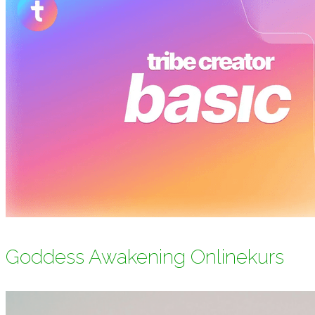
Goddess Awakening Onlinekurs