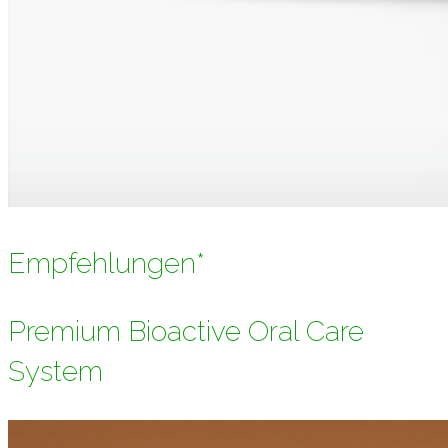
Empfehlungen*
Premium Bioactive Oral Care
System