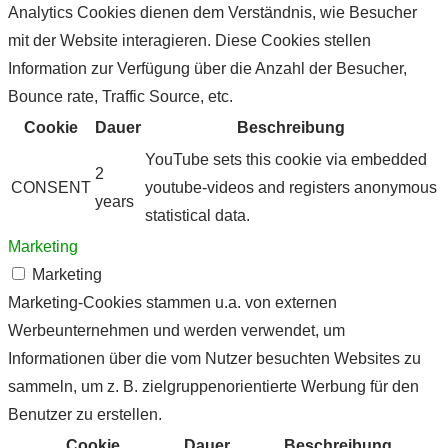
Analytics Cookies dienen dem Verständnis, wie Besucher
mit der Website interagieren. Diese Cookies stellen
Information zur Verfügung über die Anzahl der Besucher,
Bounce rate, Traffic Source, etc.
Cookie
Dauer
Beschreibung
YouTube sets this cookie via embedded
2
CONSENT
youtube-videos and registers anonymous
years
statistical data.
Marketing
Marketing
Marketing-Cookies stammen u.a. von externen
Werbeunternehmen und werden verwendet, um
Informationen über die vom Nutzer besuchten Websites zu
sammeln, um z. B. zielgruppenorientierte Werbung für den
Benutzer zu erstellen.
Cookie
Dauer
Beschreibung