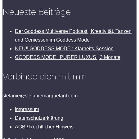
Neueste Beiträge
Der Goddess Multiverse Podcast | Kreativität, Tanzen
und Geniessen im Goddess Mode
NEU!! GODDESS MODE : Klarheits-Session
GODDESS MODE : PURER LUXUS | 3 Monate
Verbinde dich mit mir!
stefanie@stefaniemarquetant.com
Impressum
Datenschutzerklärung
AGB / Rechtlicher Hinweis