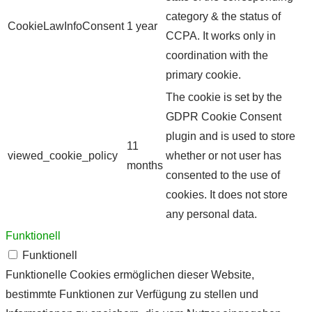
category & the status of
CookieLawInfoConsent
1 year
CCPA. It works only in
coordination with the
primary cookie.
The cookie is set by the
GDPR Cookie Consent
plugin and is used to store
11
viewed_cookie_policy
whether or not user has
months
consented to the use of
cookies. It does not store
any personal data.
Funktionell
Funktionell
Funktionelle Cookies ermöglichen dieser Website,
bestimmte Funktionen zur Verfügung zu stellen und