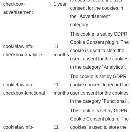
checkbox-
1 year
consent for the cookies in
advertisement
the "Advertisement"
category .
This cookie is set by GDPR
Cookie Consent plugin. The
cookielawinfo-
11
cookie is used to store the
checkbox-analytics
months
user consent for the cookies
in the category "Analytics".
The cookie is set by GDPR
cookielawinfo-
11
cookie consent to record the
checkbox-functional
months
user consent for the cookies
in the category "Functional".
This cookie is set by GDPR
Cookie Consent plugin. The
cookielawinfo-
11
cookies is used to store the