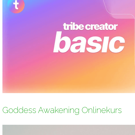
Goddess Awakening Onlinekurs