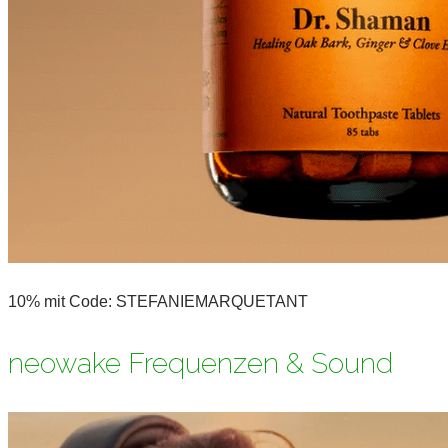
10% mit Code: STEFANIEMARQUETANT
neowake Frequenzen & Sound