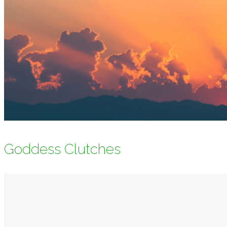
Goddess Clutches