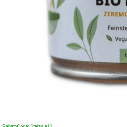
Rabatt-Code: Stefanie10