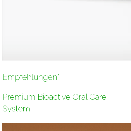
Empfehlungen*
Premium Bioactive Oral Care
System