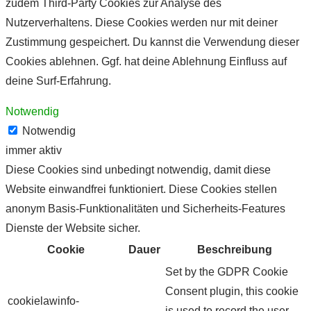
zudem Third-Party Cookies zur Analyse des
Nutzerverhaltens. Diese Cookies werden nur mit deiner
Zustimmung gespeichert. Du kannst die Verwendung dieser
Cookies ablehnen. Ggf. hat deine Ablehnung Einfluss auf
deine Surf-Erfahrung.
Notwendig
Notwendig
immer aktiv
Diese Cookies sind unbedingt notwendig, damit diese
Website einwandfrei funktioniert. Diese Cookies stellen
anonym Basis-Funktionalitäten und Sicherheits-Features
Dienste der Website sicher.
Cookie
Dauer
Beschreibung
Set by the GDPR Cookie
Consent plugin, this cookie
cookielawinfo-
is used to record the user