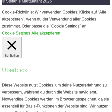
© Stefanie Marquetant 2026
Cookie-Richtlinie: Wir verwenden Cookies. Klicke auf "Alle
akzeptieren", wenn du der Verwendung aller Cookies
zustimmst. Oder passe die "Cookie Settings" an.
Cookie Settings
Alle akzeptieren
Schließen
Überblick
Diese Website nutzt Cookies, um deine Nutzererfahrung zu
verbessern, während du durch die Website navigierst.
Notwendige Cookies werden im Browser gespeichert, da sie
essentiell für Basis-Funktionen der Website sind. Wir nutzen