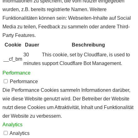
Informationen zu speichern, die vom Nutzer eingegeben
wurden, z.B. bereits registrierte Namen. Weitere
Funktionalitäten können sein: Webseiten-Inhalte auf Social
Media zu teilen, Feedback zu sammeln oder andere Third-
Party Features.
Cookie
Dauer
Beschreibung
30
This cookie, set by Cloudflare, is used to
__cf_bm
minutes
support Cloudflare Bot Management.
Performance
Performance
Die Performance Cookies sammeln Informationen darüber,
wie diese Website genutzt wird. Der Betreiber der Website
nutzt diese Cookies um Attraktivität, Inhalt und Funktionalität
der Website zu verbessern.
Analytics
Analytics