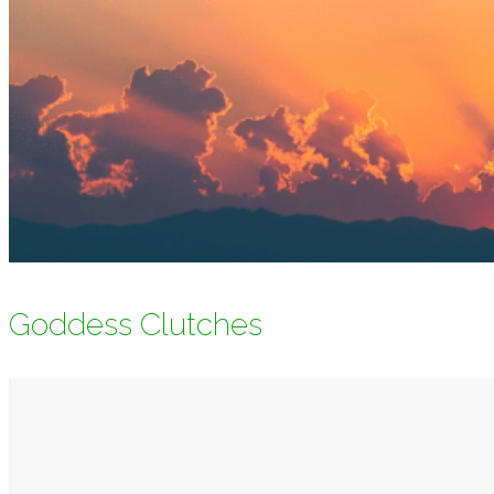
Goddess Clutches