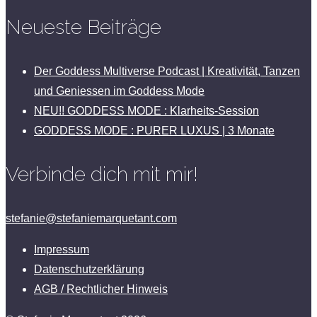
Neueste Beiträge
Der Goddess Multiverse Podcast | Kreativität, Tanzen
und Geniessen im Goddess Mode
NEU!! GODDESS MODE : Klarheits-Session
GODDESS MODE : PURER LUXUS | 3 Monate
Verbinde dich mit mir!
stefanie@stefaniemarquetant.com
Impressum
Datenschutzerklärung
AGB / Rechtlicher Hinweis