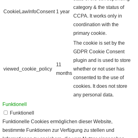
category & the status of
CookieLawInfoConsent
1 year
CCPA. It works only in
coordination with the
primary cookie.
The cookie is set by the
GDPR Cookie Consent
plugin and is used to store
11
viewed_cookie_policy
whether or not user has
months
consented to the use of
cookies. It does not store
any personal data.
Funktionell
Funktionell
Funktionelle Cookies ermöglichen dieser Website,
bestimmte Funktionen zur Verfügung zu stellen und