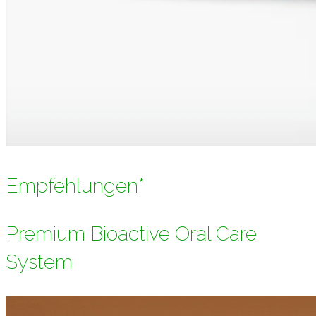
Empfehlungen*
Premium Bioactive Oral Care
System