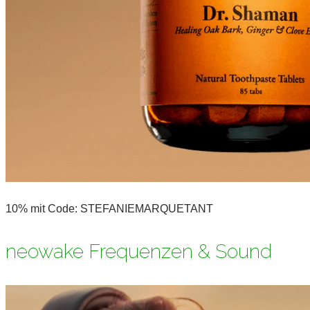
10% mit Code: STEFANIEMARQUETANT
neowake Frequenzen & Sound