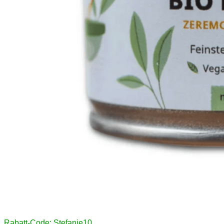
Rabatt-Code: Stefanie10