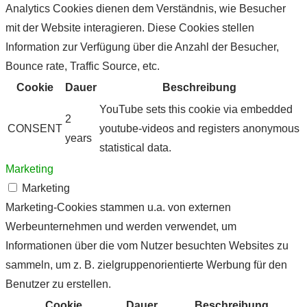
Analytics Cookies dienen dem Verständnis, wie Besucher
mit der Website interagieren. Diese Cookies stellen
Information zur Verfügung über die Anzahl der Besucher,
Bounce rate, Traffic Source, etc.
Cookie
Dauer
Beschreibung
YouTube sets this cookie via embedded
2
CONSENT
youtube-videos and registers anonymous
years
statistical data.
Marketing
Marketing
Marketing-Cookies stammen u.a. von externen
Werbeunternehmen und werden verwendet, um
Informationen über die vom Nutzer besuchten Websites zu
sammeln, um z. B. zielgruppenorientierte Werbung für den
Benutzer zu erstellen.
Cookie
Dauer
Beschreibung