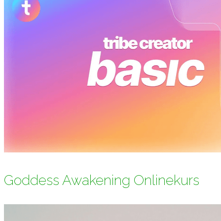
Goddess Awakening Onlinekurs