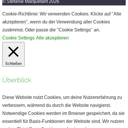
© Stefanie Marquetant 2026
Cookie-Richtlinie: Wir verwenden Cookies. Klicke auf "Alle
akzeptieren", wenn du der Verwendung aller Cookies
zustimmst. Oder passe die "Cookie Settings" an.
Cookie Settings
Alle akzeptieren
Schließen
Überblick
Diese Website nutzt Cookies, um deine Nutzererfahrung zu
verbessern, während du durch die Website navigierst.
Notwendige Cookies werden im Browser gespeichert, da sie
essentiell für Basis-Funktionen der Website sind. Wir nutzen