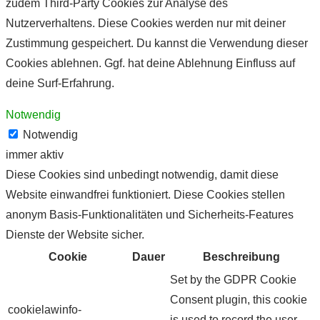
zudem Third-Party Cookies zur Analyse des
Nutzerverhaltens. Diese Cookies werden nur mit deiner
Zustimmung gespeichert. Du kannst die Verwendung dieser
Cookies ablehnen. Ggf. hat deine Ablehnung Einfluss auf
deine Surf-Erfahrung.
Notwendig
Notwendig
immer aktiv
Diese Cookies sind unbedingt notwendig, damit diese
Website einwandfrei funktioniert. Diese Cookies stellen
anonym Basis-Funktionalitäten und Sicherheits-Features
Dienste der Website sicher.
Cookie
Dauer
Beschreibung
Set by the GDPR Cookie
Consent plugin, this cookie
cookielawinfo-
is used to record the user