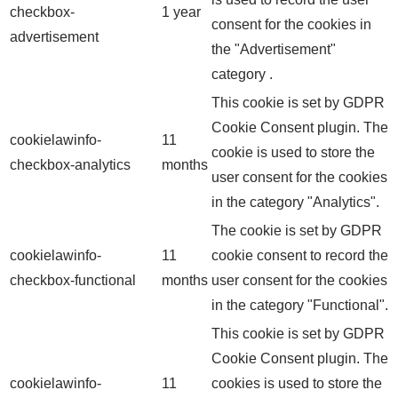
checkbox-
1 year
consent for the cookies in
advertisement
the "Advertisement"
category .
This cookie is set by GDPR
Cookie Consent plugin. The
cookielawinfo-
11
cookie is used to store the
checkbox-analytics
months
user consent for the cookies
in the category "Analytics".
The cookie is set by GDPR
cookielawinfo-
11
cookie consent to record the
checkbox-functional
months
user consent for the cookies
in the category "Functional".
This cookie is set by GDPR
Cookie Consent plugin. The
cookielawinfo-
11
cookies is used to store the