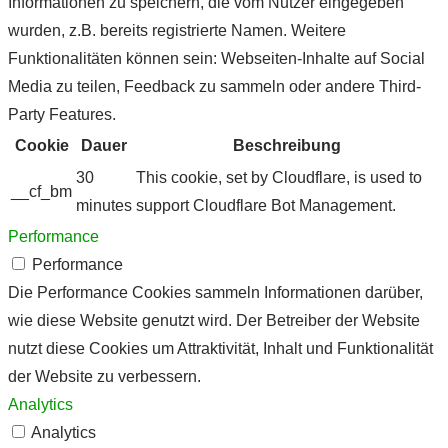
Informationen zu speichern, die vom Nutzer eingegeben
wurden, z.B. bereits registrierte Namen. Weitere
Funktionalitäten können sein: Webseiten-Inhalte auf Social
Media zu teilen, Feedback zu sammeln oder andere Third-
Party Features.
Cookie
Dauer
Beschreibung
30
This cookie, set by Cloudflare, is used to
__cf_bm
minutes
support Cloudflare Bot Management.
Performance
Performance
Die Performance Cookies sammeln Informationen darüber,
wie diese Website genutzt wird. Der Betreiber der Website
nutzt diese Cookies um Attraktivität, Inhalt und Funktionalität
der Website zu verbessern.
Analytics
Analytics