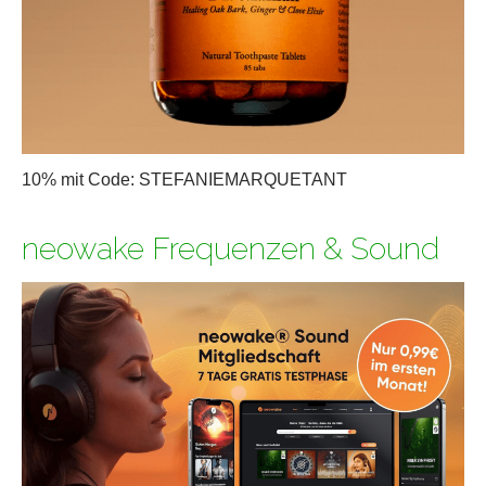
10% mit Code: STEFANIEMARQUETANT
neowake Frequenzen & Sound