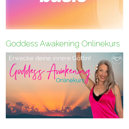
Goddess Awakening Onlinekurs