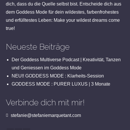
dich, dass du die Quelle selbst bist. Entscheide dich aus
dem Goddess Mode für dein wildestes, farbenfrohestes
und erfülltestes Leben: Make your wildest dreams come
true!
Neueste Beiträge
Der Goddess Multiverse Podcast | Kreativität, Tanzen
und Geniessen im Goddess Mode
NEU!! GODDESS MODE : Klarheits-Session
GODDESS MODE : PURER LUXUS | 3 Monate
Verbinde dich mit mir!
stefanie@stefaniemarquetant.com