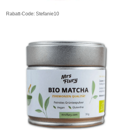
Rabatt-Code: Stefanie10