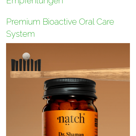
Empfehlungen*
Premium Bioactive Oral Care
System