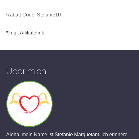
Rabatt-Code: Stefanie10
*) ggf. Affiliatelink
Über mich
Aloha, mein Name ist Stefanie Marquetant. Ich erinnere