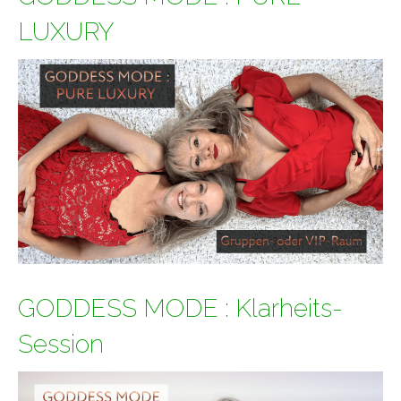
LUXURY
GODDESS MODE : Klarheits-
Session