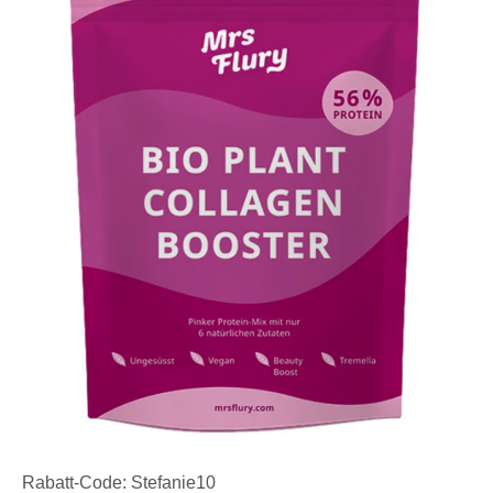
Rabatt-Code: Stefanie10