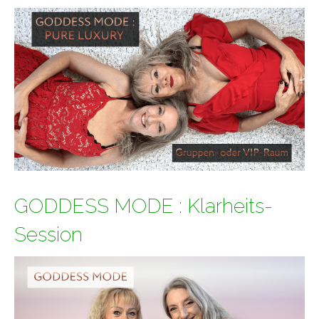
GODDESS MODE : Klarheits-
Session