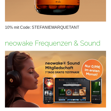
10% mit Code: STEFANIEMARQUETANT
neowake Frequenzen & Sound