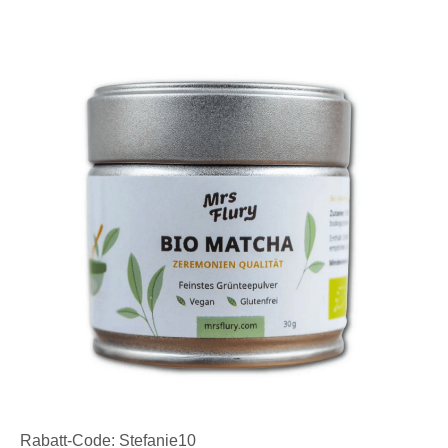
Rabatt-Code: Stefanie10