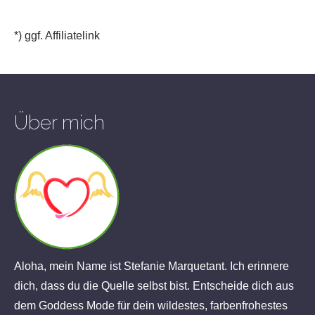
*) ggf. Affiliatelink
Über mich
Aloha, mein Name ist Stefanie Marquetant. Ich erinnere
dich, dass du die Quelle selbst bist. Entscheide dich aus
dem Goddess Mode für dein wildestes, farbenfrohestes