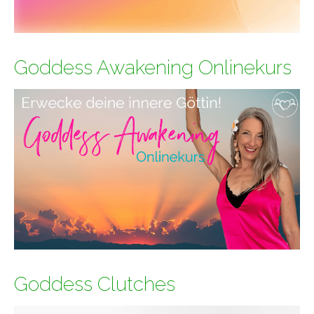
Goddess Awakening Onlinekurs
Goddess Clutches