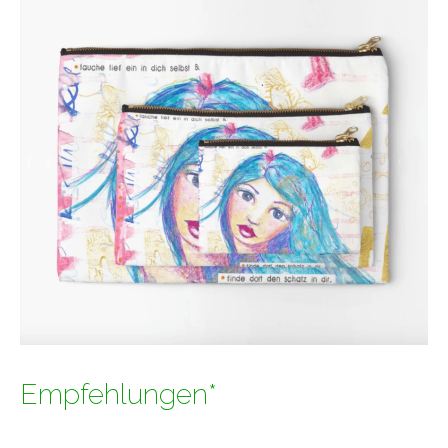
Empfehlungen*