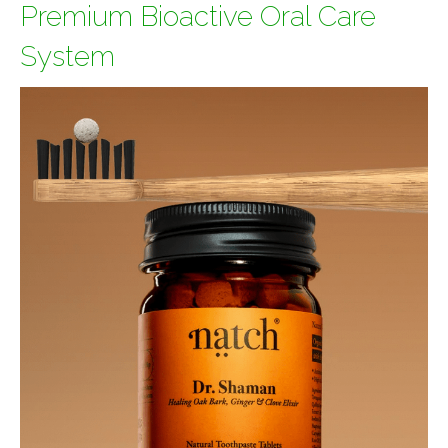
Premium Bioactive Oral Care
System