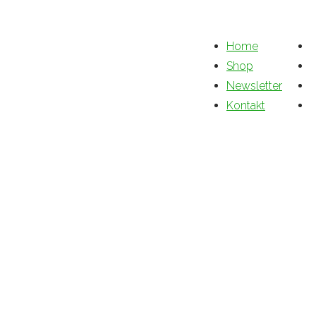
Home
Shop
Newsletter
Kontakt