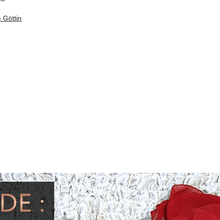
 Göttin