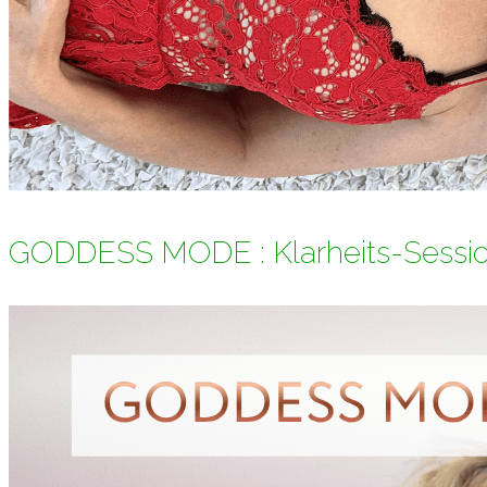
GODDESS MODE : Klarheits-Sessi